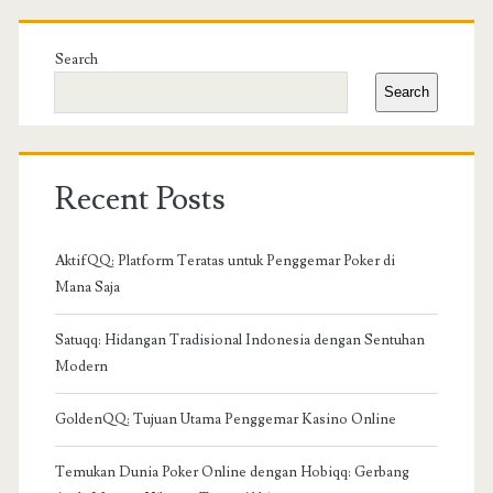
Primary
Sidebar
Search
Search
Recent Posts
AktifQQ: Platform Teratas untuk Penggemar Poker di
Mana Saja
Satuqq: Hidangan Tradisional Indonesia dengan Sentuhan
Modern
GoldenQQ: Tujuan Utama Penggemar Kasino Online
Temukan Dunia Poker Online dengan Hobiqq: Gerbang