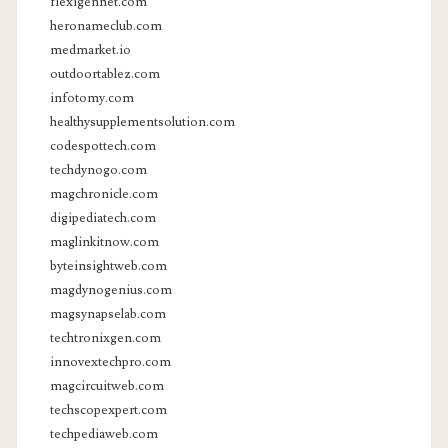
flexigennet.com
heronameclub.com
medmarket.io
outdoortablez.com
infotomy.com
healthysupplementsolution.com
codespottech.com
techdynogo.com
magchronicle.com
digipediatech.com
maglinkitnow.com
byteinsightweb.com
magdynogenius.com
magsynapselab.com
techtronixgen.com
innovextechpro.com
magcircuitweb.com
techscopexpert.com
techpediaweb.com