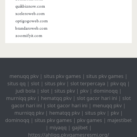
quikbiznow.com
xceleroweb.com
optigogoweb.com
brandaroweb.com
zoomifyit.com
menuqq pkv
|
situs pkv games
|
situs pkv games
|
situs qq
|
slot
|
situs pkv
|
slot terpercaya
|
pkv qq
|
judi bola
|
slot
|
situs pkv
|
pkv
|
dominoqq
|
murniqq pkv
|
hematqq pkv
|
slot gacor hari ini
|
slot
gacor hari ini
|
slot gacor hari ini
|
menuqq pkv
|
murniqq pkv
|
hematqq pkv
|
situs pkv
|
pkv
|
dominoqq
|
situs pkv games
|
pkv games
|
majestibet
|
miyaqq
|
gajibet
|
https://ahliqq.pkvgamesresmi.org/