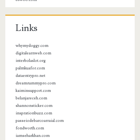
Links
whymydoggy.com
digitalearnweb.com
interbolaslot.org
palmkuafor.com
dataentrypro.net
dreamrummypro.com
kaiminsupport.com
belanjareceh.com
shannonsticker.com
insprationbuzz.com
passeiodebarcoarraial.com
fondworth.com
iamseharkhan.com