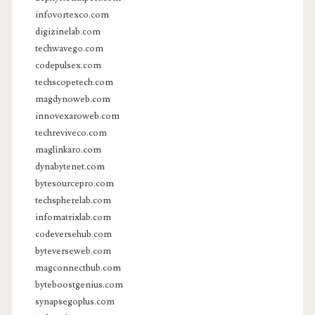
infovortexco.com
digizinelab.com
techwavego.com
codepulsex.com
techscopetech.com
magdynoweb.com
innovexaroweb.com
techreviveco.com
maglinkaro.com
dynabytenet.com
bytesourcepro.com
techspherelab.com
infomatrixlab.com
codeversehub.com
byteverseweb.com
magconnecthub.com
byteboostgenius.com
synapsegoplus.com