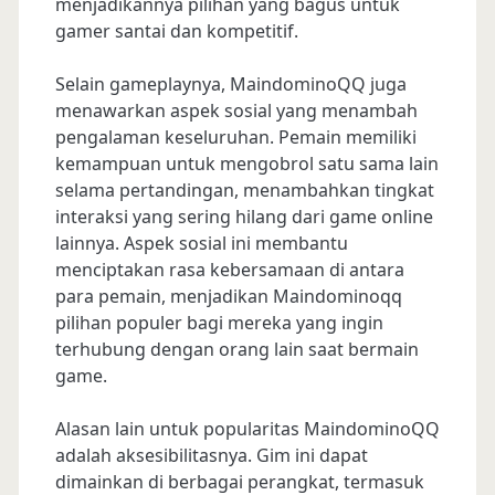
menjadikannya pilihan yang bagus untuk
gamer santai dan kompetitif.
Selain gameplaynya, MaindominoQQ juga
menawarkan aspek sosial yang menambah
pengalaman keseluruhan. Pemain memiliki
kemampuan untuk mengobrol satu sama lain
selama pertandingan, menambahkan tingkat
interaksi yang sering hilang dari game online
lainnya. Aspek sosial ini membantu
menciptakan rasa kebersamaan di antara
para pemain, menjadikan Maindominoqq
pilihan populer bagi mereka yang ingin
terhubung dengan orang lain saat bermain
game.
Alasan lain untuk popularitas MaindominoQQ
adalah aksesibilitasnya. Gim ini dapat
dimainkan di berbagai perangkat, termasuk