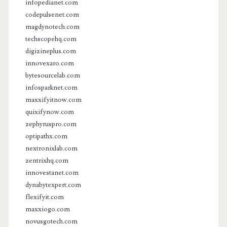
infopedianet.com
codepulsenet.com
magdynotech.com
techscopehq.com
digizineplus.com
innovexaro.com
bytesourcelab.com
infosparknet.com
maxxifyitnow.com
quixifynow.com
zephyruspro.com
optipathx.com
nextronixlab.com
zentrixhq.com
innovestanet.com
dynabytexpert.com
flexifyit.com
maxxiogo.com
novusgotech.com