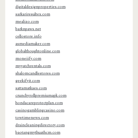
digitaldesignproperties.com
sarkariresultex.com
mealizo.com
barknpaws.net
cellostore.info
asmediamaker.com
globalthoughtonline.com
moneiify.com
myyatchrentals.com
shalomcandlestores.com
geekifyit.com
sattamatkaes.com
crunchyrollpremiumapk.com
hondacareprotectplan.com
casinogamblingcasino.com
towtimenews.com
draincleaningdirectory.com
baotangmythuathcm.com