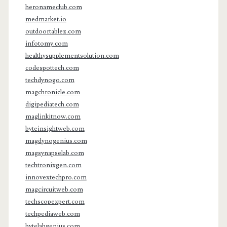
heronameclub.com
medmarket.io
outdoortablez.com
infotomy.com
healthysupplementsolution.com
codespottech.com
techdynogo.com
magchronicle.com
digipediatech.com
maglinkitnow.com
byteinsightweb.com
magdynogenius.com
magsynapselab.com
techtronixgen.com
innovextechpro.com
magcircuitweb.com
techscopexpert.com
techpediaweb.com
bytelabgenius.com