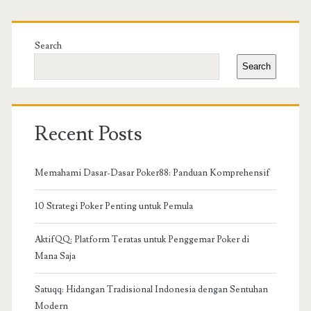
Primary
Sidebar
Search
Search
Recent Posts
Memahami Dasar-Dasar Poker88: Panduan Komprehensif
10 Strategi Poker Penting untuk Pemula
AktifQQ: Platform Teratas untuk Penggemar Poker di
Mana Saja
Satuqq: Hidangan Tradisional Indonesia dengan Sentuhan
Modern