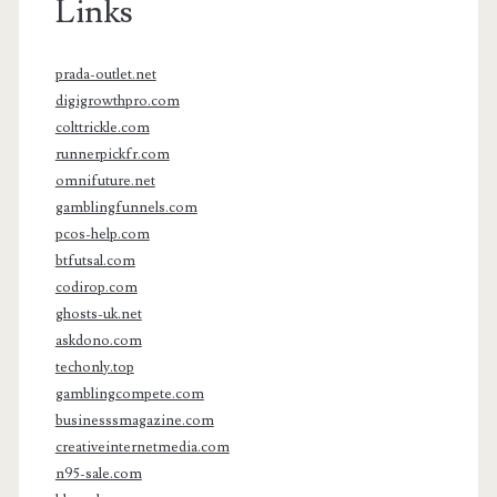
Links
prada-outlet.net
digigrowthpro.com
colttrickle.com
runnerpickfr.com
omnifuture.net
gamblingfunnels.com
pcos-help.com
btfutsal.com
codirop.com
ghosts-uk.net
askdono.com
techonly.top
gamblingcompete.com
businesssmagazine.com
creativeinternetmedia.com
n95-sale.com