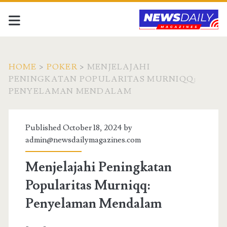
HOME
>
POKER
>
MENJELAJAHI
PENINGKATAN POPULARITAS MURNIQQ:
PENYELAMAN MENDALAM
Published October 18, 2024 by
admin@newsdailymagazines.com
Menjelajahi Peningkatan
Popularitas Murniqq:
Penyelaman Mendalam