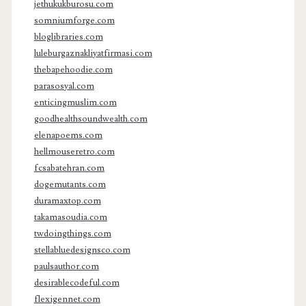
jethukukburosu.com
somniumforge.com
bloglibraries.com
luleburgaznakliyatfirmasi.com
thebapehoodie.com
parasosyal.com
enticingmuslim.com
goodhealthsoundwealth.com
elenapoems.com
hellmouseretro.com
fcsabatehran.com
dogemutants.com
duramaxtop.com
takamasoudia.com
twdoingthings.com
stellabluedesignsco.com
paulsauthor.com
desirablecodeful.com
flexigennet.com