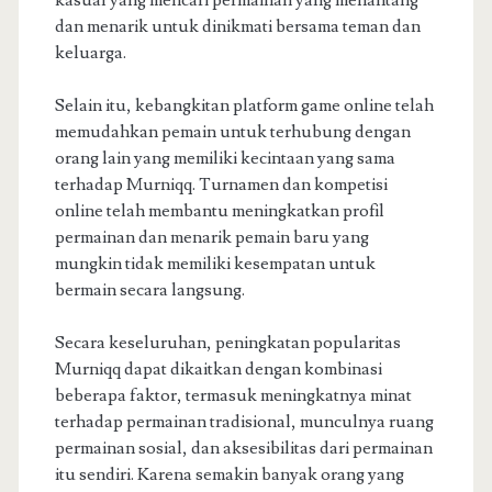
kasual yang mencari permainan yang menantang
dan menarik untuk dinikmati bersama teman dan
keluarga.
Selain itu, kebangkitan platform game online telah
memudahkan pemain untuk terhubung dengan
orang lain yang memiliki kecintaan yang sama
terhadap Murniqq. Turnamen dan kompetisi
online telah membantu meningkatkan profil
permainan dan menarik pemain baru yang
mungkin tidak memiliki kesempatan untuk
bermain secara langsung.
Secara keseluruhan, peningkatan popularitas
Murniqq dapat dikaitkan dengan kombinasi
beberapa faktor, termasuk meningkatnya minat
terhadap permainan tradisional, munculnya ruang
permainan sosial, dan aksesibilitas dari permainan
itu sendiri. Karena semakin banyak orang yang