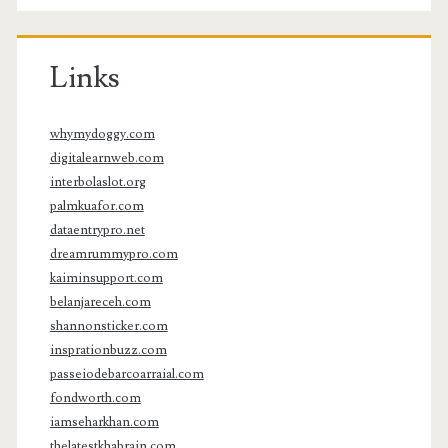
Links
whymydoggy.com
digitalearnweb.com
interbolaslot.org
palmkuafor.com
dataentrypro.net
dreamrummypro.com
kaiminsupport.com
belanjareceh.com
shannonsticker.com
insprationbuzz.com
passeiodebarcoarraial.com
fondworth.com
iamseharkhan.com
thelatestkhabrain.com