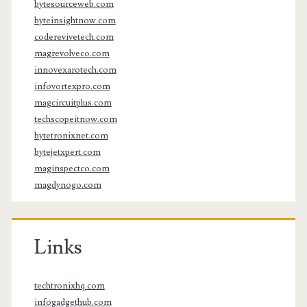
bytesourceweb.com
byteinsightnow.com
coderevivetech.com
magrevolveco.com
innovexarotech.com
infovortexpro.com
magcircuitplus.com
techscopeitnow.com
bytetronixnet.com
bytejetxpert.com
maginspectco.com
magdynogo.com
Links
techtronixhq.com
infogadgethub.com