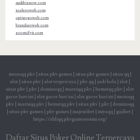
quikbiznow.com
xceleroweb.com
optigogoweb.com
brandaroweb.com
zoomifyit.com
menuqq pkv
|
situs pkv games
|
situs pkv games
|
situs qq
|
slot
|
situs pkv
|
slot terpercaya
|
pkv qq
|
judi bola
|
slot
|
situs pkv
|
pkv
|
dominoqq
|
murniqq pkv
|
hematqq pkv
|
slot
gacor hari ini
|
slot gacor hari ini
|
slot gacor hari ini
|
menuqq
pkv
|
murniqq pkv
|
hematqq pkv
|
situs pkv
|
pkv
|
dominoqq
|
situs pkv games
|
pkv games
|
majestibet
|
miyaqq
|
gajibet
|
https://ahliqq.pkvgamesresmi.org/
Daftar Situs Poker Online Terpercaya