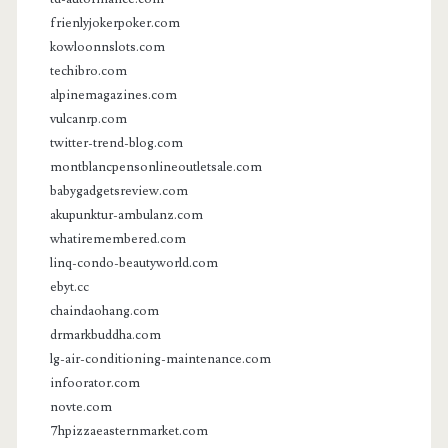
frienlyjokerpoker.com
kowloonnslots.com
techibro.com
alpinemagazines.com
vulcanrp.com
twitter-trend-blog.com
montblancpensonlineoutletsale.com
babygadgetsreview.com
akupunktur-ambulanz.com
whatiremembered.com
linq-condo-beautyworld.com
ebyt.cc
chaindaohang.com
drmarkbuddha.com
lg-air-conditioning-maintenance.com
infoorator.com
novte.com
7hpizzaeasternmarket.com