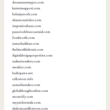
dreamrummypro.com
kaiminsupport.com
belanjareceh.com
shannonsticker.com
insprationbuzz.com
passeiodebarcoarraial.com
fondworth.com
iamseharkhan.com
thelatestkhabrain.com
digitaldesignproperties.com
sarkariresultex.com
mealizo.com
barknpaws.net
cellostore.info
asmediamaker.com
globalthoughtonline.com
moneiify.com
myyatchrentals.com
shalomcandlestores.com