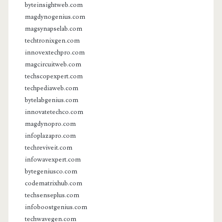
byteinsightweb.com
magdynogenius.com
magsynapselab.com
techtronixgen.com
innovextechpro.com
magcircuitweb.com
techscopexpert.com
techpediaweb.com
bytelabgenius.com
innovatetechco.com
magdynopro.com
infoplazapro.com
techreviveit.com
infowavexpert.com
bytegeniusco.com
codematrixhub.com
techsenseplus.com
infoboostgenius.com
techwavegen.com