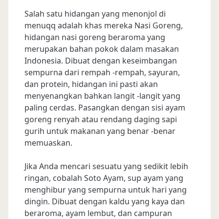
Salah satu hidangan yang menonjol di
menuqq adalah khas mereka Nasi Goreng,
hidangan nasi goreng beraroma yang
merupakan bahan pokok dalam masakan
Indonesia. Dibuat dengan keseimbangan
sempurna dari rempah -rempah, sayuran,
dan protein, hidangan ini pasti akan
menyenangkan bahkan langit -langit yang
paling cerdas. Pasangkan dengan sisi ayam
goreng renyah atau rendang daging sapi
gurih untuk makanan yang benar -benar
memuaskan.
Jika Anda mencari sesuatu yang sedikit lebih
ringan, cobalah Soto Ayam, sup ayam yang
menghibur yang sempurna untuk hari yang
dingin. Dibuat dengan kaldu yang kaya dan
beraroma, ayam lembut, dan campuran