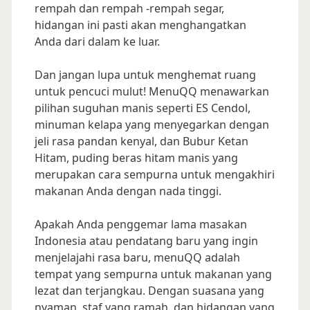
rempah dan rempah -rempah segar,
hidangan ini pasti akan menghangatkan
Anda dari dalam ke luar.
Dan jangan lupa untuk menghemat ruang
untuk pencuci mulut! MenuQQ menawarkan
pilihan suguhan manis seperti ES Cendol,
minuman kelapa yang menyegarkan dengan
jeli rasa pandan kenyal, dan Bubur Ketan
Hitam, puding beras hitam manis yang
merupakan cara sempurna untuk mengakhiri
makanan Anda dengan nada tinggi.
Apakah Anda penggemar lama masakan
Indonesia atau pendatang baru yang ingin
menjelajahi rasa baru, menuQQ adalah
tempat yang sempurna untuk makanan yang
lezat dan terjangkau. Dengan suasana yang
nyaman, staf yang ramah, dan hidangan yang