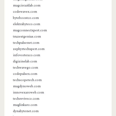
magcircuitlab.com
codewavex.com
byteboostco.com
elektrabyteco.com
magconnectxpert.com
truzestgenius.com
techpulsenet.com
zephyrtechxpert.com
infovortexco.com
digizinelab.com
techwavego.com
codepulsex.com
techscopetech.com
magdynoweb.com
innovexaroweb.com
techreviveco.com
maglinkaro.com
dynabytenet.com