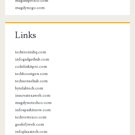
maginspectco.com
magdynogo.com
Links
techtronixhq.com
infogadgethub.com
codelinkitpro.com
techboostgen.com
techsensehub.com
bytelabtech.com
innovatexaweb.com
magdynotechco.com
infosparkitnow.com
techvortexco.com
geekifyweb.com
infoplazatech.com