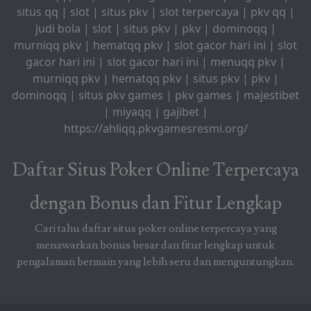
situs qq
|
slot
|
situs pkv
|
slot terpercaya
|
pkv qq
|
judi bola
|
slot
|
situs pkv
|
pkv
|
dominoqq
|
murniqq pkv
|
hematqq pkv
|
slot gacor hari ini
|
slot
gacor hari ini
|
slot gacor hari ini
|
menuqq pkv
|
murniqq pkv
|
hematqq pkv
|
situs pkv
|
pkv
|
dominoqq
|
situs pkv games
|
pkv games
|
majestibet
|
miyaqq
|
gajibet
|
https://ahliqq.pkvgamesresmi.org/
Daftar Situs Poker Online Terpercaya
dengan Bonus dan Fitur Lengkap
Cari tahu daftar situs poker online terpercaya yang
menawarkan bonus besar dan fitur lengkap untuk
pengalaman bermain yang lebih seru dan menguntungkan.