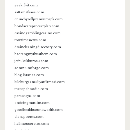
geekifyit.com
sattamatkaes.com
crunchyrollpremiumapk.com
hondacareprotectplan.com
casinogamblingcasino.com
towtimenews.com
draincleaningdirectory.com
baotangmythuathcm.com
jethukukburosu.com
somniumforge.com
bloglibraries.com
luleburgaznakliyatfirmasi.com
thebapehoodie.com
parasosyal.com
enticingmuslim.com
goodhealthsoundwealth.com
elenapoems.com
hellmouseretro.com