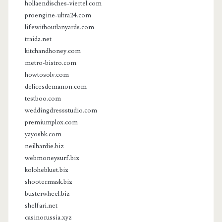
hollaendisches-viertel.com
proengine-ultra24.com
lifewithoutlanyards.com
traida.net
kitchandhoney.com
metro-bistro.com
howtosolv.com
delicesdemanon.com
testboo.com
weddingdressstudio.com
premiumplox.com
yayosbk.com
neilhardie.biz
webmoneysurf.biz
kolohebluet.biz
shootermask.biz
busterwheel.biz
shelfari.net
casinorussia.xyz