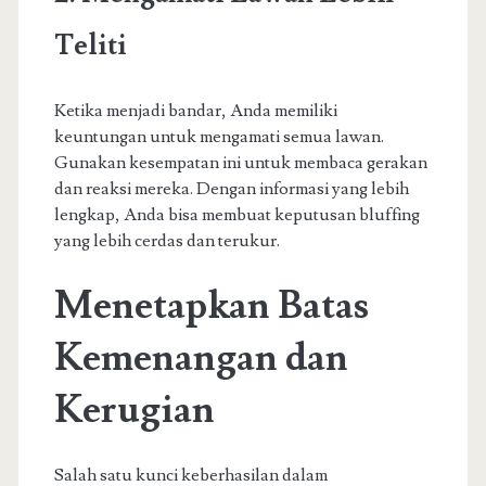
Teliti
Ketika menjadi bandar, Anda memiliki
keuntungan untuk mengamati semua lawan.
Gunakan kesempatan ini untuk membaca gerakan
dan reaksi mereka. Dengan informasi yang lebih
lengkap, Anda bisa membuat keputusan bluffing
yang lebih cerdas dan terukur.
Menetapkan Batas
Kemenangan dan
Kerugian
Salah satu kunci keberhasilan dalam