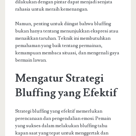
dilakukan dengan pintar dapat menjadi senjata
rahasia untuk meraih kemenangan.
Namun, penting untuk diingat bahwa bluffing
bukan hanya tentang menunjukkan ekspresi atau
menaikkan taruhan. Teknik ini membutuhkan
pemahaman yang baik tentang permainan,
kemampuan membaca situasi, dan mengenali gaya
bermain lawan.
Mengatur Strategi
Bluffing yang Efektif
Strategi bluffing yang efektif memerlukan
perencanaan dan pengendalian emosi. Pemain
yang sukses dalam melakukan bluffing tahu
kapan saat yang tepat untuk menggertak dan