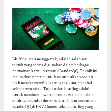
Bluffing, atau menggertak, adalah salah satu
teknik yang sering digunakan dalam berbagai
permainan kartu, termasuk BandarQQ. Teknik ini
melibatkan pemain untuk menunjukkan seolah-
olah mereka memiliki kartu yang kuat, padahal
sebenarnya tidak. Tujuan dari bluffing adalah
untuk membuat lawan merasa terintimidasi dan
akhirnya mundur dari taruhan. Dalam permainan
BandarQQ di PKV Games, teknik bluffing yang