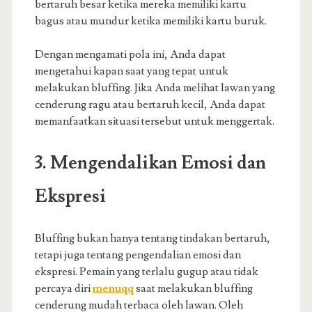
bertaruh besar ketika mereka memiliki kartu
bagus atau mundur ketika memiliki kartu buruk.
Dengan mengamati pola ini, Anda dapat
mengetahui kapan saat yang tepat untuk
melakukan bluffing. Jika Anda melihat lawan yang
cenderung ragu atau bertaruh kecil, Anda dapat
memanfaatkan situasi tersebut untuk menggertak.
3. Mengendalikan Emosi dan
Ekspresi
Bluffing bukan hanya tentang tindakan bertaruh,
tetapi juga tentang pengendalian emosi dan
ekspresi. Pemain yang terlalu gugup atau tidak
percaya diri
menuqq
saat melakukan bluffing
cenderung mudah terbaca oleh lawan. Oleh