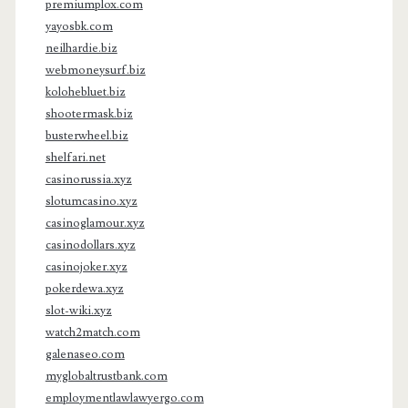
premiumplox.com
yayosbk.com
neilhardie.biz
webmoneysurf.biz
kolohebluet.biz
shootermask.biz
busterwheel.biz
shelfari.net
casinorussia.xyz
slotumcasino.xyz
casinoglamour.xyz
casinodollars.xyz
casinojoker.xyz
pokerdewa.xyz
slot-wiki.xyz
watch2match.com
galenaseo.com
myglobaltrustbank.com
employmentlawlawyergo.com