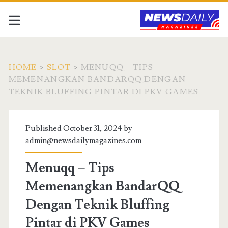
HOME
>
SLOT
>
MENUQQ – TIPS
MEMENANGKAN BANDARQQ DENGAN
TEKNIK BLUFFING PINTAR DI PKV GAMES
Published October 31, 2024 by
admin@newsdailymagazines.com
Menuqq – Tips
Memenangkan BandarQQ
Dengan Teknik Bluffing
Pintar di PKV Games