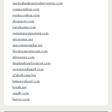
medicalmalpracticelawyersinc.com
comportshop.com
topdecorshop.com
shopasotv.com
travelsanga.com
instantguestposting.com
ekonomie.net
appointmentplus.net
developmentworm.com
itlivenews.com
theplumbingfremont.com
newstrending24.com
ufabetbonus.biz
kelasweekend.com
betatk.net
aandly.com
bswoo.com