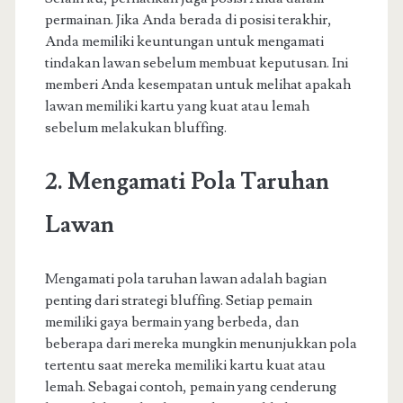
permainan. Jika Anda berada di posisi terakhir,
Anda memiliki keuntungan untuk mengamati
tindakan lawan sebelum membuat keputusan. Ini
memberi Anda kesempatan untuk melihat apakah
lawan memiliki kartu yang kuat atau lemah
sebelum melakukan bluffing.
2. Mengamati Pola Taruhan
Lawan
Mengamati pola taruhan lawan adalah bagian
penting dari strategi bluffing. Setiap pemain
memiliki gaya bermain yang berbeda, dan
beberapa dari mereka mungkin menunjukkan pola
tertentu saat mereka memiliki kartu kuat atau
lemah. Sebagai contoh, pemain yang cenderung