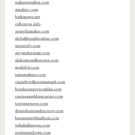
sarkariresultex.com
mealizo.com
barknpaws.net
cellostore.info
asmediamaker.com
globalthoughtonline.com
moneiify.com
myyatchrentals.com
shalomcandlestores.com
geekifyit.com
sattamatkaes.com
crunchyrollpremiumapk.com
hondacareprotectplan.com
casinogamblingcasino.com
towtimenews.com
draincleaningdirectory.com
baotangmythuathcm.com
jethukukburosu.com
somniumforge.com