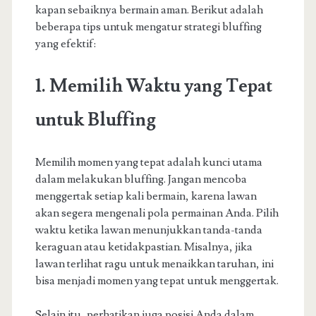
kapan sebaiknya bermain aman. Berikut adalah
beberapa tips untuk mengatur strategi bluffing
yang efektif:
1. Memilih Waktu yang Tepat
untuk Bluffing
Memilih momen yang tepat adalah kunci utama
dalam melakukan bluffing. Jangan mencoba
menggertak setiap kali bermain, karena lawan
akan segera mengenali pola permainan Anda. Pilih
waktu ketika lawan menunjukkan tanda-tanda
keraguan atau ketidakpastian. Misalnya, jika
lawan terlihat ragu untuk menaikkan taruhan, ini
bisa menjadi momen yang tepat untuk menggertak.
Selain itu, perhatikan juga posisi Anda dalam