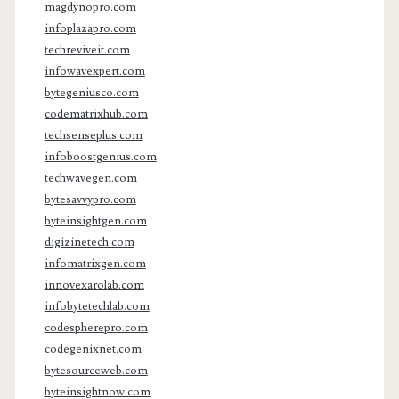
magdynopro.com
infoplazapro.com
techreviveit.com
infowavexpert.com
bytegeniusco.com
codematrixhub.com
techsenseplus.com
infoboostgenius.com
techwavegen.com
bytesavvypro.com
byteinsightgen.com
digizinetech.com
infomatrixgen.com
innovexarolab.com
infobytetechlab.com
codespherepro.com
codegenixnet.com
bytesourceweb.com
byteinsightnow.com