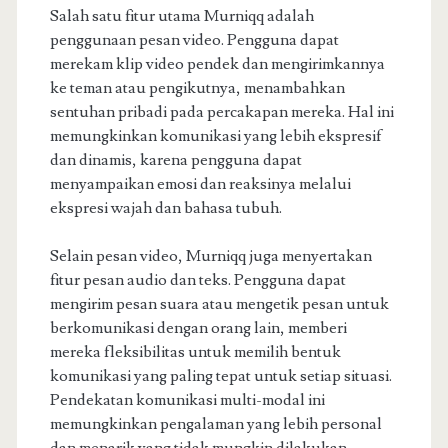
Salah satu fitur utama Murniqq adalah
penggunaan pesan video. Pengguna dapat
merekam klip video pendek dan mengirimkannya
ke teman atau pengikutnya, menambahkan
sentuhan pribadi pada percakapan mereka. Hal ini
memungkinkan komunikasi yang lebih ekspresif
dan dinamis, karena pengguna dapat
menyampaikan emosi dan reaksinya melalui
ekspresi wajah dan bahasa tubuh.
Selain pesan video, Murniqq juga menyertakan
fitur pesan audio dan teks. Pengguna dapat
mengirim pesan suara atau mengetik pesan untuk
berkomunikasi dengan orang lain, memberi
mereka fleksibilitas untuk memilih bentuk
komunikasi yang paling tepat untuk setiap situasi.
Pendekatan komunikasi multi-modal ini
memungkinkan pengalaman yang lebih personal