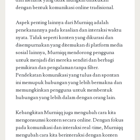
dan menarik yang tidak mungkin dilakukan
dengan bentuk komunikasi online tradisional.
Aspek penting lainnya dari Murniqq adalah
penekanannya pada keaslian dan interaksi waktu
nyata. Tidak seperti konten yang dikurasi dan
disempurnakan yang ditemukan di platform media
sosial lainnya, Murniqq mendorong pengguna
untuk menjadi diri mereka sendiri dan berbagi
pemikiran dan pengalaman tanpa filter.
Pendekatan komunikasi yang tulus dan spontan
ini memupuk hubungan yang lebih bermakna dan
memungkinkan pengguna untuk membentuk
hubungan yang lebih dalam dengan orang lain.
Kebangkitan Murniqq juga mengubah cara kita
mengonsumsi konten secara online. Dengan fokus
pada komunikasi dan interaksi real-time, Murniqq
mengubah cara kita berinteraksi dengan konten