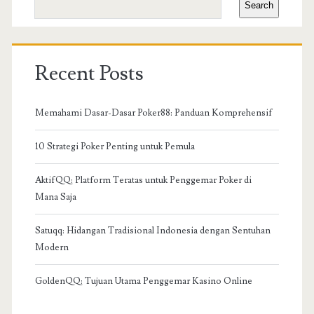
Search
Recent Posts
Memahami Dasar-Dasar Poker88: Panduan Komprehensif
10 Strategi Poker Penting untuk Pemula
AktifQQ: Platform Teratas untuk Penggemar Poker di
Mana Saja
Satuqq: Hidangan Tradisional Indonesia dengan Sentuhan
Modern
GoldenQQ: Tujuan Utama Penggemar Kasino Online