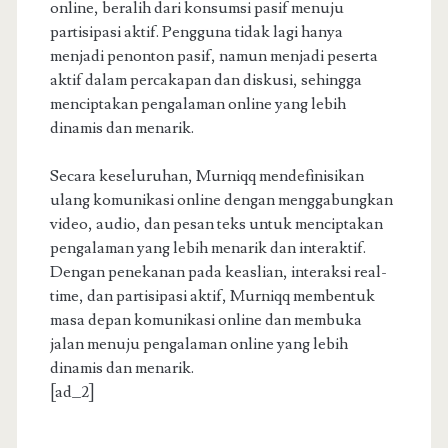
online, beralih dari konsumsi pasif menuju
partisipasi aktif. Pengguna tidak lagi hanya
menjadi penonton pasif, namun menjadi peserta
aktif dalam percakapan dan diskusi, sehingga
menciptakan pengalaman online yang lebih
dinamis dan menarik.
Secara keseluruhan, Murniqq mendefinisikan
ulang komunikasi online dengan menggabungkan
video, audio, dan pesan teks untuk menciptakan
pengalaman yang lebih menarik dan interaktif.
Dengan penekanan pada keaslian, interaksi real-
time, dan partisipasi aktif, Murniqq membentuk
masa depan komunikasi online dan membuka
jalan menuju pengalaman online yang lebih
dinamis dan menarik.
[ad_2]