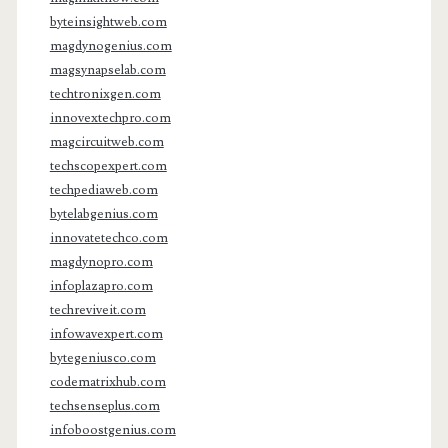
byteinsightweb.com
magdynogenius.com
magsynapselab.com
techtronixgen.com
innovextechpro.com
magcircuitweb.com
techscopexpert.com
techpediaweb.com
bytelabgenius.com
innovatetechco.com
magdynopro.com
infoplazapro.com
techreviveit.com
infowavexpert.com
bytegeniusco.com
codematrixhub.com
techsenseplus.com
infoboostgenius.com