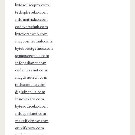
bytesourcepro.com
techspherelab.com
infomatrixlab.com
codeversehub.com
byteverseweb.com
magconnecthub.com
byteboostgenius.com
synapsegoplus.com
infopedianet.com
codepulsenet.com
magdynotech.com
techscopehq.com
digizineplus.com
innovexaro.com
bytesourcelab.com
infosparknet.com
maxxifyitnow.com
quixifynow.com