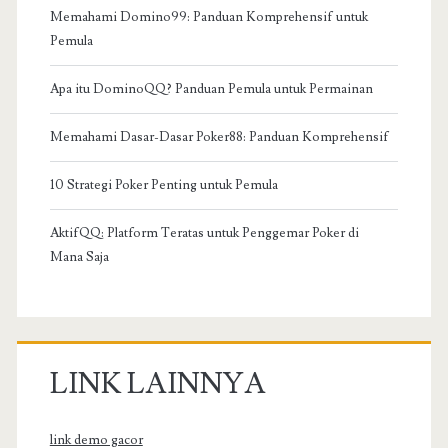
Memahami Domino99: Panduan Komprehensif untuk
Pemula
Apa itu DominoQQ? Panduan Pemula untuk Permainan
Memahami Dasar-Dasar Poker88: Panduan Komprehensif
10 Strategi Poker Penting untuk Pemula
AktifQQ: Platform Teratas untuk Penggemar Poker di
Mana Saja
LINK LAINNYA
link demo gacor