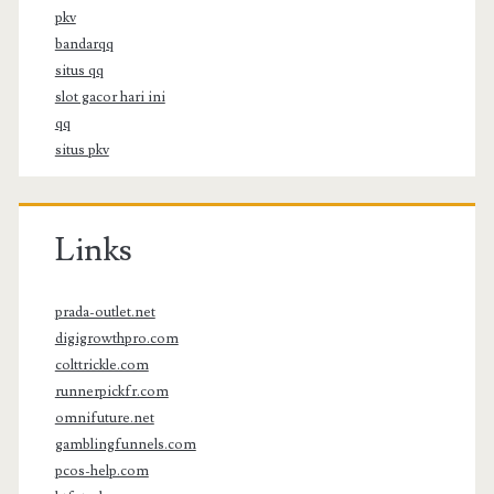
pkv
bandarqq
situs qq
slot gacor hari ini
qq
situs pkv
Links
prada-outlet.net
digigrowthpro.com
colttrickle.com
runnerpickfr.com
omnifuture.net
gamblingfunnels.com
pcos-help.com