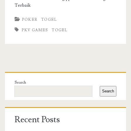
Terbaik
POKER
TOGEL
PKV GAMES
TOGEL
Primary
Sidebar
Search
Search
Recent Posts