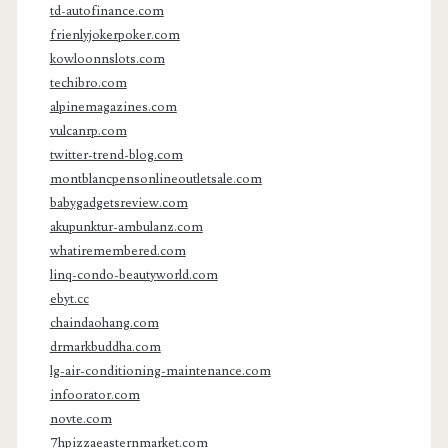
td-autofinance.com
frienlyjokerpoker.com
kowloonnslots.com
techibro.com
alpinemagazines.com
vulcanrp.com
twitter-trend-blog.com
montblancpensonlineoutletsale.com
babygadgetsreview.com
akupunktur-ambulanz.com
whatiremembered.com
linq-condo-beautyworld.com
ebyt.cc
chaindaohang.com
drmarkbuddha.com
lg-air-conditioning-maintenance.com
infoorator.com
novte.com
7hpizzaeasternmarket.com