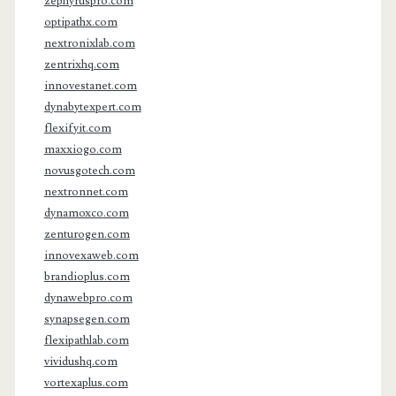
zephyruspro.com
optipathx.com
nextronixlab.com
zentrixhq.com
innovestanet.com
dynabytexpert.com
flexifyit.com
maxxiogo.com
novusgotech.com
nextronnet.com
dynamoxco.com
zenturogen.com
innovexaweb.com
brandioplus.com
dynawebpro.com
synapsegen.com
flexipathlab.com
vividushq.com
vortexaplus.com