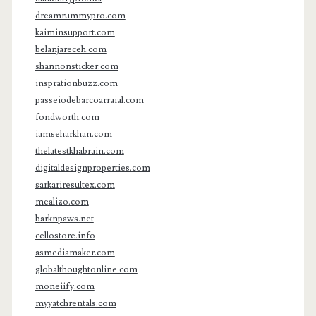
dreamrummypro.com
kaiminsupport.com
belanjareceh.com
shannonsticker.com
insprationbuzz.com
passeiodebarcoarraial.com
fondworth.com
iamseharkhan.com
thelatestkhabrain.com
digitaldesignproperties.com
sarkariresultex.com
mealizo.com
barknpaws.net
cellostore.info
asmediamaker.com
globalthoughtonline.com
moneiify.com
myyatchrentals.com