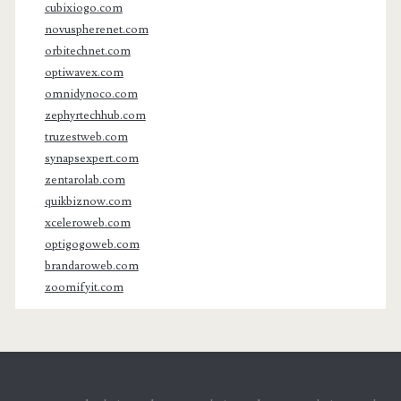
cubixiogo.com
novuspherenet.com
orbitechnet.com
optiwavex.com
omnidynoco.com
zephyrtechhub.com
truzestweb.com
synapsexpert.com
zentarolab.com
quikbiznow.com
xceleroweb.com
optigogoweb.com
brandaroweb.com
zoomifyit.com