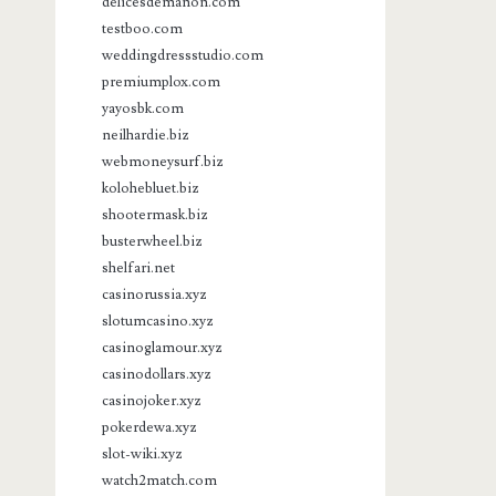
delicesdemanon.com
testboo.com
weddingdressstudio.com
premiumplox.com
yayosbk.com
neilhardie.biz
webmoneysurf.biz
kolohebluet.biz
shootermask.biz
busterwheel.biz
shelfari.net
casinorussia.xyz
slotumcasino.xyz
casinoglamour.xyz
casinodollars.xyz
casinojoker.xyz
pokerdewa.xyz
slot-wiki.xyz
watch2match.com