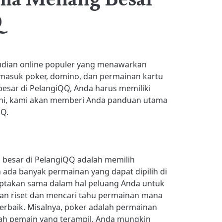
Q
udian online populer yang menawarkan
masuk poker, domino, dan permainan kartu
 besar di PelangiQQ, Anda harus memiliki
el ini, kami akan memberi Anda panduan utama
QQ.
besar di PelangiQQ adalah memilih
ada banyak permainan yang dapat dipilih di
ciptakan sama dalam hal peluang Anda untuk
an riset dan mencari tahu permainan mana
erbaik. Misalnya, poker adalah permainan
alah pemain yang terampil, Anda mungkin