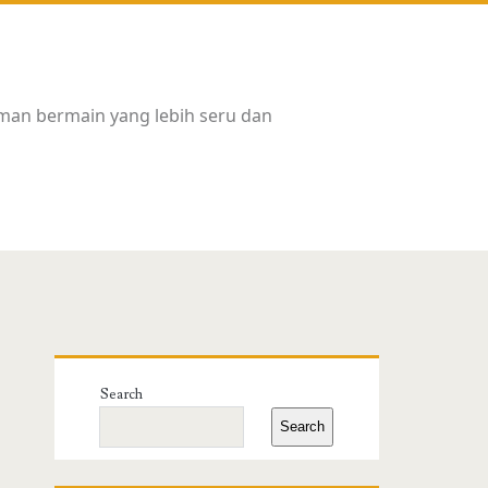
aman bermain yang lebih seru dan
Primary
Search
Sidebar
Search