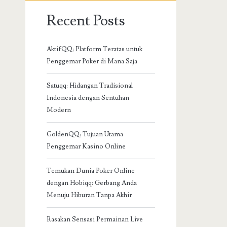
Recent Posts
AktifQQ: Platform Teratas untuk
Penggemar Poker di Mana Saja
Satuqq: Hidangan Tradisional
Indonesia dengan Sentuhan
Modern
GoldenQQ: Tujuan Utama
Penggemar Kasino Online
Temukan Dunia Poker Online
dengan Hobiqq: Gerbang Anda
Menuju Hiburan Tanpa Akhir
Rasakan Sensasi Permainan Live