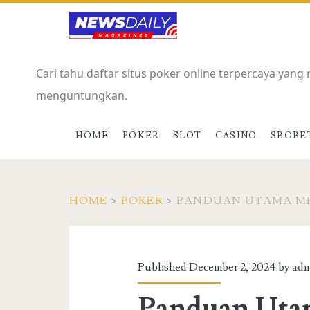
Cari tahu daftar situs poker online terpercaya ya
menguntungkan.
HOME
POKER
SLOT
CASINO
SBOBE
HOME
>
POKER
>
PANDUAN UTAMA ME
Published December 2, 2024 by
adm
Panduan Uta