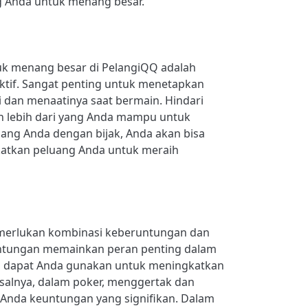
 Anda untuk menang besar.
tuk menang besar di PelangiQQ adalah
ktif. Sangat penting untuk menetapkan
i dan menaatinya saat bermain. Hindari
h lebih dari yang Anda mampu untuk
ang Anda dengan bijak, Anda akan bisa
katkan peluang Anda untuk meraih
merlukan kombinasi keberuntungan dan
ntungan memainkan peran penting dalam
ang dapat Anda gunakan untuk meningkatkan
salnya, dalam poker, menggertak dan
nda keuntungan yang signifikan. Dalam