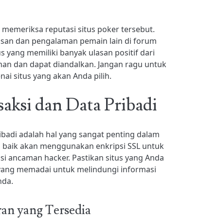
uk memeriksa reputasi situs poker tersebut.
asan dan pengalaman pemain lain di forum
us yang memiliki banyak ulasan positif dari
an dan dapat diandalkan. Jangan ragu untuk
ai situs yang akan Anda pilih.
ksi dan Data Pribadi
badi adalah hal yang sangat penting dalam
g baik akan menggunakan enkripsi SSL untuk
si ancaman hacker. Pastikan situs yang Anda
 yang memadai untuk melindungi informasi
nda.
an yang Tersedia