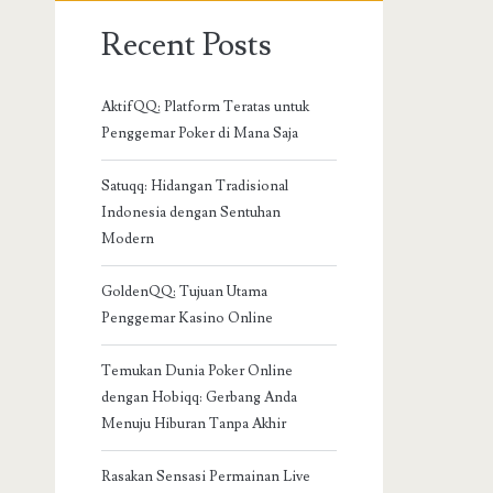
Recent Posts
AktifQQ: Platform Teratas untuk
Penggemar Poker di Mana Saja
Satuqq: Hidangan Tradisional
Indonesia dengan Sentuhan
Modern
GoldenQQ: Tujuan Utama
Penggemar Kasino Online
Temukan Dunia Poker Online
dengan Hobiqq: Gerbang Anda
Menuju Hiburan Tanpa Akhir
Rasakan Sensasi Permainan Live