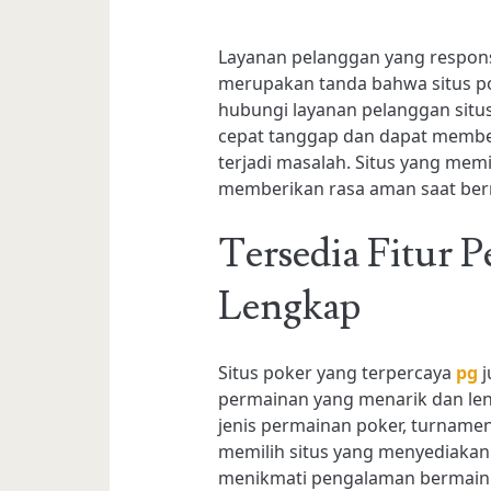
Layanan pelanggan yang respons
merupakan tanda bahwa situs po
hubungi layanan pelanggan sit
cepat tanggap dan dapat membe
terjadi masalah. Situs yang mem
memberikan rasa aman saat ber
Tersedia Fitur 
Lengkap
Situs poker yang terpercaya
pg
j
permainan yang menarik dan leng
jenis permainan poker, turname
memilih situs yang menyediakan
menikmati pengalaman bermain 