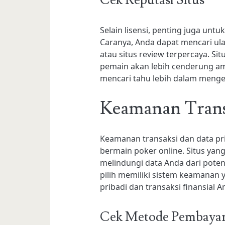
Cek Reputasi Situs
Selain lisensi, penting juga unt
Caranya, Anda dapat mencari ul
atau situs review terpercaya. Sit
pemain akan lebih cenderung am
mencari tahu lebih dalam mengen
Keamanan Transa
Keamanan transaksi dan data pri
bermain poker online. Situs yan
melindungi data Anda dari poten
pilih memiliki sistem keamanan
pribadi dan transaksi finansial A
Cek Metode Pembayar