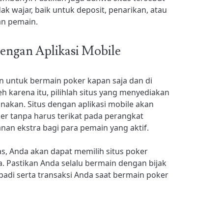
k wajar, baik untuk deposit, penarikan, atau
an pemain.
engan Aplikasi Mobile
 untuk bermain poker kapan saja dan di
h karena itu, pilihlah situs yang menyediakan
nakan. Situs dengan aplikasi mobile akan
 tanpa harus terikat pada perangkat
n ekstra bagi para pemain yang aktif.
as, Anda akan dapat memilih situs poker
. Pastikan Anda selalu bermain dengan bijak
adi serta transaksi Anda saat bermain poker