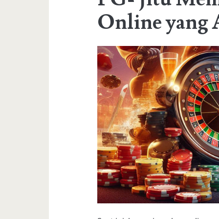
Online yang