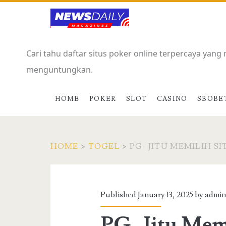
Cari tahu daftar situs poker online terpercaya ya
menguntungkan.
HOME
POKER
SLOT
CASINO
SBOBE
HOME
>
TOGEL
>
PG- JITU MEMILIH 
Published January 13, 2025 by
admin
PG- Jitu Mem