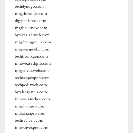
techdynogo.com
magchronicle.com
digipediatech.com
maglinkitnow.com
byteinsightweb.com
magdynogenius.com
magsynapselab.com
techtronixgen.com
innovextechpro.com
magcircuitweb.com
techscopexpert.com
techpediaweb.com
bytelabgenius.com
innovatetechco.com
magdynopro.com
infoplazapro.com
techreviveit.com
infowavexpert.com