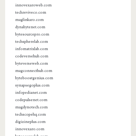
innovexaroweb.com
techreviveco.com
maglinkaro.com
dynabytenet.com
bytesourcepro.com
techspherelab.com
infomatrixlab.com
codeversehub.com
byteverseweb.com
magconnecthub.com
byteboostgenius.com
synapsegoplus.com
infopedianet.com
codepulsenet.com
magdynotech.com
techscopehq.com
digizineplus.com
innovexaro.com