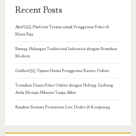
Recent Posts
AktifQQ: Platform Teratas untuk Penggemar Poker di
Mana Saja
Satuqq: Hidangan Tradisional Indonesia dengan Sentuhan
Modern
GoldenQQ: Tujuan Utama Penggemar Kasino Online
Temukan Dunia Poker Online dengan Hobiqq: Gerbang
Anda Menuju Hiburan Tanpa Akhir
Rasakan Sensasi Permainan Live Dealer di Kompasqq