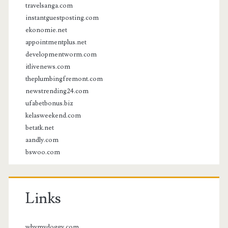
travelsanga.com
instantguestposting.com
ekonomie.net
appointmentplus.net
developmentworm.com
itlivenews.com
theplumbingfremont.com
newstrending24.com
ufabetbonus.biz
kelasweekend.com
betatk.net
aandly.com
bswoo.com
Links
whymydoggy.com