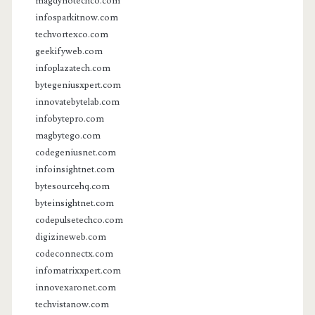
magdynotechco.com
infosparkitnow.com
techvortexco.com
geekifyweb.com
infoplazatech.com
bytegeniusxpert.com
innovatebytelab.com
infobytepro.com
magbytego.com
codegeniusnet.com
infoinsightnet.com
bytesourcehq.com
byteinsightnet.com
codepulsetechco.com
digizineweb.com
codeconnectx.com
infomatrixxpert.com
innovexaronet.com
techvistanow.com