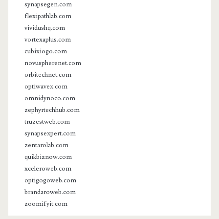
synapsegen.com
flexipathlab.com
vividushq.com
vortexaplus.com
cubixiogo.com
novuspherenet.com
orbitechnet.com
optiwavex.com
omnidynoco.com
zephyrtechhub.com
truzestweb.com
synapsexpert.com
zentarolab.com
quikbiznow.com
xceleroweb.com
optigogoweb.com
brandaroweb.com
zoomifyit.com