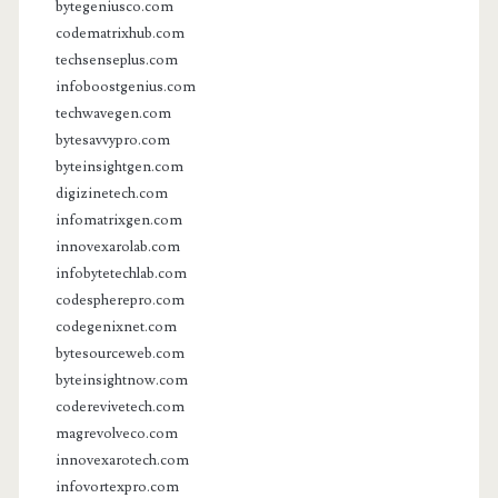
bytegeniusco.com
codematrixhub.com
techsenseplus.com
infoboostgenius.com
techwavegen.com
bytesavvypro.com
byteinsightgen.com
digizinetech.com
infomatrixgen.com
innovexarolab.com
infobytetechlab.com
codespherepro.com
codegenixnet.com
bytesourceweb.com
byteinsightnow.com
coderevivetech.com
magrevolveco.com
innovexarotech.com
infovortexpro.com