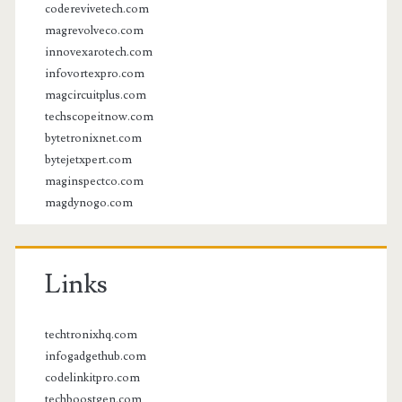
coderevivetech.com
magrevolveco.com
innovexarotech.com
infovortexpro.com
magcircuitplus.com
techscopeitnow.com
bytetronixnet.com
bytejetxpert.com
maginspectco.com
magdynogo.com
Links
techtronixhq.com
infogadgethub.com
codelinkitpro.com
techboostgen.com