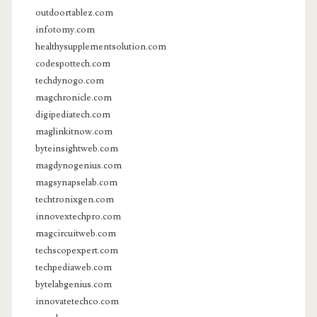
outdoortablez.com
infotomy.com
healthysupplementsolution.com
codespottech.com
techdynogo.com
magchronicle.com
digipediatech.com
maglinkitnow.com
byteinsightweb.com
magdynogenius.com
magsynapselab.com
techtronixgen.com
innovextechpro.com
magcircuitweb.com
techscopexpert.com
techpediaweb.com
bytelabgenius.com
innovatetechco.com