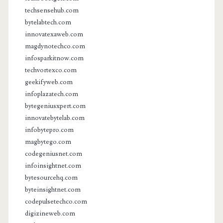
techsensehub.com
bytelabtech.com
innovatexaweb.com
magdynotechco.com
infosparkitnow.com
techvortexco.com
geekifyweb.com
infoplazatech.com
bytegeniusxpert.com
innovatebytelab.com
infobytepro.com
magbytego.com
codegeniusnet.com
infoinsightnet.com
bytesourcehq.com
byteinsightnet.com
codepulsetechco.com
digizineweb.com