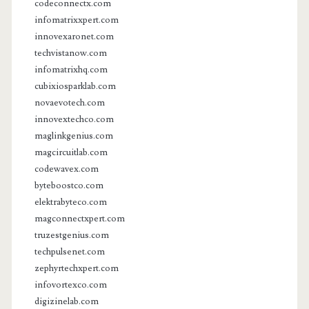
codeconnectx.com
infomatrixxpert.com
innovexaronet.com
techvistanow.com
infomatrixhq.com
cubixiosparklab.com
novaevotech.com
innovextechco.com
maglinkgenius.com
magcircuitlab.com
codewavex.com
byteboostco.com
elektrabyteco.com
magconnectxpert.com
truzestgenius.com
techpulsenet.com
zephyrtechxpert.com
infovortexco.com
digizinelab.com