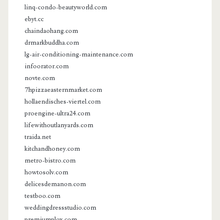
linq-condo-beautyworld.com
ebyt.cc
chaindaohang.com
drmarkbuddha.com
lg-air-conditioning-maintenance.com
infoorator.com
novte.com
7hpizzaeasternmarket.com
hollaendisches-viertel.com
proengine-ultra24.com
lifewithoutlanyards.com
traida.net
kitchandhoney.com
metro-bistro.com
howtosolv.com
delicesdemanon.com
testboo.com
weddingdressstudio.com
premiumplox.com