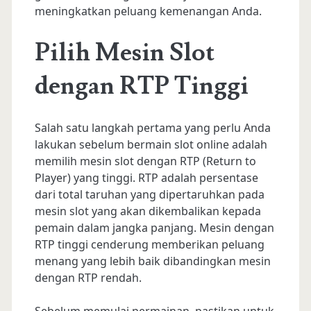
meningkatkan peluang kemenangan Anda.
Pilih Mesin Slot
dengan RTP Tinggi
Salah satu langkah pertama yang perlu Anda
lakukan sebelum bermain slot online adalah
memilih mesin slot dengan RTP (Return to
Player) yang tinggi. RTP adalah persentase
dari total taruhan yang dipertaruhkan pada
mesin slot yang akan dikembalikan kepada
pemain dalam jangka panjang. Mesin dengan
RTP tinggi cenderung memberikan peluang
menang yang lebih baik dibandingkan mesin
dengan RTP rendah.