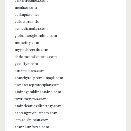
sarkariresultex.com
mealizo.com
barknpaws.net
cellostore.info
asmediamaker.com
globalthoughtonline.com
moneiify.com
myyatchrentals.com
shalomcandlestores.com
geekifyit.com
sattamatkaes.com
crunchyrollpremiumapk.com
hondacareprotectplan.com
casinogamblingcasino.com
towtimenews.com
draincleaningdirectory.com
baotangmythuathcm.com
jethukukburosu.com
somniumforge.com