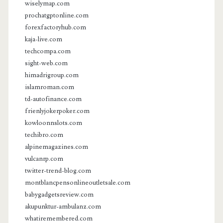
wiselymap.com
prochatgptonline.com
forexfactoryhub.com
kaja-live.com
techcompa.com
sight-web.com
himadrigroup.com
islamroman.com
td-autofinance.com
frienlyjokerpoker.com
kowloonnslots.com
techibro.com
alpinemagazines.com
vulcanrp.com
twitter-trend-blog.com
montblancpensonlineoutletsale.com
babygadgetsreview.com
akupunktur-ambulanz.com
whatiremembered.com