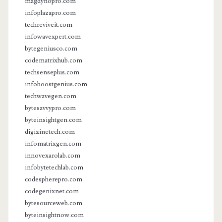
magdynopro.com
infoplazapro.com
techreviveit.com
infowavexpert.com
bytegeniusco.com
codematrixhub.com
techsenseplus.com
infoboostgenius.com
techwavegen.com
bytesavvypro.com
byteinsightgen.com
digizinetech.com
infomatrixgen.com
innovexarolab.com
infobytetechlab.com
codespherepro.com
codegenixnet.com
bytesourceweb.com
byteinsightnow.com