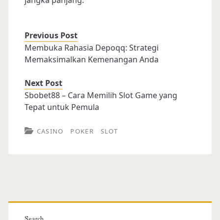
jangka panjang.
Previous Post
Membuka Rahasia Depoqq: Strategi
Memaksimalkan Kemenangan Anda
Next Post
Sbobet88 – Cara Memilih Slot Game yang
Tepat untuk Pemula
CASINO
POKER
SLOT
Primary
Search