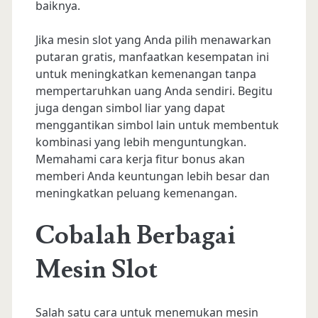
baiknya.
Jika mesin slot yang Anda pilih menawarkan
putaran gratis, manfaatkan kesempatan ini
untuk meningkatkan kemenangan tanpa
mempertaruhkan uang Anda sendiri. Begitu
juga dengan simbol liar yang dapat
menggantikan simbol lain untuk membentuk
kombinasi yang lebih menguntungkan.
Memahami cara kerja fitur bonus akan
memberi Anda keuntungan lebih besar dan
meningkatkan peluang kemenangan.
Cobalah Berbagai
Mesin Slot
Salah satu cara untuk menemukan mesin