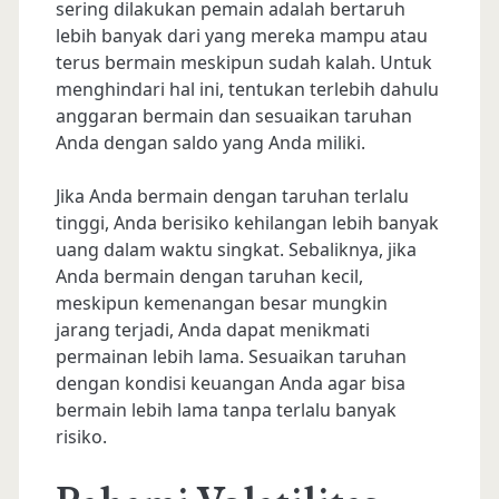
sering dilakukan pemain adalah bertaruh
lebih banyak dari yang mereka mampu atau
terus bermain meskipun sudah kalah. Untuk
menghindari hal ini, tentukan terlebih dahulu
anggaran bermain dan sesuaikan taruhan
Anda dengan saldo yang Anda miliki.
Jika Anda bermain dengan taruhan terlalu
tinggi, Anda berisiko kehilangan lebih banyak
uang dalam waktu singkat. Sebaliknya, jika
Anda bermain dengan taruhan kecil,
meskipun kemenangan besar mungkin
jarang terjadi, Anda dapat menikmati
permainan lebih lama. Sesuaikan taruhan
dengan kondisi keuangan Anda agar bisa
bermain lebih lama tanpa terlalu banyak
risiko.