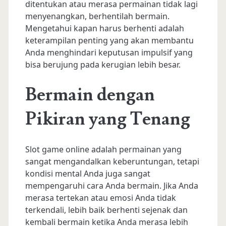
ditentukan atau merasa permainan tidak lagi
menyenangkan, berhentilah bermain.
Mengetahui kapan harus berhenti adalah
keterampilan penting yang akan membantu
Anda menghindari keputusan impulsif yang
bisa berujung pada kerugian lebih besar.
Bermain dengan
Pikiran yang Tenang
Slot game online adalah permainan yang
sangat mengandalkan keberuntungan, tetapi
kondisi mental Anda juga sangat
mempengaruhi cara Anda bermain. Jika Anda
merasa tertekan atau emosi Anda tidak
terkendali, lebih baik berhenti sejenak dan
kembali bermain ketika Anda merasa lebih