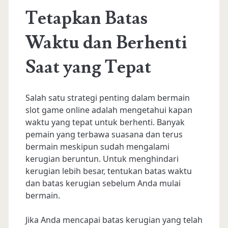
Tetapkan Batas
Waktu dan Berhenti
Saat yang Tepat
Salah satu strategi penting dalam bermain
slot game online adalah mengetahui kapan
waktu yang tepat untuk berhenti. Banyak
pemain yang terbawa suasana dan terus
bermain meskipun sudah mengalami
kerugian beruntun. Untuk menghindari
kerugian lebih besar, tentukan batas waktu
dan batas kerugian sebelum Anda mulai
bermain.
Jika Anda mencapai batas kerugian yang telah