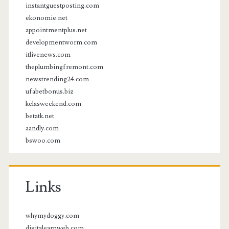
instantguestposting.com
ekonomie.net
appointmentplus.net
developmentworm.com
itlivenews.com
theplumbingfremont.com
newstrending24.com
ufabetbonus.biz
kelasweekend.com
betatk.net
aandly.com
bswoo.com
Links
whymydoggy.com
digitalearnweb.com