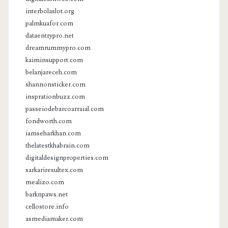
interbolaslot.org
palmkuafor.com
dataentrypro.net
dreamrummypro.com
kaiminsupport.com
belanjareceh.com
shannonsticker.com
insprationbuzz.com
passeiodebarcoarraial.com
fondworth.com
iamseharkhan.com
thelatestkhabrain.com
digitaldesignproperties.com
sarkariresultex.com
mealizo.com
barknpaws.net
cellostore.info
asmediamaker.com