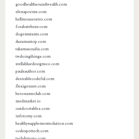
goodhealthsoundwealth.com
elenapoems.com
hellmouseretro.com
fcsabatehran.com
dogemutants.com
duramaxtop.com
takamasoudia.com
twdoingthings.com
stellabluedesignsco.com
paulsauthor.com
desirablecodeful.com
flexigennet.com
heronameclub.com
medmarket.io
outdoortablez.com
infotomy.com
healthysupplementsolution.com
codespottech.com
techdynogo.com