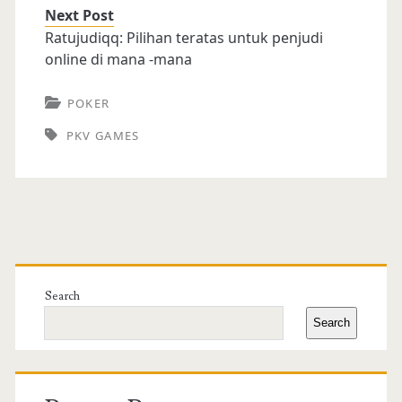
Next Post
Ratujudiqq: Pilihan teratas untuk penjudi
online di mana -mana
POKER
PKV GAMES
Primary
Sidebar
Search
Search