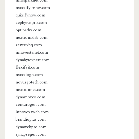
infosparknet.com
maxxifyitnow.com
quixifynow.com
zephyruspro.com
optipathx.com
nextronixlab.com
zentrixhq.com
innovestanet.com
dynabytexpert.com
flexifyit.com
maxxiogo.com
novusgotech.com
nextronnet.com
dynamoxco.com
zenturogen.com
innovexaweb.com
brandioplus.com
dynawebpro.com
synapsegen.com