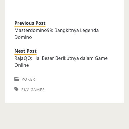
Previous Post
Masterdomino99: Bangkitnya Legenda
Domino
Next Post
RajaQQ: Hal Besar Berikutnya dalam Game
Online
POKER
PKV GAMES