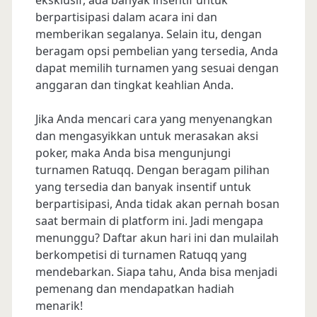
eksklusif, ada banyak insentif untuk
berpartisipasi dalam acara ini dan
memberikan segalanya. Selain itu, dengan
beragam opsi pembelian yang tersedia, Anda
dapat memilih turnamen yang sesuai dengan
anggaran dan tingkat keahlian Anda.
Jika Anda mencari cara yang menyenangkan
dan mengasyikkan untuk merasakan aksi
poker, maka Anda bisa mengunjungi
turnamen Ratuqq. Dengan beragam pilihan
yang tersedia dan banyak insentif untuk
berpartisipasi, Anda tidak akan pernah bosan
saat bermain di platform ini. Jadi mengapa
menunggu? Daftar akun hari ini dan mulailah
berkompetisi di turnamen Ratuqq yang
mendebarkan. Siapa tahu, Anda bisa menjadi
pemenang dan mendapatkan hadiah
menarik!