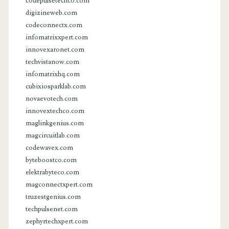
codepulsetechco.com
digizineweb.com
codeconnectx.com
infomatrixxpert.com
innovexaronet.com
techvistanow.com
infomatrixhq.com
cubixiosparklab.com
novaevotech.com
innovextechco.com
maglinkgenius.com
magcircuitlab.com
codewavex.com
byteboostco.com
elektrabyteco.com
magconnectxpert.com
truzestgenius.com
techpulsenet.com
zephyrtechxpert.com