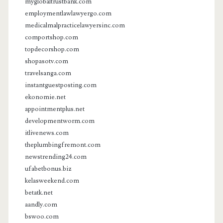
myglobaltrustbank.com
employmentlawlawyergo.com
medicalmalpracticelawyersinc.com
comportshop.com
topdecorshop.com
shopasotv.com
travelsanga.com
instantguestposting.com
ekonomie.net
appointmentplus.net
developmentworm.com
itlivenews.com
theplumbingfremont.com
newstrending24.com
ufabetbonus.biz
kelasweekend.com
betatk.net
aandly.com
bswoo.com