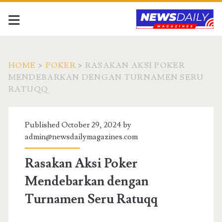
HOME
>
POKER
>
RASAKAN AKSI POKER
MENDEBARKAN DENGAN TURNAMEN SERU
RATUQQ
Published October 29, 2024 by
admin@newsdailymagazines.com
Rasakan Aksi Poker
Mendebarkan dengan
Turnamen Seru Ratuqq