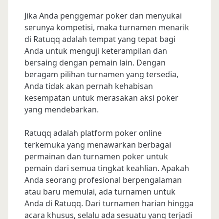
Jika Anda penggemar poker dan menyukai
serunya kompetisi, maka turnamen menarik
di Ratuqq adalah tempat yang tepat bagi
Anda untuk menguji keterampilan dan
bersaing dengan pemain lain. Dengan
beragam pilihan turnamen yang tersedia,
Anda tidak akan pernah kehabisan
kesempatan untuk merasakan aksi poker
yang mendebarkan.
Ratuqq adalah platform poker online
terkemuka yang menawarkan berbagai
permainan dan turnamen poker untuk
pemain dari semua tingkat keahlian. Apakah
Anda seorang profesional berpengalaman
atau baru memulai, ada turnamen untuk
Anda di Ratuqq. Dari turnamen harian hingga
acara khusus, selalu ada sesuatu yang terjadi