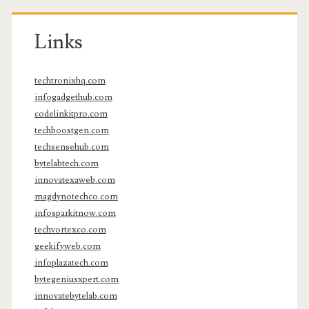
Links
techtronixhq.com
infogadgethub.com
codelinkitpro.com
techboostgen.com
techsensehub.com
bytelabtech.com
innovatexaweb.com
magdynotechco.com
infosparkitnow.com
techvortexco.com
geekifyweb.com
infoplazatech.com
bytegeniusxpert.com
innovatebytelab.com