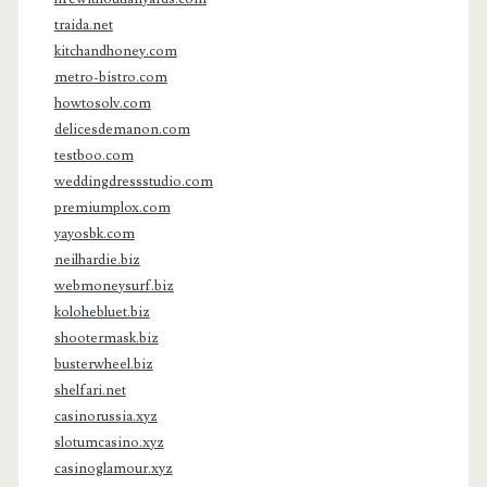
traida.net
kitchandhoney.com
metro-bistro.com
howtosolv.com
delicesdemanon.com
testboo.com
weddingdressstudio.com
premiumplox.com
yayosbk.com
neilhardie.biz
webmoneysurf.biz
kolohebluet.biz
shootermask.biz
busterwheel.biz
shelfari.net
casinorussia.xyz
slotumcasino.xyz
casinoglamour.xyz