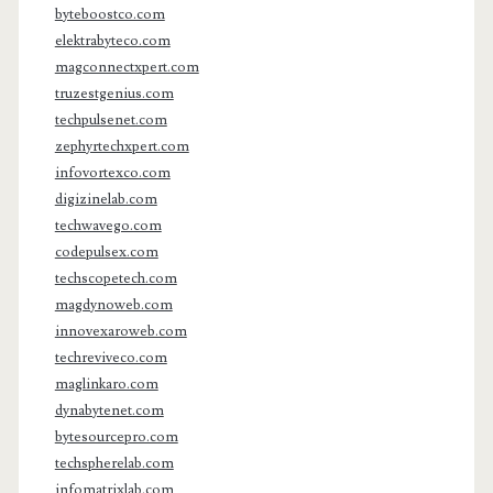
byteboostco.com
elektrabyteco.com
magconnectxpert.com
truzestgenius.com
techpulsenet.com
zephyrtechxpert.com
infovortexco.com
digizinelab.com
techwavego.com
codepulsex.com
techscopetech.com
magdynoweb.com
innovexaroweb.com
techreviveco.com
maglinkaro.com
dynabytenet.com
bytesourcepro.com
techspherelab.com
infomatrixlab.com