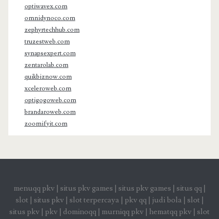
optiwavex.com
omnidynoco.com
zephyrtechhub.com
truzestweb.com
synapsexpert.com
zentarolab.com
quikbiznow.com
xceleroweb.com
optigogoweb.com
brandaroweb.com
zoomifyit.com
menuqq pkv
|
situs pkv games
|
situs pkv games
|
situs qq
|
slot
|
situs pkv
|
slot terpercaya
|
pkv qq
|
judi bola
|
slot
|
situs pkv
|
pkv
|
dominoqq
|
murniqq pkv
|
hematqq pkv
|
slot