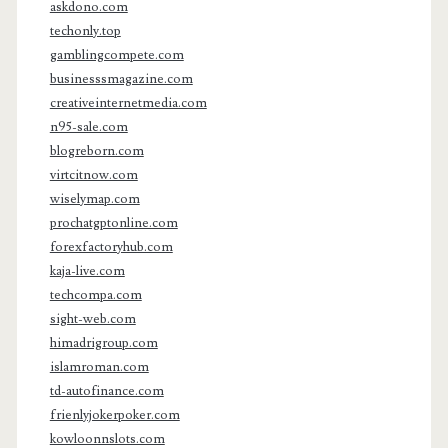
askdono.com
techonly.top
gamblingcompete.com
businesssmagazine.com
creativeinternetmedia.com
n95-sale.com
blogreborn.com
virtcitnow.com
wiselymap.com
prochatgptonline.com
forexfactoryhub.com
kaja-live.com
techcompa.com
sight-web.com
himadrigroup.com
islamroman.com
td-autofinance.com
frienlyjokerpoker.com
kowloonnslots.com