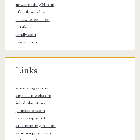
newstrending24.com
ufabetbonus.biz
kelasweekend.com
betatk.net
aandly.com
bswoo.com
Links
whymydoggy.com
digitalearnweb.com
interbolaslot.org
palmkuafor.com
dataentrypro.net
dreamrummypro.com
kaiminsupport.com