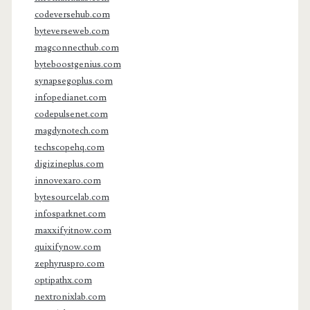
codeversehub.com
byteverseweb.com
magconnecthub.com
byteboostgenius.com
synapsegoplus.com
infopedianet.com
codepulsenet.com
magdynotech.com
techscopehq.com
digizineplus.com
innovexaro.com
bytesourcelab.com
infosparknet.com
maxxifyitnow.com
quixifynow.com
zephyruspro.com
optipathx.com
nextronixlab.com