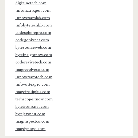
digizinetech.com
infomatrixgen.com
innovexarolab.com
infobytetechlab.com
codespherepro.com
codegenixnet.com
bytesourceweb.com
byteinsightnow.com
coderevivetech.com
magrevolveco.com
innovexarotech.com
infovortexpro.com
magcircuitplus.com
techscopeitnow.com
bytetronixnet.com
bytejetxpert.com
maginspectco.com
magdynogo.com