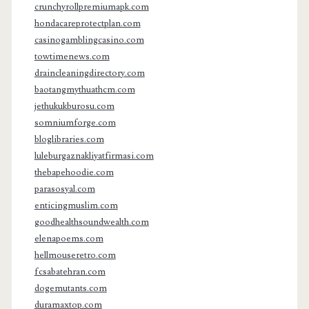
crunchyrollpremiumapk.com
hondacareprotectplan.com
casinogamblingcasino.com
towtimenews.com
draincleaningdirectory.com
baotangmythuathcm.com
jethukukburosu.com
somniumforge.com
bloglibraries.com
luleburgaznakliyatfirmasi.com
thebapehoodie.com
parasosyal.com
enticingmuslim.com
goodhealthsoundwealth.com
elenapoems.com
hellmouseretro.com
fcsabatehran.com
dogemutants.com
duramaxtop.com