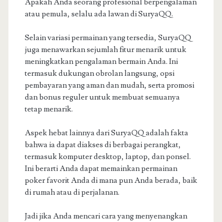
Apakah Anda seorang profesional berpengalaman
atau pemula, selalu ada lawan di SuryaQQ.
Selain variasi permainan yang tersedia, SuryaQQ
juga menawarkan sejumlah fitur menarik untuk
meningkatkan pengalaman bermain Anda. Ini
termasuk dukungan obrolan langsung, opsi
pembayaran yang aman dan mudah, serta promosi
dan bonus reguler untuk membuat semuanya
tetap menarik.
Aspek hebat lainnya dari SuryaQQ adalah fakta
bahwa ia dapat diakses di berbagai perangkat,
termasuk komputer desktop, laptop, dan ponsel.
Ini berarti Anda dapat memainkan permainan
poker favorit Anda di mana pun Anda berada, baik
di rumah atau di perjalanan.
Jadi jika Anda mencari cara yang menyenangkan