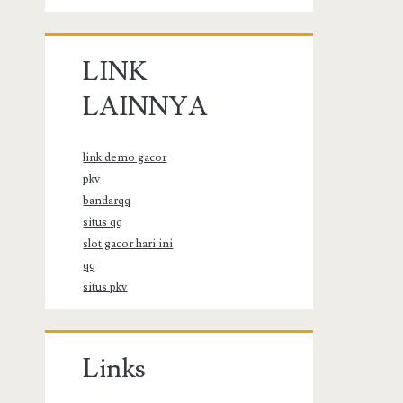
LINK
LAINNYA
link demo gacor
pkv
bandarqq
situs qq
slot gacor hari ini
qq
situs pkv
Links