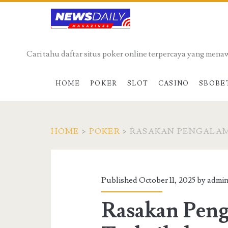
Cari tahu daftar situs poker online terpercaya yang me
HOME
POKER
SLOT
CASINO
SBOBE
HOME
>
POKER
>
RASAKAN PENGALAM
Published October 11, 2025 by
admin
Rasakan Pen