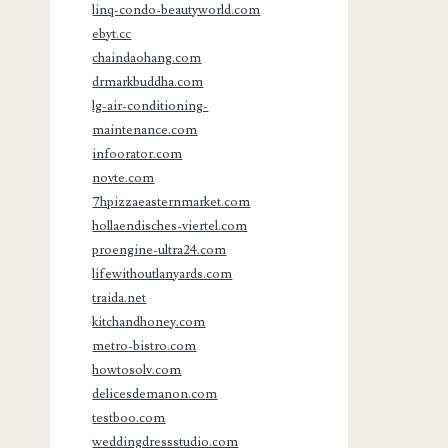
linq-condo-beautyworld.com
ebyt.cc
chaindaohang.com
drmarkbuddha.com
lg-air-conditioning-
maintenance.com
infoorator.com
novte.com
7hpizzaeasternmarket.com
hollaendisches-viertel.com
proengine-ultra24.com
lifewithoutlanyards.com
traida.net
kitchandhoney.com
metro-bistro.com
howtosolv.com
delicesdemanon.com
testboo.com
weddingdressstudio.com