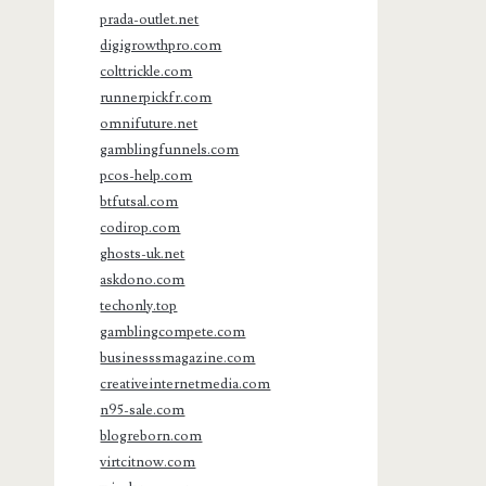
prada-outlet.net
digigrowthpro.com
colttrickle.com
runnerpickfr.com
omnifuture.net
gamblingfunnels.com
pcos-help.com
btfutsal.com
codirop.com
ghosts-uk.net
askdono.com
techonly.top
gamblingcompete.com
businesssmagazine.com
creativeinternetmedia.com
n95-sale.com
blogreborn.com
virtcitnow.com