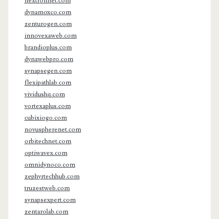
nextronnet.com
dynamoxco.com
zenturogen.com
innovexaweb.com
brandioplus.com
dynawebpro.com
synapsegen.com
flexipathlab.com
vividushq.com
vortexaplus.com
cubixiogo.com
novuspherenet.com
orbitechnet.com
optiwavex.com
omnidynoco.com
zephyrtechhub.com
truzestweb.com
synapsexpert.com
zentarolab.com