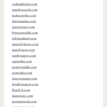
codepulsenet.com
magdynotech.com
techscopehq.com
digizineplus.com
innovexaro.com
bytesourcelab.com
infosparknet.com
maxxifyitnow.com
quixifynow.com
zephyruspro.com
optipathx.com
nextronixlab.com
zentrixhq.com
innovestanet.com
dynabytexpert.com
flexifyit.com
maxxiogo.com
novusgotech.com