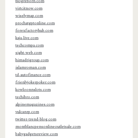
blogreborn.com
virtcitnow.com
wiselymap.com
prochatgptonline.com
forexfactoryhub.com
kaja-live.com
techcompa.com
sight-web.com
himadrigroup.com
islamroman.com
td-autofinance.com
frienlyjokerpoker.com
kowloonnslots.com
techibro.com
alpinemagazines.com
vulcanrp.com
twitter-trend-blog.com
montblancpensonlineoutletsale.com
babygadgetsreview.com