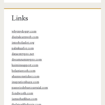
Links
whymydoggy.com
digitalearnweb.com
interbolaslot.org
palmkuafor.com
dataentrypro.net
dreamrummypro.com
kaiminsupport.com
belanjareceh.com
shannonsticker.com
insprationbuzz.com
passeiodebarcoarraial.com
fondworth.com
iamseharkhan.com
thelatestkhabrain.com