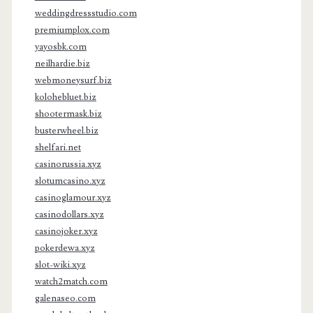
weddingdressstudio.com
premiumplox.com
yayosbk.com
neilhardie.biz
webmoneysurf.biz
kolohebluet.biz
shootermask.biz
busterwheel.biz
shelfari.net
casinorussia.xyz
slotumcasino.xyz
casinoglamour.xyz
casinodollars.xyz
casinojoker.xyz
pokerdewa.xyz
slot-wiki.xyz
watch2match.com
galenaseo.com