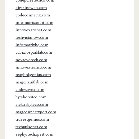
codepulsetechco.com
digizineweb.com
codeconnectx.com
infomatrixxpert.com
innovexaronet.com
techvistanow.com
infomatrixhq.com
cubixiosparklab.com
novaevotech.com
innovextechco.com
maglinkgenius.com
magcircuitlab.com
codewavex.com
byteboostco.com
elektrabyteco.com
magconnectxpert.com
truzestgenius.com
techpulsenet.com
zephyrtechxpert.com