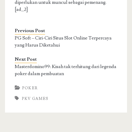
diperlukan untuk muncul sebagai pemenang.
[ad_2]
Previous Post
PG Soft – Ciri-Ciri Situs Slot Online Terpercaya
yang Harus Diketahui
Next Post
Masterdomino99: Kisah tak terhitung dari legenda
poker dalam pembuatan
POKER
PKV GAMES