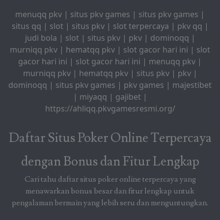
menuqq pkv
|
situs pkv games
|
situs pkv games
|
situs qq
|
slot
|
situs pkv
|
slot terpercaya
|
pkv qq
|
judi bola
|
slot
|
situs pkv
|
pkv
|
dominoqq
|
murniqq pkv
|
hematqq pkv
|
slot gacor hari ini
|
slot
gacor hari ini
|
slot gacor hari ini
|
menuqq pkv
|
murniqq pkv
|
hematqq pkv
|
situs pkv
|
pkv
|
dominoqq
|
situs pkv games
|
pkv games
|
majestibet
|
miyaqq
|
gajibet
|
https://ahliqq.pkvgamesresmi.org/
Daftar Situs Poker Online Terpercaya
dengan Bonus dan Fitur Lengkap
Cari tahu daftar situs poker online terpercaya yang
menawarkan bonus besar dan fitur lengkap untuk
pengalaman bermain yang lebih seru dan menguntungkan.