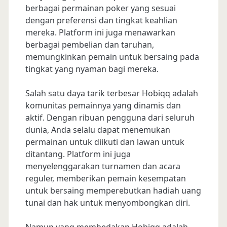
berbagai permainan poker yang sesuai
dengan preferensi dan tingkat keahlian
mereka. Platform ini juga menawarkan
berbagai pembelian dan taruhan,
memungkinkan pemain untuk bersaing pada
tingkat yang nyaman bagi mereka.
Salah satu daya tarik terbesar Hobiqq adalah
komunitas pemainnya yang dinamis dan
aktif. Dengan ribuan pengguna dari seluruh
dunia, Anda selalu dapat menemukan
permainan untuk diikuti dan lawan untuk
ditantang. Platform ini juga
menyelenggarakan turnamen dan acara
reguler, memberikan pemain kesempatan
untuk bersaing memperebutkan hadiah uang
tunai dan hak untuk menyombongkan diri.