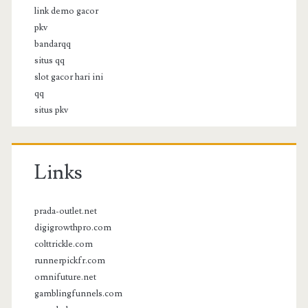
link demo gacor
pkv
bandarqq
situs qq
slot gacor hari ini
qq
situs pkv
Links
prada-outlet.net
digigrowthpro.com
colttrickle.com
runnerpickfr.com
omnifuture.net
gamblingfunnels.com