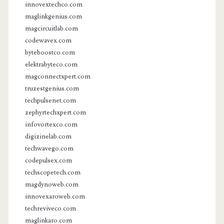
innovextechco.com
maglinkgenius.com
magcircuitlab.com
codewavex.com
byteboostco.com
elektrabyteco.com
magconnectxpert.com
truzestgenius.com
techpulsenet.com
zephyrtechxpert.com
infovortexco.com
digizinelab.com
techwavego.com
codepulsex.com
techscopetech.com
magdynoweb.com
innovexaroweb.com
techreviveco.com
maglinkaro.com