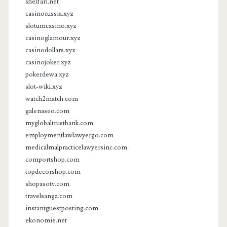
shelfari.net
casinorussia.xyz
slotumcasino.xyz
casinoglamour.xyz
casinodollars.xyz
casinojoker.xyz
pokerdewa.xyz
slot-wiki.xyz
watch2match.com
galenaseo.com
myglobaltrustbank.com
employmentlawlawyergo.com
medicalmalpracticelawyersinc.com
comportshop.com
topdecorshop.com
shopasotv.com
travelsanga.com
instantguestposting.com
ekonomie.net