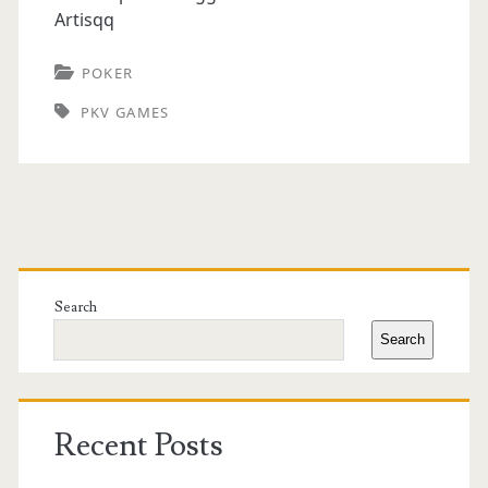
Artisqq
POKER
PKV GAMES
Primary
Sidebar
Search
Search
Recent Posts