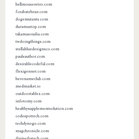
hellmouseretro.com
fcsabatehran.com
dogemutants.com
duramaxtop.com
takamasoudia.com
twdoingthings.com
stellabluedesignsco.com
paulsauthor.com
desirablecodeful.com
flexigennet.com
heronameclub.com
medmarket.io
outdoortablez.com
infotomy.com
healthysupplementsolution.com
codespottech.com
techdynogo.com
magchronicle.com
digipediatech.com