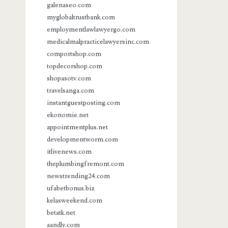
galenaseo.com
myglobaltrustbank.com
employmentlawlawyergo.com
medicalmalpracticelawyersinc.com
comportshop.com
topdecorshop.com
shopasotv.com
travelsanga.com
instantguestposting.com
ekonomie.net
appointmentplus.net
developmentworm.com
itlivenews.com
theplumbingfremont.com
newstrending24.com
ufabetbonus.biz
kelasweekend.com
betatk.net
aandly.com