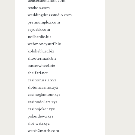
delicesdemanon.com
testboo.com
weddingdressstudio.com
premiumplox.com
yayosbk.com
neilhardie.biz
webmoneysurf.biz
kolohebluet.biz
shootermask.biz
busterwheel.biz
shelfari.net
casinorussia.xyz
slotumcasino.xyz
casinoglamour.xyz
casinodollars.xyz
casinojoker.xyz
pokerdewa.xyz
slot-wiki.xyz
watch2match.com