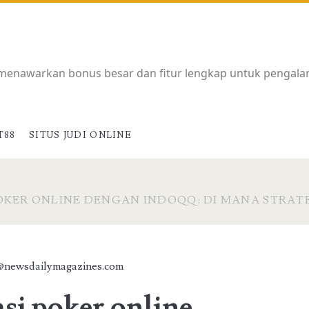
ng menawarkan bonus besar dan fitur lengkap untuk pengal
T88
SITUS JUDI ONLINE
OKER ONLINE DENGAN INDOQQ: DI MANA STRAT
newsdailymagazines.com
si poker online