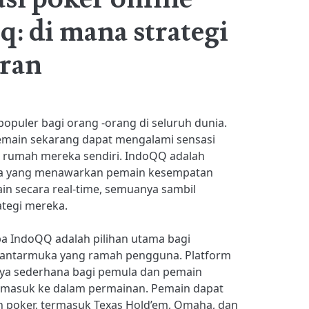
: di mana strategi
ran
populer bagi orang -orang di seluruh dunia.
emain sekarang dapat mengalami sensasi
 rumah mereka sendiri. IndoQQ adalah
uka yang menawarkan pemain kesempatan
in secara real-time, semuanya sambil
tegi mereka.
a IndoQQ adalah pilihan utama bagi
 antarmuka yang ramah pengguna. Platform
nya sederhana bagi pemula dan pemain
masuk ke dalam permainan. Pemain dapat
n poker, termasuk Texas Hold’em, Omaha, dan