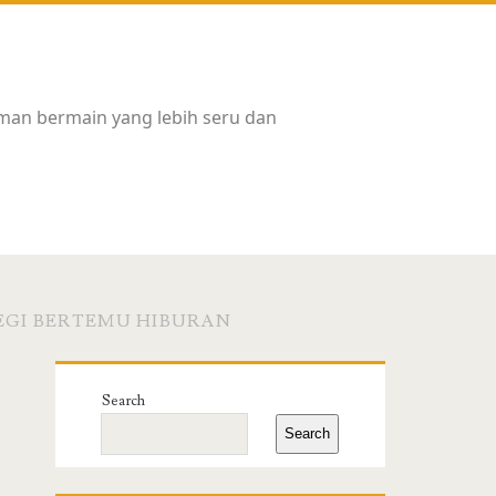
aman bermain yang lebih seru dan
EGI BERTEMU HIBURAN
Primary
Search
Sidebar
Search