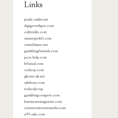
Links
prada-outlet.net
digigrowthpro.com
colttrickle.com
runnerpickfr.com
omnifuture.net
gamblingfunnels.com
pcos-help.com
btfutsal.com
codirop.com
ghosts-uk.net
askdono.com
techonly.top
gamblingcompete.com
businesssmagazine.com
creativeinternetmedia.com
n95-sale.com