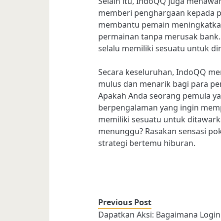
Selain itu, IndoQQ juga menawa
memberi penghargaan kepada pema
membantu pemain meningkatkan
permainan tanpa merusak bank.
selalu memiliki sesuatu untuk d
Secara keseluruhan, IndoQQ me
mulus dan menarik bagi para pe
Apakah Anda seorang pemula yan
berpengalaman yang ingin mem
memiliki sesuatu untuk ditawar
menunggu? Rasakan sensasi poke
strategi bertemu hiburan.
Previous Post
Dapatkan Aksi: Bagaimana Login