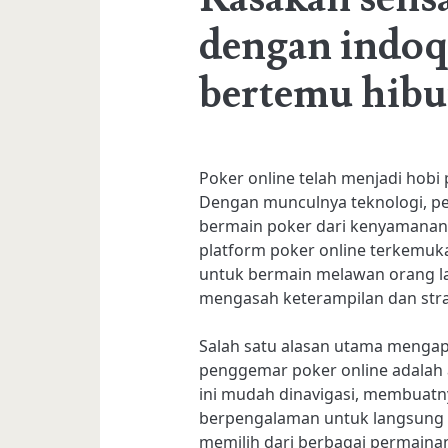
dengan indoqq
bertemu hibu
Poker online telah menjadi hobi 
Dengan munculnya teknologi, p
bermain poker dari kenyamanan
platform poker online terkem
untuk bermain melawan orang la
mengasah keterampilan dan stra
Salah satu alasan utama mengap
penggemar poker online adalah
ini mudah dinavigasi, membuat
berpengalaman untuk langsung 
memilih dari berbagai permaina