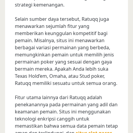
strategi kemenangan.
Selain sumber daya tersebut, Ratuqq juga
menawarkan sejumlah fitur yang
memberikan keunggulan kompetitif bagi
pemain. Misalnya, situs ini menawarkan
berbagai variasi permainan yang berbeda,
memungkinkan pemain untuk memilih jenis
permainan poker yang sesuai dengan gaya
bermain mereka. Apakah Anda lebih suka
Texas Hold’em, Omaha, atau Stud poker,
Ratuqq memiliki sesuatu untuk semua orang.
Fitur utama lainnya dari Ratuqq adalah
penekanannya pada permainan yang adil dan
keamanan pemain. Situs ini menggunakan
teknologi enkripsi canggih untuk
memastikan bahwa semua data pemain tetap