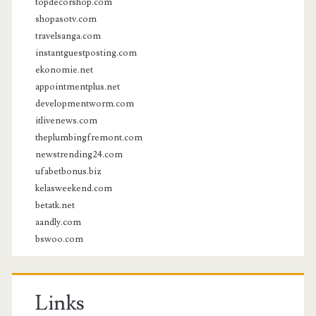
topdecorshop.com
shopasotv.com
travelsanga.com
instantguestposting.com
ekonomie.net
appointmentplus.net
developmentworm.com
itlivenews.com
theplumbingfremont.com
newstrending24.com
ufabetbonus.biz
kelasweekend.com
betatk.net
aandly.com
bswoo.com
Links