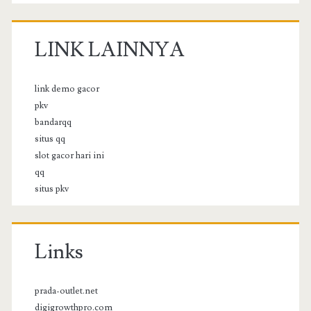
LINK LAINNYA
link demo gacor
pkv
bandarqq
situs qq
slot gacor hari ini
qq
situs pkv
Links
prada-outlet.net
digigrowthpro.com