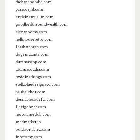
thebapehoodie.com
parasosyal.com
enticingmuslim.com
goodhealthsoundwealth.com
elenapoems.com
hellmouseretro.com
fcsabatehran.com
dogemutants.com
duramaxtop.com
takamasoudia.com
twdoingthings.com
stellabluedesignsco.com
paulsauthor.com
desirablecodeful.com
flexigennet.com
heronameclub.com
medmarket.io
outdoortablez.com
infotomy.com