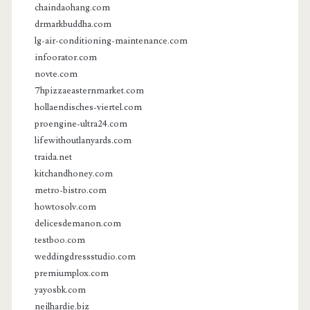
chaindaohang.com
drmarkbuddha.com
lg-air-conditioning-maintenance.com
infoorator.com
novte.com
7hpizzaeasternmarket.com
hollaendisches-viertel.com
proengine-ultra24.com
lifewithoutlanyards.com
traida.net
kitchandhoney.com
metro-bistro.com
howtosolv.com
delicesdemanon.com
testboo.com
weddingdressstudio.com
premiumplox.com
yayosbk.com
neilhardie.biz