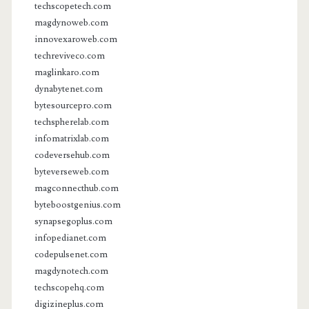
techscopetech.com
magdynoweb.com
innovexaroweb.com
techreviveco.com
maglinkaro.com
dynabytenet.com
bytesourcepro.com
techspherelab.com
infomatrixlab.com
codeversehub.com
byteverseweb.com
magconnecthub.com
byteboostgenius.com
synapsegoplus.com
infopedianet.com
codepulsenet.com
magdynotech.com
techscopehq.com
digizineplus.com