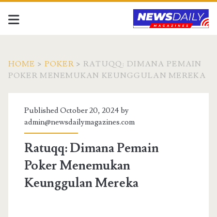
HOME
>
POKER
>
RATUQQ: DIMANA PEMAIN
POKER MENEMUKAN KEUNGGULAN MEREKA
Published October 20, 2024 by
admin@newsdailymagazines.com
Ratuqq: Dimana Pemain
Poker Menemukan
Keunggulan Mereka