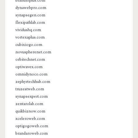
brandioplus.com
dynawebpro.com
synapsegen.com
flexipathlab.com
vividushq.com
vortexaplus.com
cubixiogo.com
novuspherenet.com
orbitechnet.com
optiwavex.com
omnidynoco.com
zephyrtechhub.com
truzestweb.com
synapsexpert.com
zentarolab.com
quikbiznow.com
xceleroweb.com
optigogoweb.com
brandaroweb.com