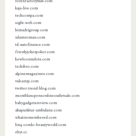
forexfactoryhub.com
kaja-live.com
techcompa.com
sight-web.com
himadrigroup.com
islamroman.com
td-autofinance.com
frienlyjokerpoker.com
kowloonnslots.com
techibro.com
alpinemagazines.com
vulcanrp.com
twitter-trend-blog.com
montblancpensonlineoutletsale.com
babygadgetsreview.com
akupunktur-ambulanz.com
whatiremembered.com
linq-condo-beautyworld.com
ebyt.cc