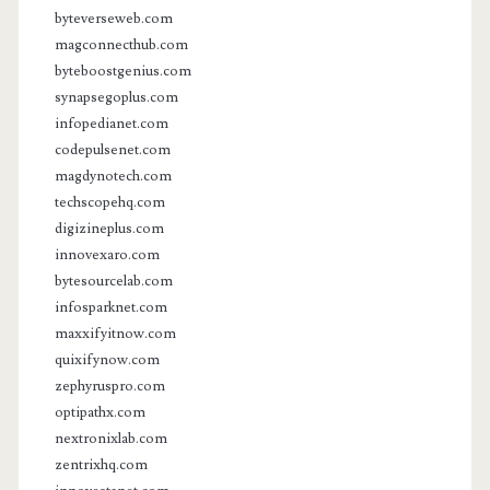
byteverseweb.com
magconnecthub.com
byteboostgenius.com
synapsegoplus.com
infopedianet.com
codepulsenet.com
magdynotech.com
techscopehq.com
digizineplus.com
innovexaro.com
bytesourcelab.com
infosparknet.com
maxxifyitnow.com
quixifynow.com
zephyruspro.com
optipathx.com
nextronixlab.com
zentrixhq.com