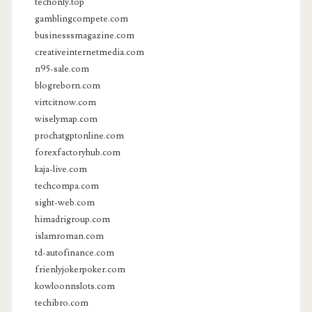
techonly.top
gamblingcompete.com
businesssmagazine.com
creativeinternetmedia.com
n95-sale.com
blogreborn.com
virtcitnow.com
wiselymap.com
prochatgptonline.com
forexfactoryhub.com
kaja-live.com
techcompa.com
sight-web.com
himadrigroup.com
islamroman.com
td-autofinance.com
frienlyjokerpoker.com
kowloonnslots.com
techibro.com