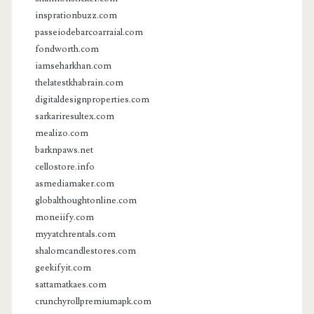
insprationbuzz.com
passeiodebarcoarraial.com
fondworth.com
iamseharkhan.com
thelatestkhabrain.com
digitaldesignproperties.com
sarkariresultex.com
mealizo.com
barknpaws.net
cellostore.info
asmediamaker.com
globalthoughtonline.com
moneiify.com
myyatchrentals.com
shalomcandlestores.com
geekifyit.com
sattamatkaes.com
crunchyrollpremiumapk.com