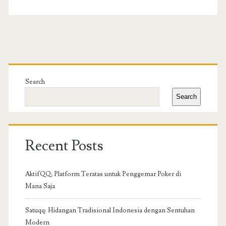
Primary
Sidebar
Search
Search
Recent Posts
AktifQQ: Platform Teratas untuk Penggemar Poker di
Mana Saja
Satuqq: Hidangan Tradisional Indonesia dengan Sentuhan
Modern