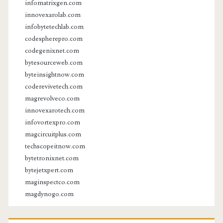
infomatrixgen.com
innovexarolab.com
infobytetechlab.com
codespherepro.com
codegenixnet.com
bytesourceweb.com
byteinsightnow.com
coderevivetech.com
magrevolveco.com
innovexarotech.com
infovortexpro.com
magcircuitplus.com
techscopeitnow.com
bytetronixnet.com
bytejetxpert.com
maginspectco.com
magdynogo.com