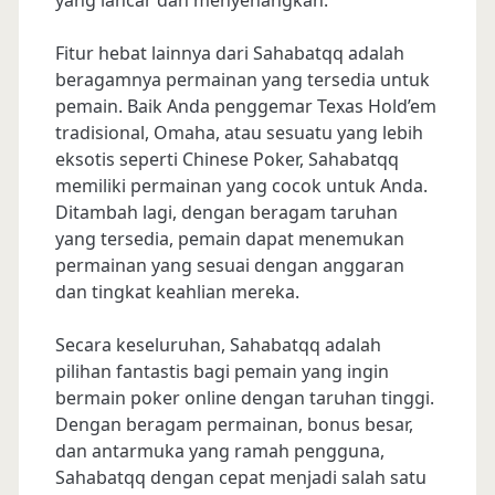
yang lancar dan menyenangkan.
Fitur hebat lainnya dari Sahabatqq adalah
beragamnya permainan yang tersedia untuk
pemain. Baik Anda penggemar Texas Hold’em
tradisional, Omaha, atau sesuatu yang lebih
eksotis seperti Chinese Poker, Sahabatqq
memiliki permainan yang cocok untuk Anda.
Ditambah lagi, dengan beragam taruhan
yang tersedia, pemain dapat menemukan
permainan yang sesuai dengan anggaran
dan tingkat keahlian mereka.
Secara keseluruhan, Sahabatqq adalah
pilihan fantastis bagi pemain yang ingin
bermain poker online dengan taruhan tinggi.
Dengan beragam permainan, bonus besar,
dan antarmuka yang ramah pengguna,
Sahabatqq dengan cepat menjadi salah satu