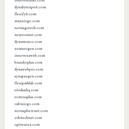
innovestanet.com
dynabytexpert.com
flexifyit.com
maxxiogo.com
novusgotech.com
nextronnet.com
dynamoxco.com
zenturogen.com
innovexaweb.com
brandioplus.com
dynawebpro.com
synapsegen.com
flexipathlab.com
vividushq.com
vortexaplus.com
cubixiogo.com
novuspherenet.com
orbitechnet.com
optiwavex.com