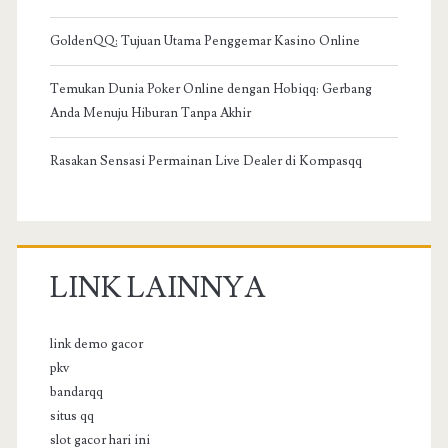
GoldenQQ: Tujuan Utama Penggemar Kasino Online
Temukan Dunia Poker Online dengan Hobiqq: Gerbang
Anda Menuju Hiburan Tanpa Akhir
Rasakan Sensasi Permainan Live Dealer di Kompasqq
LINK LAINNYA
link demo gacor
pkv
bandarqq
situs qq
slot gacor hari ini