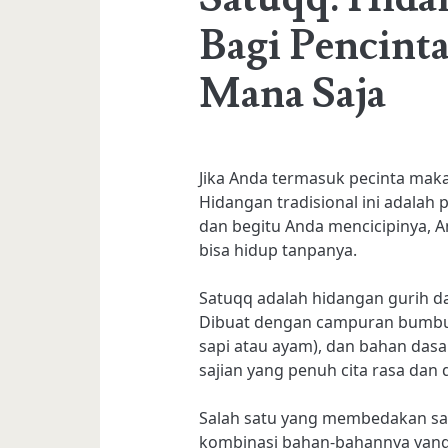
Bagi Pencint
Mana Saja
Jika Anda termasuk pecinta mak
Hidangan tradisional ini adala
dan begitu Anda mencicipinya, 
bisa hidup tanpanya.
Satuqq adalah hidangan gurih d
Dibuat dengan campuran bumbu 
sapi atau ayam), dan bahan dasa
sajian yang penuh cita rasa dan
Salah satu yang membedakan sa
kombinasi bahan-bahannya yan