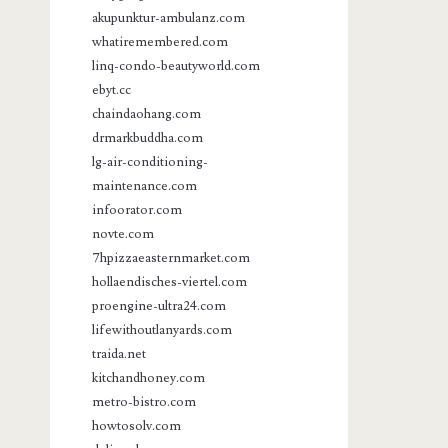
akupunktur-ambulanz.com
whatiremembered.com
linq-condo-beautyworld.com
ebyt.cc
chaindaohang.com
drmarkbuddha.com
lg-air-conditioning-
maintenance.com
infoorator.com
novte.com
7hpizzaeasternmarket.com
hollaendisches-viertel.com
proengine-ultra24.com
lifewithoutlanyards.com
traida.net
kitchandhoney.com
metro-bistro.com
howtosolv.com