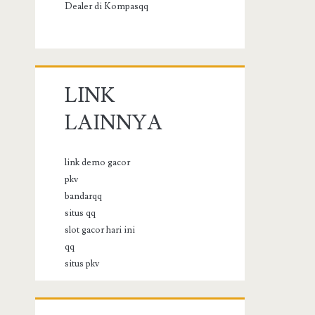
Dealer di Kompasqq
LINK
LAINNYA
link demo gacor
pkv
bandarqq
situs qq
slot gacor hari ini
qq
situs pkv