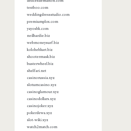
delicesdemanon.com
testboo.com
weddingdressstudio.com
premiumplox.com
yayosbk.com
neilhardie.biz
webmoneysurf.biz
kolohebluet.biz
shootermask.biz
busterwheel.biz
shelfari.net
casinorussia.xyz
slotumcasino.xyz
casinoglamour.xyz
casinodollars.xyz
casinojoker.xyz
pokerdewa.xyz
slot-wiki.xyz
watch2match.com