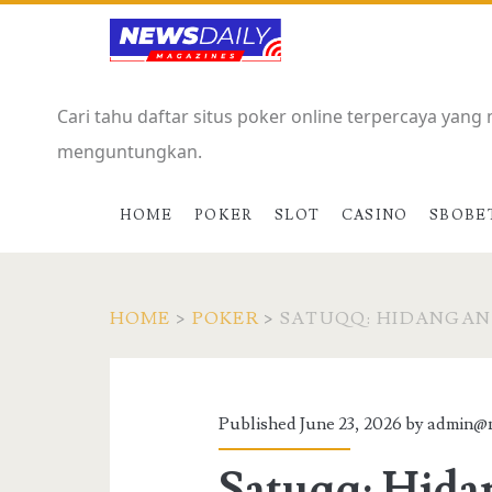
Cari tahu daftar situs poker online terpercaya ya
menguntungkan.
HOME
POKER
SLOT
CASINO
SBOBE
HOME
>
POKER
>
SATUQQ: HIDANGAN 
Published June 23, 2026 by
admin@n
Satuqq: Hida