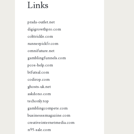
Links
prada-outlet.net
digigrowthpro.com
colttrickle.com
runnerpickfr.com
omnifuture.net
gamblingfunnels.com
pcos-help.com
btfutsal.com
codirop.com
ghosts-uk.net
askdono.com
techonly.top
gamblingcompete.com
businesssmagazine.com
creativeinternetmedia.com
n95-sale.com