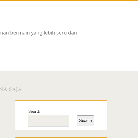
aman bermain yang lebih seru dan
NA SAJA
Primary
Search
Sidebar
Search