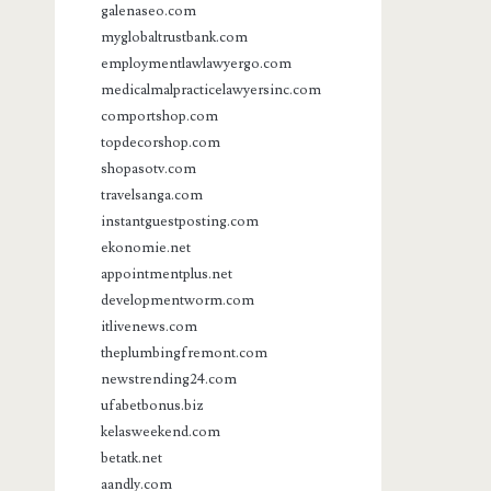
galenaseo.com
myglobaltrustbank.com
employmentlawlawyergo.com
medicalmalpracticelawyersinc.com
comportshop.com
topdecorshop.com
shopasotv.com
travelsanga.com
instantguestposting.com
ekonomie.net
appointmentplus.net
developmentworm.com
itlivenews.com
theplumbingfremont.com
newstrending24.com
ufabetbonus.biz
kelasweekend.com
betatk.net
aandly.com