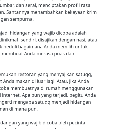
tumbar, dan serai, menciptakan profil rasa
kan. Santannya menambahkan kekayaan krim
ngan sempurna.
jadi hidangan yang wajib dicoba adalah
nikmati sendiri, disajikan dengan nasi, atau
k peduli bagaimana Anda memilih untuk
an membuat Anda merasa puas dan
emukan restoran yang menyajikan satuqq,
Anda makan di luar lagi. Atau, jika Anda
encoba membuatnya di rumah menggunakan
internet. Apa pun yang terjadi, begitu Anda
engerti mengapa satuqq menjadi hidangan
anan di mana pun.
dangan yang wajib dicoba oleh pecinta