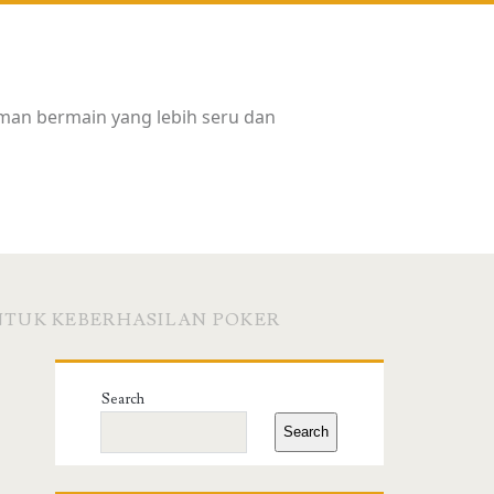
aman bermain yang lebih seru dan
NTUK KEBERHASILAN POKER
Primary
Search
Sidebar
Search