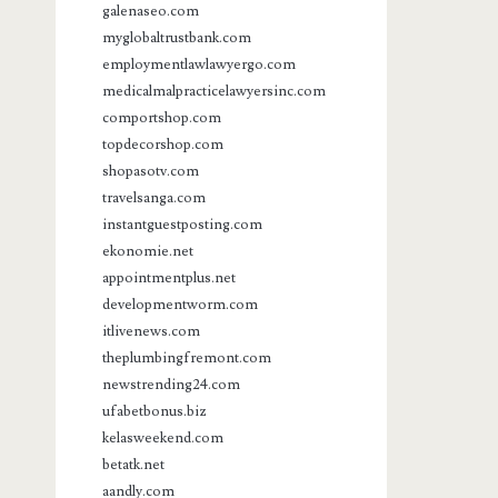
galenaseo.com
myglobaltrustbank.com
employmentlawlawyergo.com
medicalmalpracticelawyersinc.com
comportshop.com
topdecorshop.com
shopasotv.com
travelsanga.com
instantguestposting.com
ekonomie.net
appointmentplus.net
developmentworm.com
itlivenews.com
theplumbingfremont.com
newstrending24.com
ufabetbonus.biz
kelasweekend.com
betatk.net
aandly.com