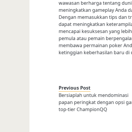
wawasan berharga tentang dun
meningkatkan gameplay Anda da
Dengan memasukkan tips dan trik
dapat meningkatkan keterampil
mencapai kesuksesan yang lebih 
pemula atau pemain berpengala
membawa permainan poker Anda 
ketinggian keberhasilan baru di 
Previous Post
Bersiaplah untuk mendominasi
papan peringkat dengan opsi g
top-tier ChampionQQ