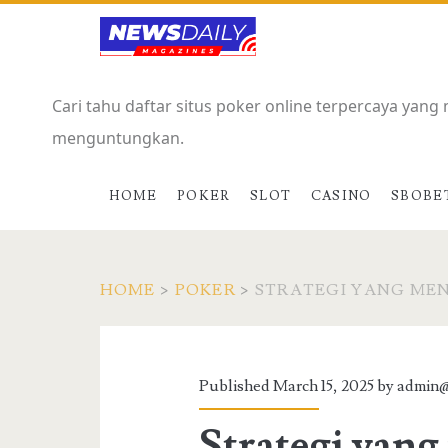
Cari tahu daftar situs poker online terpercaya ya
menguntungkan.
HOME
POKER
SLOT
CASINO
SBOBE
HOME
>
POKER
>
STRATEGI YANG MEN
Published March 15, 2025 by
admin@
Strategi yang