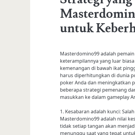
Masterdomino
untuk Keberh
Masterdomino99 adalah pemain p
keterampilannya yang luar bias
kemenangan di bawah ikat pingg
harus diperhitungkan di dunia p
poker Anda dan meningkatkan pe
beberapa strategi pemenang da
masukkan ke dalam gameplay An
1. Kesabaran adalah kunci: Salah
Masterdomino99 adalah nilai ke
tidak setiap tangan akan menja
menunggu saat yang tepat untu