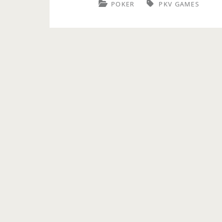
POKER
PKV GAMES