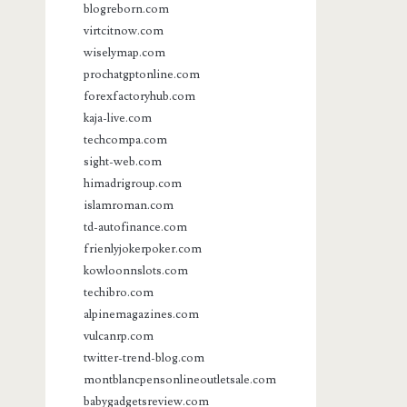
blogreborn.com
virtcitnow.com
wiselymap.com
prochatgptonline.com
forexfactoryhub.com
kaja-live.com
techcompa.com
sight-web.com
himadrigroup.com
islamroman.com
td-autofinance.com
frienlyjokerpoker.com
kowloonnslots.com
techibro.com
alpinemagazines.com
vulcanrp.com
twitter-trend-blog.com
montblancpensonlineoutletsale.com
babygadgetsreview.com