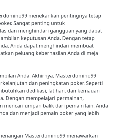
asterdomino99 menekankan pentingnya tetap
poker. Sangat penting untuk
las dan menghindari gangguan yang dapat
mbilan keputusan Anda. Dengan tetap
i Anda, Anda dapat menghindari membuat
atkan peluang keberhasilan Anda di meja
rampilan Anda: Akhirnya, Masterdomino99
rkelanjutan dan peningkatan poker. Seperti
mbutuhkan dedikasi, latihan, dan kemauan
nda. Dengan mempelajari permainan,
n mencari umpan balik dari pemain lain, Anda
nda dan menjadi pemain poker yang lebih
 kemenangan Masterdomino99 menawarkan