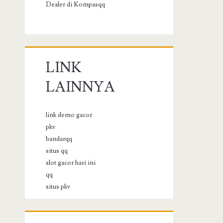
Dealer di Kompasqq
LINK
LAINNYA
link demo gacor
pkv
bandarqq
situs qq
slot gacor hari ini
qq
situs pkv