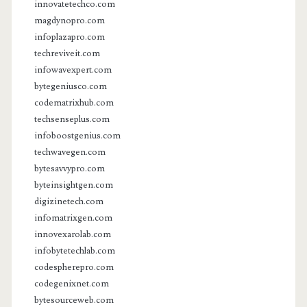
innovatetechco.com
magdynopro.com
infoplazapro.com
techreviveit.com
infowavexpert.com
bytegeniusco.com
codematrixhub.com
techsenseplus.com
infoboostgenius.com
techwavegen.com
bytesavvypro.com
byteinsightgen.com
digizinetech.com
infomatrixgen.com
innovexarolab.com
infobytetechlab.com
codespherepro.com
codegenixnet.com
bytesourceweb.com