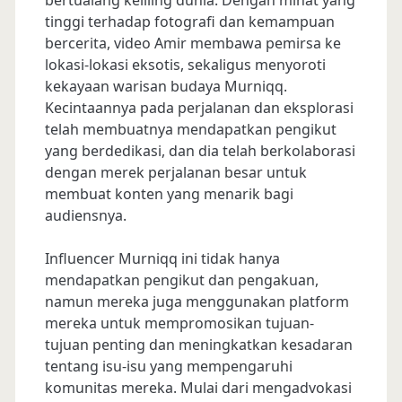
bertualang keliling dunia. Dengan minat yang
tinggi terhadap fotografi dan kemampuan
bercerita, video Amir membawa pemirsa ke
lokasi-lokasi eksotis, sekaligus menyoroti
kekayaan warisan budaya Murniqq.
Kecintaannya pada perjalanan dan eksplorasi
telah membuatnya mendapatkan pengikut
yang berdedikasi, dan dia telah berkolaborasi
dengan merek perjalanan besar untuk
membuat konten yang menarik bagi
audiensnya.
Influencer Murniqq ini tidak hanya
mendapatkan pengikut dan pengakuan,
namun mereka juga menggunakan platform
mereka untuk mempromosikan tujuan-
tujuan penting dan meningkatkan kesadaran
tentang isu-isu yang mempengaruhi
komunitas mereka. Mulai dari mengadvokasi