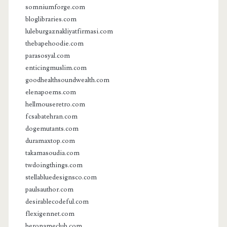
somniumforge.com
bloglibraries.com
luleburgaznakliyatfirmasi.com
thebapehoodie.com
parasosyal.com
enticingmuslim.com
goodhealthsoundwealth.com
elenapoems.com
hellmouseretro.com
fcsabatehran.com
dogemutants.com
duramaxtop.com
takamasoudia.com
twdoingthings.com
stellabluedesignsco.com
paulsauthor.com
desirablecodeful.com
flexigennet.com
heronameclub.com