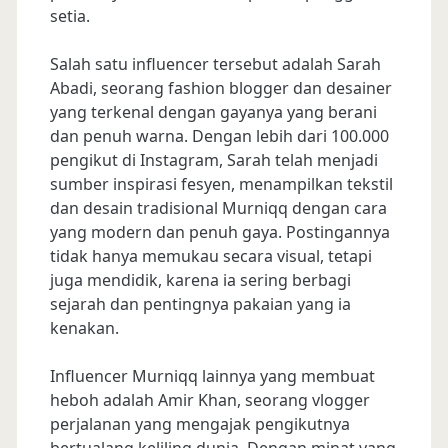
setia.
Salah satu influencer tersebut adalah Sarah
Abadi, seorang fashion blogger dan desainer
yang terkenal dengan gayanya yang berani
dan penuh warna. Dengan lebih dari 100.000
pengikut di Instagram, Sarah telah menjadi
sumber inspirasi fesyen, menampilkan tekstil
dan desain tradisional Murniqq dengan cara
yang modern dan penuh gaya. Postingannya
tidak hanya memukau secara visual, tetapi
juga mendidik, karena ia sering berbagi
sejarah dan pentingnya pakaian yang ia
kenakan.
Influencer Murniqq lainnya yang membuat
heboh adalah Amir Khan, seorang vlogger
perjalanan yang mengajak pengikutnya