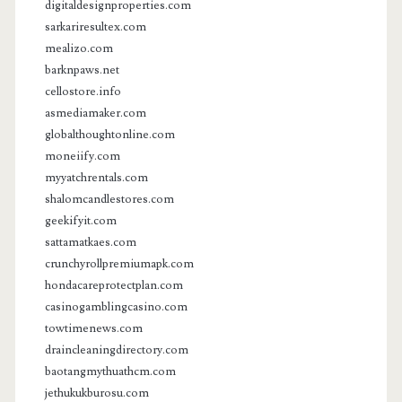
digitaldesignproperties.com
sarkariresultex.com
mealizo.com
barknpaws.net
cellostore.info
asmediamaker.com
globalthoughtonline.com
moneiify.com
myyatchrentals.com
shalomcandlestores.com
geekifyit.com
sattamatkaes.com
crunchyrollpremiumapk.com
hondacareprotectplan.com
casinogamblingcasino.com
towtimenews.com
draincleaningdirectory.com
baotangmythuathcm.com
jethukukburosu.com