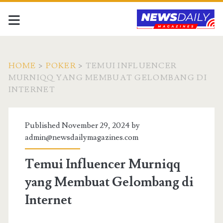
HOME
>
POKER
>
TEMUI INFLUENCER
MURNIQQ YANG MEMBUAT GELOMBANG DI
INTERNET
Published November 29, 2024 by
admin@newsdailymagazines.com
Temui Influencer Murniqq
yang Membuat Gelombang di
Internet