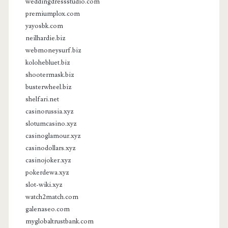
weddingdressstudio.com
premiumplox.com
yayosbk.com
neilhardie.biz
webmoneysurf.biz
kolohebluet.biz
shootermask.biz
busterwheel.biz
shelfari.net
casinorussia.xyz
slotumcasino.xyz
casinoglamour.xyz
casinodollars.xyz
casinojoker.xyz
pokerdewa.xyz
slot-wiki.xyz
watch2match.com
galenaseo.com
myglobaltrustbank.com