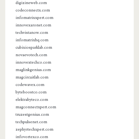
digizineweb.com
codeconnectx.com
infomatrixxpert.com
innovexaronet.com
techvistanow.com
infomatrixhq.com
cubixiosparklab.com
novaevotech.com
innovextechco.com
maglinkgenius.com
magcircuitlab.com
codewavex.com
byteboostco.com
elektrabyteco.com
magconnectxpert.com
truzestgenius.com
techpulsenet.com
zephyrtechxpert.com
infovortexco.com