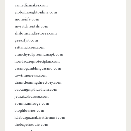
asmediamaker.com
globalthoughtonline.com
moneiify.com
myyatchrentals.com
shalomcandlestores.com
geekifyit.com
sattamatkaes.com
crunchyrollpremiumapk.com
hondacareprotectplan.com
casinogamblingcasino.com
towtimenews.com
draincleaningdirectory.com
baotangmythuathcm.com
jethukukburosu.com
somniumforge.com
bloglibraries.com
luleburgaznakliyatfirmasi.com
thebapehoodie.com