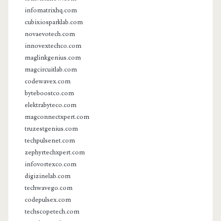
infomatrixhq.com
cubixiosparklab.com
novaevotech.com
innovextechco.com
maglinkgenius.com
magcircuitlab.com
codewavex.com
byteboostco.com
elektrabyteco.com
magconnectxpert.com
truzestgenius.com
techpulsenet.com
zephyrtechxpert.com
infovortexco.com
digizinelab.com
techwavego.com
codepulsex.com
techscopetech.com