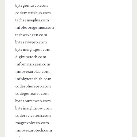
bytegeniusco.com
codematrixhub.com
techsenseplus.com
infoboostgenius.com
techwavegen.com
bytesavvypro.com
byteinsightgen.com
digizinetech.com
infomatrixgen.com
innovexarolab.com
infobytetechlab.com
codespherepro.com
codegenixnet.com
bytesourceweb.com
byteinsightnow.com
coderevivetech.com
magrevolveco.com
innovexarotech.com