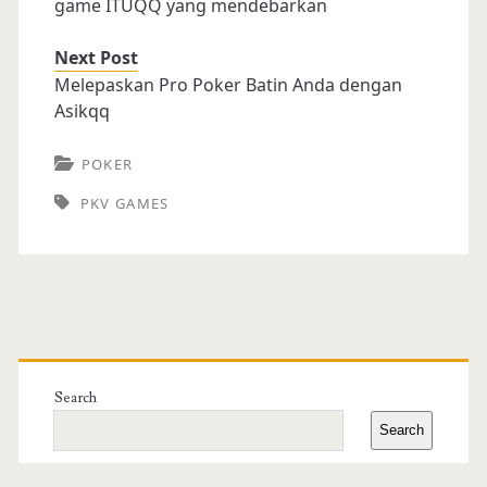
game ITUQQ yang mendebarkan
Next Post
Melepaskan Pro Poker Batin Anda dengan
Asikqq
POKER
PKV GAMES
Primary
Sidebar
Search
Search