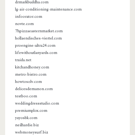
drmarkbuddha.com
lg-air-conditioning-maintenance.com
infoorator.com
novte.com
7hpizzaeasternmarket.com
hollaendisches-viertel.com
proengine-ultra24.com
lifewithoutlanyards.com
traida.net
kitchandhoney.com
metro-bistro.com
howtosolv.com
delicesdemanon.com
testboo.com
weddingdressstudio.com
premiumplox.com
yayosbk.com
neilhardie.biz
webmoneysurf.biz