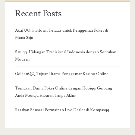
Recent Posts
AktifQQ: Platform Teratas untuk Penggemar Poker di
Mana Saja
Satuqq: Hidangan Tradisional Indonesia dengan Sentuhan
Modern
GoldenQQ: Tujuan Utama Penggemar Kasino Online
Temukan Dunia Poker Online dengan Hobiqq: Gerbang
Anda Menuju Hiburan Tanpa Akhir
Rasakan Sensasi Permainan Live Dealer di Kompasqq