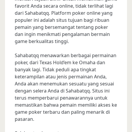
favorit Anda secara online, tidak terlihat lagi
dari Sahabatqq. Platform poker online yang
populer ini adalah situs tujuan bagi ribuan
pemain yang bersemangat tentang poker
dan ingin menikmati pengalaman bermain
game berkualitas tinggi.
Sahabatqq menawarkan berbagai permainan
poker, dari Texas Hold’em ke Omaha dan
banyak lagi. Tidak peduli apa tingkat
keterampilan atau jenis permainan Anda,
Anda akan menemukan sesuatu yang sesuai
dengan selera Anda di Sahabatqq. Situs ini
terus memperbarui penawarannya untuk
memastikan bahwa pemain memiliki akses ke
game poker terbaru dan paling menarik di
pasaran.