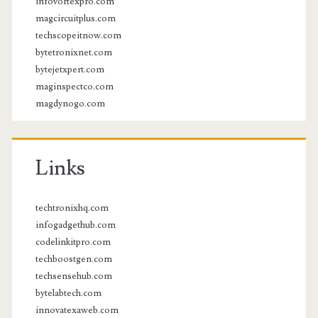
infovortexpro.com
magcircuitplus.com
techscopeitnow.com
bytetronixnet.com
bytejetxpert.com
maginspectco.com
magdynogo.com
Links
techtronixhq.com
infogadgethub.com
codelinkitpro.com
techboostgen.com
techsensehub.com
bytelabtech.com
innovatexaweb.com