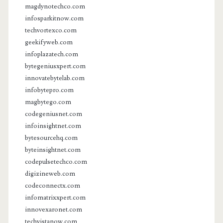
magdynotechco.com
infosparkitnow.com
techvortexco.com
geekifyweb.com
infoplazatech.com
bytegeniusxpert.com
innovatebytelab.com
infobytepro.com
magbytego.com
codegeniusnet.com
infoinsightnet.com
bytesourcehq.com
byteinsightnet.com
codepulsetechco.com
digizineweb.com
codeconnectx.com
infomatrixxpert.com
innovexaronet.com
techvistanow.com