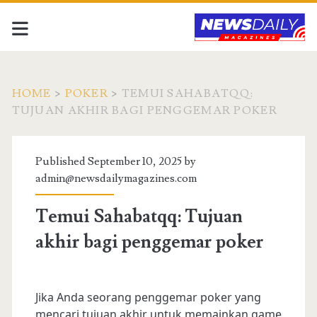
HOME
>
POKER
>
TEMUI SAHABATQQ:
TUJUAN AKHIR BAGI PENGGEMAR POKER
Published September 10, 2025 by
admin@newsdailymagazines.com
Temui Sahabatqq: Tujuan
akhir bagi penggemar poker
Jika Anda seorang penggemar poker yang
mencari tujuan akhir untuk memainkan game