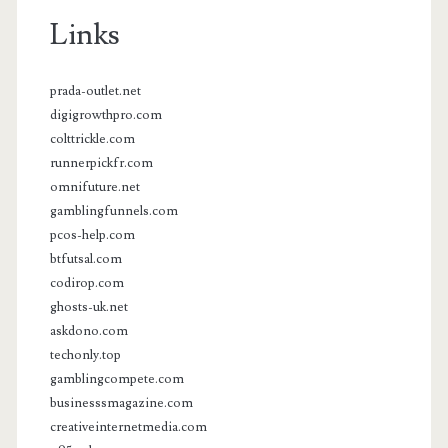
Links
prada-outlet.net
digigrowthpro.com
colttrickle.com
runnerpickfr.com
omnifuture.net
gamblingfunnels.com
pcos-help.com
btfutsal.com
codirop.com
ghosts-uk.net
askdono.com
techonly.top
gamblingcompete.com
businesssmagazine.com
creativeinternetmedia.com