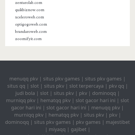
zentarolab.com
quikbiznow.com
xceleroweb.com
optigogoweb.com
brandaroweb.com
zoomifyit.com
menuqq pkv
|
situs pkv games
|
situs pkv games
|
situs qq
|
slot
|
situs pkv
|
slot terpercaya
|
pkv qq
|
judi bola
|
slot
|
situs pkv
|
pkv
|
dominoqq
|
murniqq pkv
|
hematqq pkv
|
slot gacor hari ini
|
slot
gacor hari ini
|
slot gacor hari ini
|
menuqq pkv
|
murniqq pkv
|
hematqq pkv
|
situs pkv
|
pkv
|
dominoqq
|
situs pkv games
|
pkv games
|
majestibet
|
miyaqq
|
gajibet
|