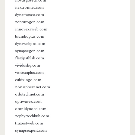
novusgotech.com
nextronnet.com
dynamoxco.com
zenturogen.com
innovexaweb.com
brandioplus.com
dynawebpro.com
synapsegen.com
flexipathlab.com
vividushq.com
vortexaplus.com
cubixiogo.com
novuspherenet.com
orbitechnet.com
optiwavex.com
omnidynoco.com
zephyrtechhub.com
truzestweb.com
synapsexpert.com