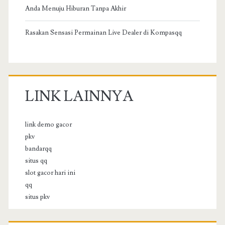
Anda Menuju Hiburan Tanpa Akhir
Rasakan Sensasi Permainan Live Dealer di Kompasqq
LINK LAINNYA
link demo gacor
pkv
bandarqq
situs qq
slot gacor hari ini
qq
situs pkv