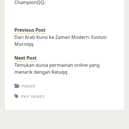
ChampionQQ.
Previous Post
Dari Arab Kuno ke Zaman Modern: Evolusi
Murniqq
Next Post
Temukan dunia permainan online yang
menarik dengan Ratuqq
POKER
PKV GAMES