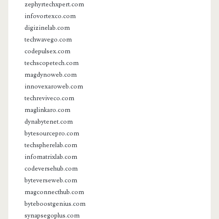
zephyrtechxpert.com
infovortexco.com
digizinelab.com
techwavego.com
codepulsex.com
techscopetech.com
magdynoweb.com
innovexaroweb.com
techreviveco.com
maglinkaro.com
dynabytenet.com
bytesourcepro.com
techspherelab.com
infomatrixlab.com
codeversehub.com
byteverseweb.com
magconnecthub.com
byteboostgenius.com
synapsegoplus.com