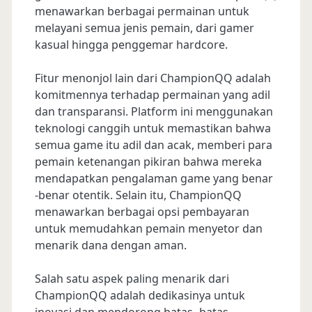
menawarkan berbagai permainan untuk
melayani semua jenis pemain, dari gamer
kasual hingga penggemar hardcore.
Fitur menonjol lain dari ChampionQQ adalah
komitmennya terhadap permainan yang adil
dan transparansi. Platform ini menggunakan
teknologi canggih untuk memastikan bahwa
semua game itu adil dan acak, memberi para
pemain ketenangan pikiran bahwa mereka
mendapatkan pengalaman game yang benar
-benar otentik. Selain itu, ChampionQQ
menawarkan berbagai opsi pembayaran
untuk memudahkan pemain menyetor dan
menarik dana dengan aman.
Salah satu aspek paling menarik dari
ChampionQQ adalah dedikasinya untuk