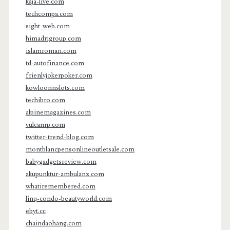
kaja-live.com
techcompa.com
sight-web.com
himadrigroup.com
islamroman.com
td-autofinance.com
frienlyjokerpoker.com
kowloonnslots.com
techibro.com
alpinemagazines.com
vulcanrp.com
twitter-trend-blog.com
montblancpensonlineoutletsale.com
babygadgetsreview.com
akupunktur-ambulanz.com
whatiremembered.com
linq-condo-beautyworld.com
ebyt.cc
chaindaohang.com