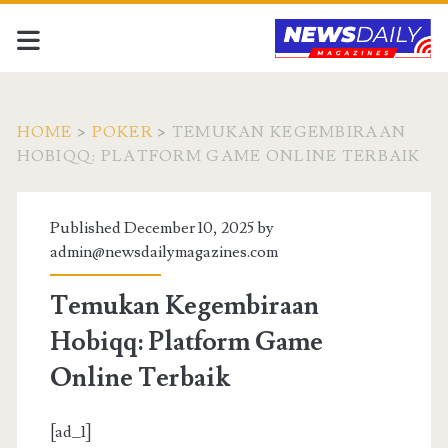
HOME
>
POKER
>
TEMUKAN KEGEMBIRAAN
HOBIQQ: PLATFORM GAME ONLINE TERBAIK
Published December 10, 2025 by
admin@newsdailymagazines.com
Temukan Kegembiraan
Hobiqq: Platform Game
Online Terbaik
[ad_1]