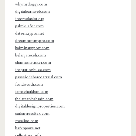
whymydoggy.com
digitalearnweb.com
interbolaslot.org
palmkuafor.com
dataentrypro.net
dreamrummypro.com
kaiminsupport.com
belanjareceh.com
shannonsticker.com
insprationbuzz.com
passeiodebarcoarraial.com
fondworth.com
iamseharkhan.com
thelatestkhabrain.com
digitaldesignproperties.com
sarkariresultex.com
mealizo.com
barknpaws.net
cellostore.info