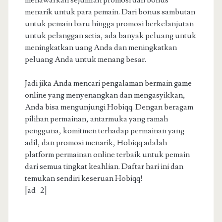
menawarkan sejumlah promosi dan bonus
menarik untuk para pemain. Dari bonus sambutan
untuk pemain baru hingga promosi berkelanjutan
untuk pelanggan setia, ada banyak peluang untuk
meningkatkan uang Anda dan meningkatkan
peluang Anda untuk menang besar.
Jadi jika Anda mencari pengalaman bermain game
online yang menyenangkan dan mengasyikkan,
Anda bisa mengunjungi Hobiqq. Dengan beragam
pilihan permainan, antarmuka yang ramah
pengguna, komitmen terhadap permainan yang
adil, dan promosi menarik, Hobiqq adalah
platform permainan online terbaik untuk pemain
dari semua tingkat keahlian. Daftar hari ini dan
temukan sendiri keseruan Hobiqq!
[ad_2]