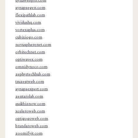
dynawebpro.com
synapsegen.com
flexipathlab.com
vividushq.com
vortexaplus.com
cubixiogo.com
novuspherenet.com
orbitechnet.com
optiwavex.com
omnidynoco.com
zephyrtechhub.com
truzestweb.com
synapsexpert.com
zentarolab.com
quikbiznow.com
xceleroweb.com
optigogoweb.com
brandaroweb.com
zoomifyit.com