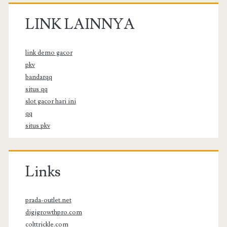
LINK LAINNYA
link demo gacor
pkv
bandarqq
situs qq
slot gacor hari ini
qq
situs pkv
Links
prada-outlet.net
digigrowthpro.com
colttrickle.com