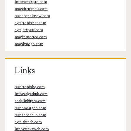
infovortexpro.com
magcircuitplus.com
techscopeitnow.com
bytetronixnet.com
bytejetxpert.com
maginspectco.com
magdynogo.com
Links
techtronixhq.com
infogadgethub.com
codelinkitpro.com
techboostgen.com
techsensehub.com
bytelabtech.com
innovatexaweb.com