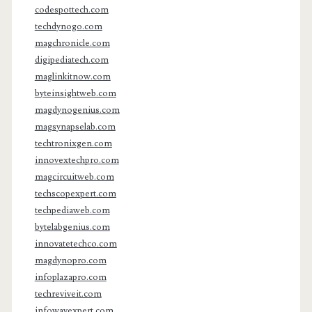
codespottech.com
techdynogo.com
magchronicle.com
digipediatech.com
maglinkitnow.com
byteinsightweb.com
magdynogenius.com
magsynapselab.com
techtronixgen.com
innovextechpro.com
magcircuitweb.com
techscopexpert.com
techpediaweb.com
bytelabgenius.com
innovatetechco.com
magdynopro.com
infoplazapro.com
techreviveit.com
infowavexpert.com