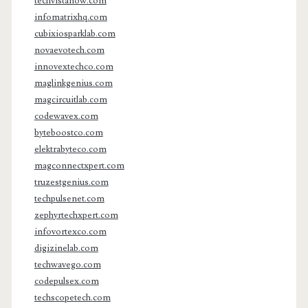
techvistanow.com
infomatrixhq.com
cubixiosparklab.com
novaevotech.com
innovextechco.com
maglinkgenius.com
magcircuitlab.com
codewavex.com
byteboostco.com
elektrabyteco.com
magconnectxpert.com
truzestgenius.com
techpulsenet.com
zephyrtechxpert.com
infovortexco.com
digizinelab.com
techwavego.com
codepulsex.com
techscopetech.com