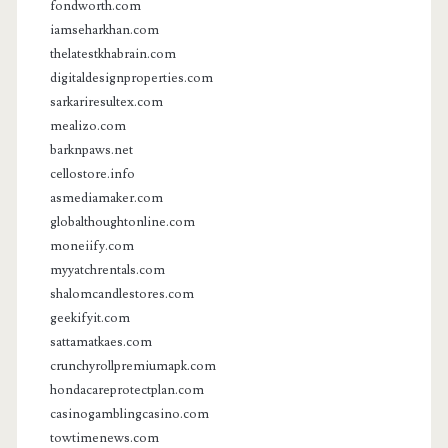
fondworth.com
iamseharkhan.com
thelatestkhabrain.com
digitaldesignproperties.com
sarkariresultex.com
mealizo.com
barknpaws.net
cellostore.info
asmediamaker.com
globalthoughtonline.com
moneiify.com
myyatchrentals.com
shalomcandlestores.com
geekifyit.com
sattamatkaes.com
crunchyrollpremiumapk.com
hondacareprotectplan.com
casinogamblingcasino.com
towtimenews.com