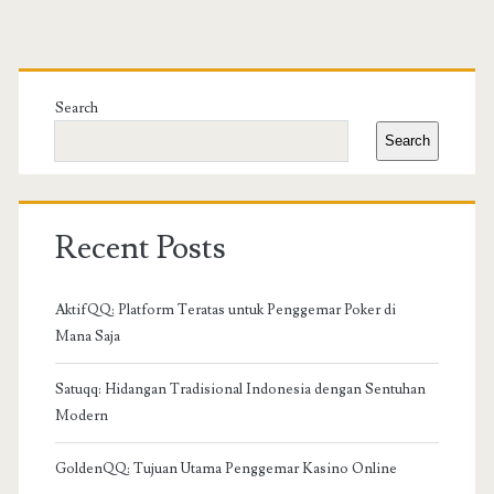
Primary
Sidebar
Search
Search
Recent Posts
AktifQQ: Platform Teratas untuk Penggemar Poker di
Mana Saja
Satuqq: Hidangan Tradisional Indonesia dengan Sentuhan
Modern
GoldenQQ: Tujuan Utama Penggemar Kasino Online