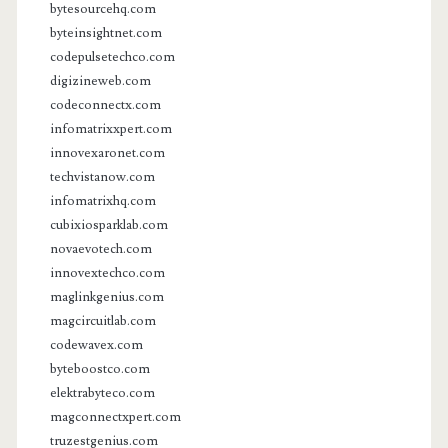
bytesourcehq.com
byteinsightnet.com
codepulsetechco.com
digizineweb.com
codeconnectx.com
infomatrixxpert.com
innovexaronet.com
techvistanow.com
infomatrixhq.com
cubixiosparklab.com
novaevotech.com
innovextechco.com
maglinkgenius.com
magcircuitlab.com
codewavex.com
byteboostco.com
elektrabyteco.com
magconnectxpert.com
truzestgenius.com