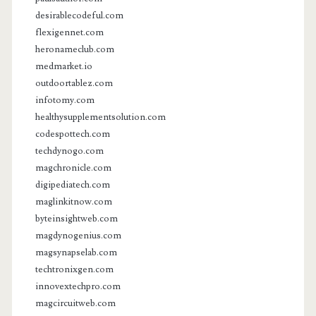
desirablecodeful.com
flexigennet.com
heronameclub.com
medmarket.io
outdoortablez.com
infotomy.com
healthysupplementsolution.com
codespottech.com
techdynogo.com
magchronicle.com
digipediatech.com
maglinkitnow.com
byteinsightweb.com
magdynogenius.com
magsynapselab.com
techtronixgen.com
innovextechpro.com
magcircuitweb.com