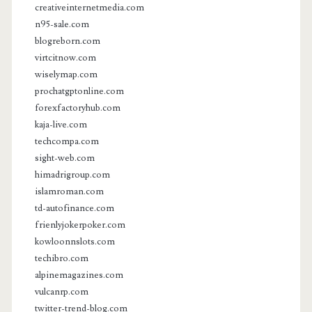
creativeinternetmedia.com
n95-sale.com
blogreborn.com
virtcitnow.com
wiselymap.com
prochatgptonline.com
forexfactoryhub.com
kaja-live.com
techcompa.com
sight-web.com
himadrigroup.com
islamroman.com
td-autofinance.com
frienlyjokerpoker.com
kowloonnslots.com
techibro.com
alpinemagazines.com
vulcanrp.com
twitter-trend-blog.com