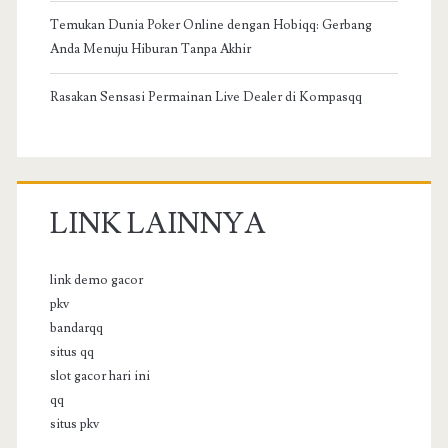
Temukan Dunia Poker Online dengan Hobiqq: Gerbang
Anda Menuju Hiburan Tanpa Akhir
Rasakan Sensasi Permainan Live Dealer di Kompasqq
LINK LAINNYA
link demo gacor
pkv
bandarqq
situs qq
slot gacor hari ini
qq
situs pkv