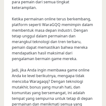
para pemain dari semua tingkat
keterampilan.
Ketika permainan online terus berkembang,
platform seperti WaraGQQ memimpin dalam
membentuk masa depan industri. Dengan
tetap unggul dalam permainan dan
merangkul teknologi dan tren terbaru,
pemain dapat memastikan bahwa mereka
mendapatkan hasil maksimal dari
pengalaman bermain game mereka.
Jadi, jika Anda ingin membawa game online
Anda ke level berikutnya, mengapa tidak
mencoba Waragaqq? Dengan teknologi
mutakhir, bonus yang murah hati, dan
komunitas yang bersemangat, ini adalah
tempat yang sempurna untuk tetap di depan
permainan dan menikmati semua yang