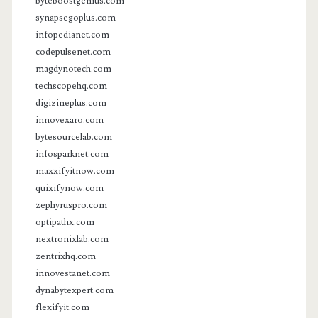
byteboostgenius.com
synapsegoplus.com
infopedianet.com
codepulsenet.com
magdynotech.com
techscopehq.com
digizineplus.com
innovexaro.com
bytesourcelab.com
infosparknet.com
maxxifyitnow.com
quixifynow.com
zephyruspro.com
optipathx.com
nextronixlab.com
zentrixhq.com
innovestanet.com
dynabytexpert.com
flexifyit.com