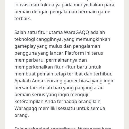
inovasi dan fokusnya pada menyediakan para
pemain dengan pengalaman bermain game
terbaik.
Salah satu fitur utama WaraGAQQ adalah
teknologi canggihnya, yang memungkinkan
gameplay yang mulus dan pengalaman
pengguna yang lancar. Platform ini terus
memperbarui permainannya dan
memperkenalkan fitur -fitur baru untuk
membuat pemain tetap terlibat dan terhibur.
Apakah Anda seorang gamer biasa yang ingin
bersantai setelah hari yang panjang atau
pemain serius yang ingin menguji
keterampilan Anda terhadap orang lain,
Waragaqq memiliki sesuatu untuk semua
orang.