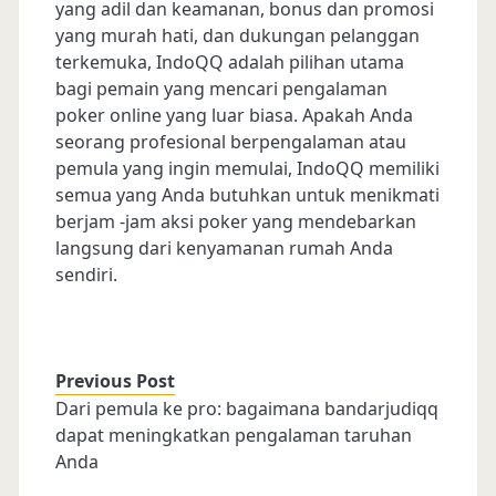
yang adil dan keamanan, bonus dan promosi
yang murah hati, dan dukungan pelanggan
terkemuka, IndoQQ adalah pilihan utama
bagi pemain yang mencari pengalaman
poker online yang luar biasa. Apakah Anda
seorang profesional berpengalaman atau
pemula yang ingin memulai, IndoQQ memiliki
semua yang Anda butuhkan untuk menikmati
berjam -jam aksi poker yang mendebarkan
langsung dari kenyamanan rumah Anda
sendiri.
Previous Post
Dari pemula ke pro: bagaimana bandarjudiqq
dapat meningkatkan pengalaman taruhan
Anda