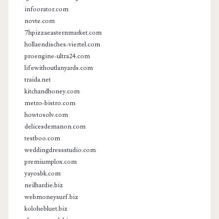
infoorator.com
novte.com
7hpizzaeasternmarket.com
hollaendisches-viertel.com
proengine-ultra24.com
lifewithoutlanyards.com
traida.net
kitchandhoney.com
metro-bistro.com
howtosolv.com
delicesdemanon.com
testboo.com
weddingdressstudio.com
premiumplox.com
yayosbk.com
neilhardie.biz
webmoneysurf.biz
kolohebluet.biz