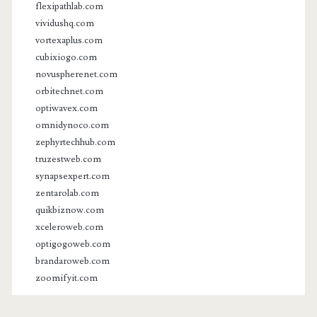
flexipathlab.com
vividushq.com
vortexaplus.com
cubixiogo.com
novuspherenet.com
orbitechnet.com
optiwavex.com
omnidynoco.com
zephyrtechhub.com
truzestweb.com
synapsexpert.com
zentarolab.com
quikbiznow.com
xceleroweb.com
optigogoweb.com
brandaroweb.com
zoomifyit.com