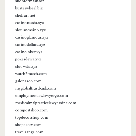
shootermask.biz
busterwheel.biz
shelfari.net
casinorussia.xyz
slotumcasino.xyz
casinoglamour.xyz
casinodollars.xyz
casinojoker.xyz
pokerdewa.xyz
slot-wiki.xyz
watch2match.com
galenaseo.com
myglobaltrustbank.com
employmentlawlawyergo.com
medicalmalpracticelawyersinc.com
comportshop.com
topdecorshop.com
shopasotv.com
travelsanga.com