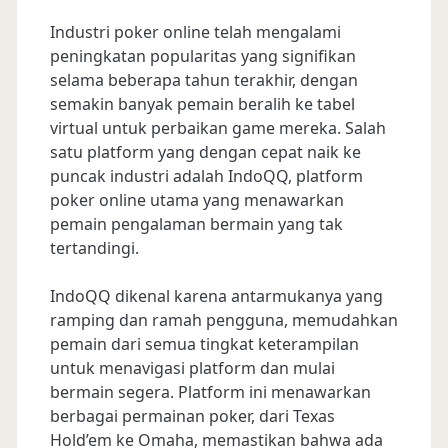
Industri poker online telah mengalami
peningkatan popularitas yang signifikan
selama beberapa tahun terakhir, dengan
semakin banyak pemain beralih ke tabel
virtual untuk perbaikan game mereka. Salah
satu platform yang dengan cepat naik ke
puncak industri adalah IndoQQ, platform
poker online utama yang menawarkan
pemain pengalaman bermain yang tak
tertandingi.
IndoQQ dikenal karena antarmukanya yang
ramping dan ramah pengguna, memudahkan
pemain dari semua tingkat keterampilan
untuk menavigasi platform dan mulai
bermain segera. Platform ini menawarkan
berbagai permainan poker, dari Texas
Hold’em ke Omaha, memastikan bahwa ada