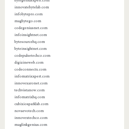
bytegeniusxpert.com
innovatebytelab.com
infobytepro.com
magbytego.com
codegeniusnet.com
infoinsightnet.com
bytesourcehq.com
byteinsightnet.com
codepulsetechco.com
digizineweb.com
codeconnectx.com
infomatrixxpert.com
innovexaronet.com
techvistanow.com
infomatrixhq.com
cubixiosparklab.com
novaevotech.com
innovextechco.com
maglinkgenius.com