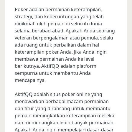
Poker adalah permainan keterampilan,
strategi, dan keberuntungan yang telah
dinikmati oleh pemain di seluruh dunia
selama berabad-abad. Apakah Anda seorang
veteran berpengalaman atau pemula, selalu
ada ruang untuk perbaikan dalam hal
keterampilan poker Anda. Jika Anda ingin
membawa permainan Anda ke level
berikutnya, AktifQQ adalah platform
sempurna untuk membantu Anda
mencapainya.
AktifQQ adalah situs poker online yang
menawarkan berbagai macam permainan
dan fitur yang dirancang untuk membantu
pemain meningkatkan keterampilan mereka
dan memenangkan lebih banyak permainan.
Apakah Anda ingin mempelajari dasar-dasar