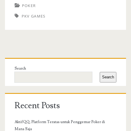
POKER
PKV GAMES
Primary
Sidebar
Search
Search
Recent Posts
AktifQQ: Platform Teratas untuk Penggemar Poker di
Mana Saja