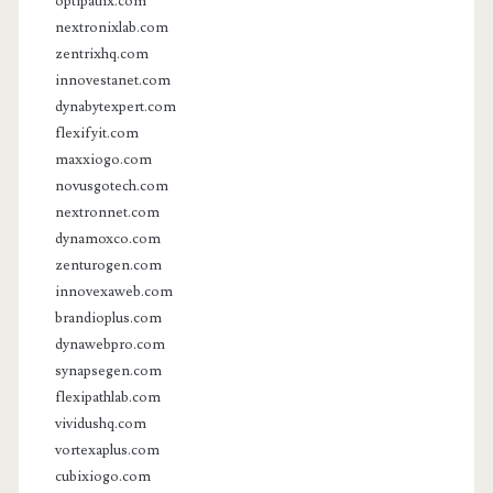
optipathx.com
nextronixlab.com
zentrixhq.com
innovestanet.com
dynabytexpert.com
flexifyit.com
maxxiogo.com
novusgotech.com
nextronnet.com
dynamoxco.com
zenturogen.com
innovexaweb.com
brandioplus.com
dynawebpro.com
synapsegen.com
flexipathlab.com
vividushq.com
vortexaplus.com
cubixiogo.com