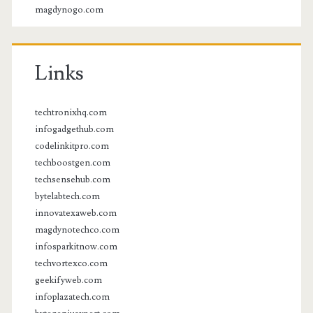
magdynogo.com
Links
techtronixhq.com
infogadgethub.com
codelinkitpro.com
techboostgen.com
techsensehub.com
bytelabtech.com
innovatexaweb.com
magdynotechco.com
infosparkitnow.com
techvortexco.com
geekifyweb.com
infoplazatech.com