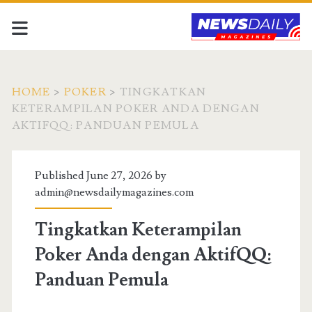
HOME
>
POKER
>
TINGKATKAN
KETERAMPILAN POKER ANDA DENGAN
AKTIFQQ: PANDUAN PEMULA
Published June 27, 2026 by
admin@newsdailymagazines.com
Tingkatkan Keterampilan
Poker Anda dengan AktifQQ:
Panduan Pemula