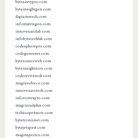
bytesavvypro.com
byteinsightgen.com
digizinetech.com
infomatrixgen.com
innovexarolab.com
infobytetechlab.com
codespherepro.com
codegenixnet.com
bytesourceweb.com
byteinsightnow.com
coderevivetech.com
magrevolveco.com
innovexarotech.com
infovortexpro.com
magcircuitplus.com
techscopeitnow.com
bytetronixnet.com
bytejetxpert.com
maginspectco.com