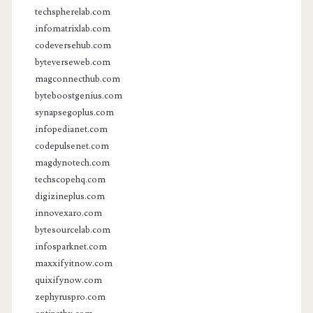
techspherelab.com
infomatrixlab.com
codeversehub.com
byteverseweb.com
magconnecthub.com
byteboostgenius.com
synapsegoplus.com
infopedianet.com
codepulsenet.com
magdynotech.com
techscopehq.com
digizineplus.com
innovexaro.com
bytesourcelab.com
infosparknet.com
maxxifyitnow.com
quixifynow.com
zephyruspro.com