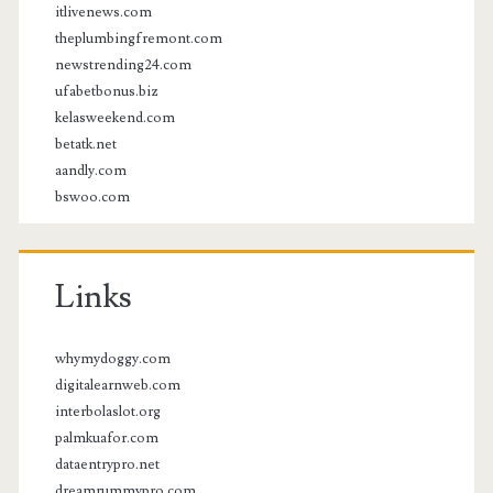
itlivenews.com
theplumbingfremont.com
newstrending24.com
ufabetbonus.biz
kelasweekend.com
betatk.net
aandly.com
bswoo.com
Links
whymydoggy.com
digitalearnweb.com
interbolaslot.org
palmkuafor.com
dataentrypro.net
dreamrummypro.com