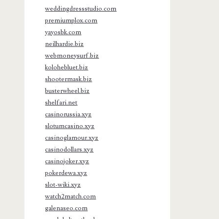
weddingdressstudio.com
premiumplox.com
yayosbk.com
neilhardie.biz
webmoneysurf.biz
kolohebluet.biz
shootermask.biz
busterwheel.biz
shelfari.net
casinorussia.xyz
slotumcasino.xyz
casinoglamour.xyz
casinodollars.xyz
casinojoker.xyz
pokerdewa.xyz
slot-wiki.xyz
watch2match.com
galenaseo.com