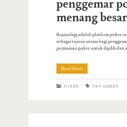
penggemar po
menang besa
Rajajudiqq adalah platform poker o
sebagai tujuan utama bagi penggema
permainan poker untuk dipilih dan
Rajajudiqq:
Read More
Tujuan
POKER
PKV GAMES
utama
bagi
penggemar
poker