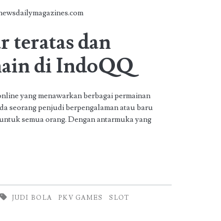
ewsdailymagazines.com
 teratas dan
main di IndoQQ
online yang menawarkan berbagai permainan
da seorang penjudi berpengalaman atau baru
 untuk semua orang. Dengan antarmuka yang
JUDI BOLA
PKV GAMES
SLOT