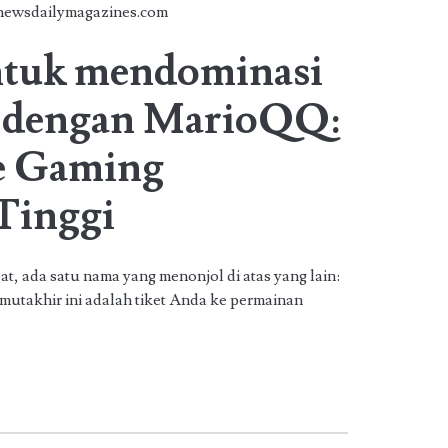
ewsdailymagazines.com
ntuk mendominasi
l dengan MarioQQ:
e Gaming
Tinggi
at, ada satu nama yang menonjol di atas yang lain:
 mutakhir ini adalah tiket Anda ke permainan