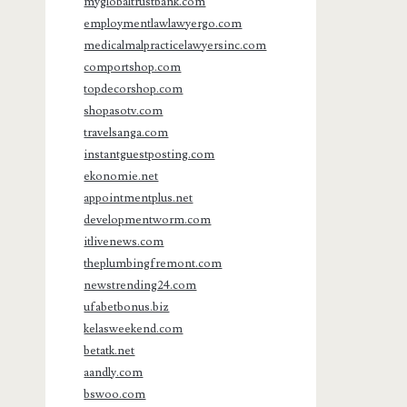
myglobaltrustbank.com
employmentlawlawyergo.com
medicalmalpracticelawyersinc.com
comportshop.com
topdecorshop.com
shopasotv.com
travelsanga.com
instantguestposting.com
ekonomie.net
appointmentplus.net
developmentworm.com
itlivenews.com
theplumbingfremont.com
newstrending24.com
ufabetbonus.biz
kelasweekend.com
betatk.net
aandly.com
bswoo.com