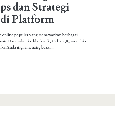
s dan Strategi
 di Platform
n online populer yang menawarkan berbagai
ain. Dari poker ke blackjack, CebanQQ memiliki
jika Anda ingin menang besar…