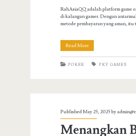
RahAsiaQQ adalah platform game on
di kalangan gamer. Dengan antarmu
metode pembayaran yang aman, itu t
Mengungkap
Read More
Rahasia
POKER
PKV GAMES
Keberhasilan
Di
Balik
Rahasiaqq:
Bagaimana
Published May 25, 2025 by
admin@n
Itu
Menangkan B
Menjadi