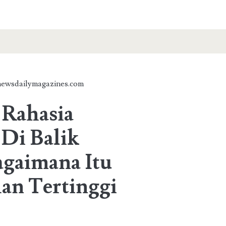
ewsdailymagazines.com
Rahasia
 Di Balik
agaimana Itu
han Tertinggi