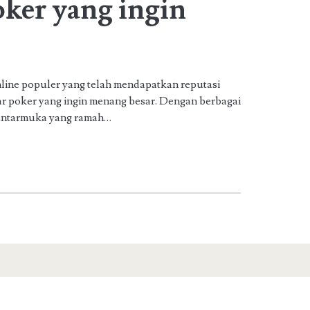
ker yang ingin
r
nline populer yang telah mendapatkan reputasi
r poker yang ingin menang besar. Dengan berbagai
 antarmuka yang ramah…