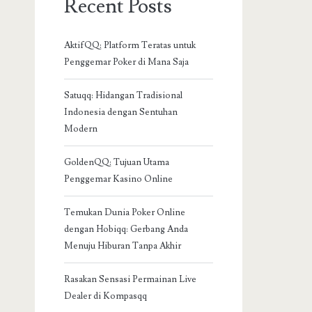
Recent Posts
AktifQQ: Platform Teratas untuk
Penggemar Poker di Mana Saja
Satuqq: Hidangan Tradisional
Indonesia dengan Sentuhan
Modern
GoldenQQ: Tujuan Utama
Penggemar Kasino Online
Temukan Dunia Poker Online
dengan Hobiqq: Gerbang Anda
Menuju Hiburan Tanpa Akhir
Rasakan Sensasi Permainan Live
Dealer di Kompasqq