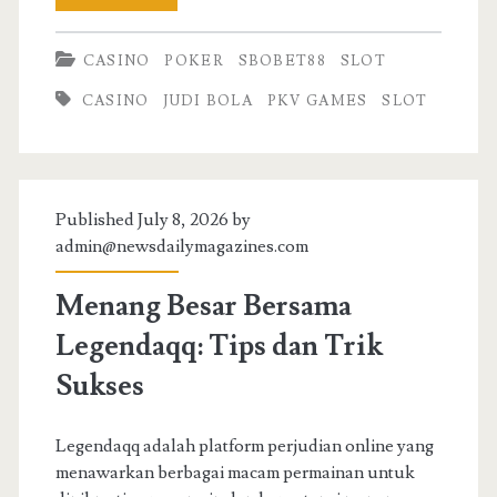
Toko
CASINO
POKER
SBOBET88
SLOT
Serba
CASINO
JUDI BOLA
PKV GAMES
SLOT
Ada
untuk
Permainan
Published July 8, 2026 by
Kasino
admin@newsdailymagazines.com
yang
Menang Besar Bersama
Menyenangkan
Legendaqq: Tips dan Trik
Sukses
Legendaqq adalah platform perjudian online yang
menawarkan berbagai macam permainan untuk