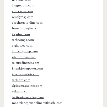
blogreborn.com
virtcitnow.com
wiselymap.com
prochatgptonline.com
forexfactoryhub.com
kaja-live.com
techcompa.com
sight-web.com
himadrigroup.com
islamroman.com
td-autofinance.com
frienlyjokerpoker.com
kowloonnslots.com
techibro.com
alpinemagazines.com
vulcanrp.com
twitter-trend-blog.com
montblancpensonlineoutletsale.com