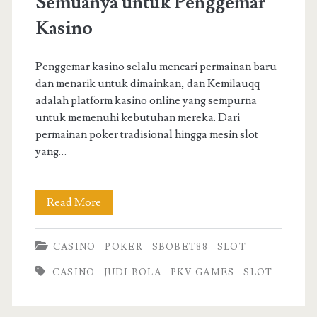
Semuanya untuk Penggemar
Kasino
Penggemar kasino selalu mencari permainan baru
dan menarik untuk dimainkan, dan Kemilauqq
adalah platform kasino online yang sempurna
untuk memenuhi kebutuhan mereka. Dari
permainan poker tradisional hingga mesin slot
yang…
Dari
Read More
Poker
CASINO
POKER
SBOBET88
SLOT
hingga
CASINO
JUDI BOLA
PKV GAMES
SLOT
Slot:
Kemilauqq