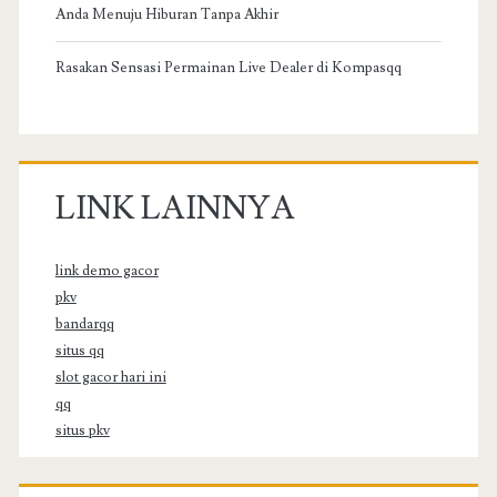
Anda Menuju Hiburan Tanpa Akhir
Rasakan Sensasi Permainan Live Dealer di Kompasqq
LINK LAINNYA
link demo gacor
pkv
bandarqq
situs qq
slot gacor hari ini
qq
situs pkv