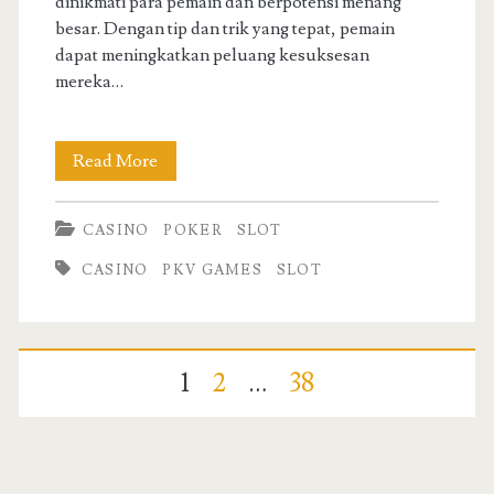
dinikmati para pemain dan berpotensi menang
besar. Dengan tip dan trik yang tepat, pemain
dapat meningkatkan peluang kesuksesan
mereka…
Menang
Read More
Besar
CASINO
POKER
SLOT
Bersama
CASINO
PKV GAMES
SLOT
Legendaqq:
Tips
dan
Posts
1
2
…
38
Trik
pagination
Sukses