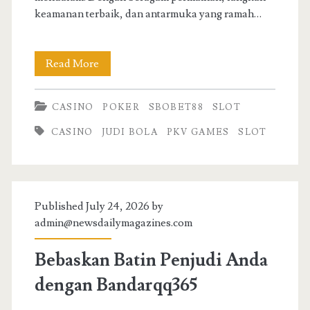
keamanan terbaik, dan antarmuka yang ramah…
GoldenQQ:
Read More
Tujuan
CASINO
POKER
SBOBET88
SLOT
Utama
CASINO
JUDI BOLA
PKV GAMES
SLOT
Penggemar
Kasino
Online
Published July 24, 2026 by
admin@newsdailymagazines.com
Bebaskan Batin Penjudi Anda
dengan Bandarqq365