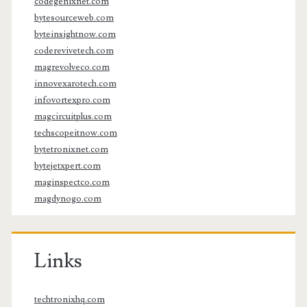
codegenixnet.com
bytesourceweb.com
byteinsightnow.com
coderevivetech.com
magrevolveco.com
innovexarotech.com
infovortexpro.com
magcircuitplus.com
techscopeitnow.com
bytetronixnet.com
bytejetxpert.com
maginspectco.com
magdynogo.com
Links
techtronixhq.com