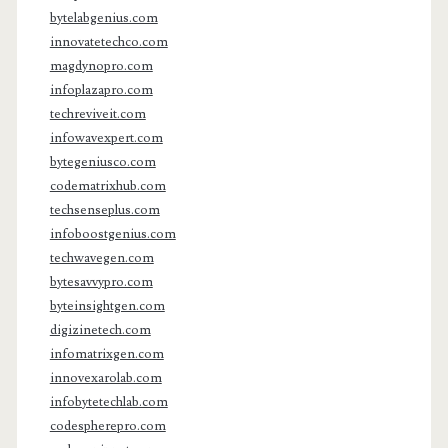
bytelabgenius.com
innovatetechco.com
magdynopro.com
infoplazapro.com
techreviveit.com
infowavexpert.com
bytegeniusco.com
codematrixhub.com
techsenseplus.com
infoboostgenius.com
techwavegen.com
bytesavvypro.com
byteinsightgen.com
digizinetech.com
infomatrixgen.com
innovexarolab.com
infobytetechlab.com
codespherepro.com