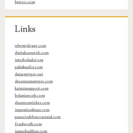
bswoo.com
Links
whymydoggy.com
digitalearnweb.com
interbolaslot.org
palmkuafor.com
dataentrypro.net
dreamrummypro.com
kaiminsupport.com
belanjareceh.com
shannonsticker.com
insprationbuzz.com
passeiodebarcoarraial.com
fondworth.com
iamseharkhan.com