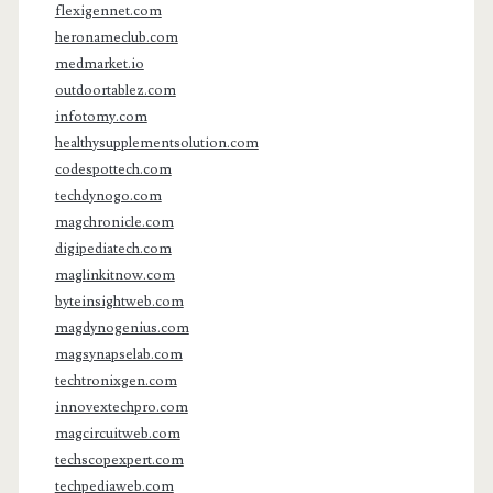
flexigennet.com
heronameclub.com
medmarket.io
outdoortablez.com
infotomy.com
healthysupplementsolution.com
codespottech.com
techdynogo.com
magchronicle.com
digipediatech.com
maglinkitnow.com
byteinsightweb.com
magdynogenius.com
magsynapselab.com
techtronixgen.com
innovextechpro.com
magcircuitweb.com
techscopexpert.com
techpediaweb.com