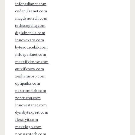
infopedianet.com
codepulsenet.com
magdynotech.com
techscopehq.com
digizineplus.com
innovexaro.com
bytesourcelab.com
infosparknet.com
maxxifyitnow.com
quixifynow.com
zephyruspro.com
optipathx.com
nextronixlab.com
zentrixhq.com
innovestanet.com
dynabytexpert.com
flexifyit.com
maxxiogo.com
novusgotech.com