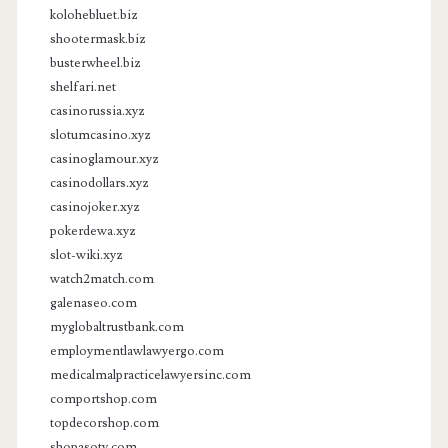
kolohebluet.biz
shootermask.biz
busterwheel.biz
shelfari.net
casinorussia.xyz
slotumcasino.xyz
casinoglamour.xyz
casinodollars.xyz
casinojoker.xyz
pokerdewa.xyz
slot-wiki.xyz
watch2match.com
galenaseo.com
myglobaltrustbank.com
employmentlawlawyergo.com
medicalmalpracticelawyersinc.com
comportshop.com
topdecorshop.com
shopasotv.com