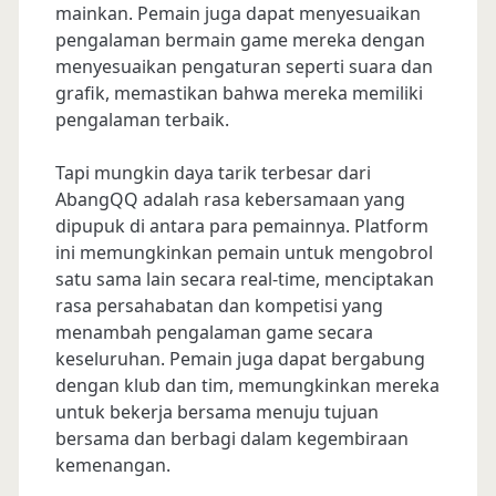
mainkan. Pemain juga dapat menyesuaikan
pengalaman bermain game mereka dengan
menyesuaikan pengaturan seperti suara dan
grafik, memastikan bahwa mereka memiliki
pengalaman terbaik.
Tapi mungkin daya tarik terbesar dari
AbangQQ adalah rasa kebersamaan yang
dipupuk di antara para pemainnya. Platform
ini memungkinkan pemain untuk mengobrol
satu sama lain secara real-time, menciptakan
rasa persahabatan dan kompetisi yang
menambah pengalaman game secara
keseluruhan. Pemain juga dapat bergabung
dengan klub dan tim, memungkinkan mereka
untuk bekerja bersama menuju tujuan
bersama dan berbagi dalam kegembiraan
kemenangan.