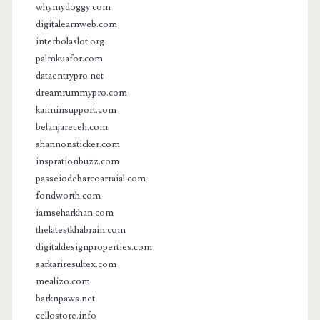
whymydoggy.com
digitalearnweb.com
interbolaslot.org
palmkuafor.com
dataentrypro.net
dreamrummypro.com
kaiminsupport.com
belanjareceh.com
shannonsticker.com
insprationbuzz.com
passeiodebarcoarraial.com
fondworth.com
iamseharkhan.com
thelatestkhabrain.com
digitaldesignproperties.com
sarkariresultex.com
mealizo.com
barknpaws.net
cellostore.info