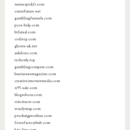
runnerpickfr.com
omnifuture.net
gamblingfunnels.com
pcos-help.com
btfutsal.com
codirop.com
ghosts-uk.net
askdono.com
techonly.top
gamblingcompete.com
businesssmagazine.com
creativeinternetmedia.com
n95-sale.com
blogreborn.com
virtcitnow.com
wiselymap.com
prochatgptonline.com
forexfactoryhub.com
kaja-live.com