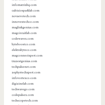
infomatrixhq.com
cubixiosparklab.com
novaevotech.com
innovextechco.com
maglinkgenius.com
magcircuitlab.com
codewavex.com
byteboostco.com
elektrabyteco.com
magconnectxpert.com
truzestgenius.com
techpulsenet.com
zephyrtechxpert.com
infovortexco.com
digizinelab.com
techwavego.com
codepulsex.com
techscopetech.com