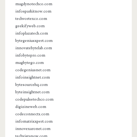
magdynotechco.com
infosparkitnow.com
techvortexco.com
geekifyweb.com
infoplazatech.com
bytegeniusxpert.com
innovatebytelab.com
infobytepro.com
magbytego.com
codegeniusnet.com
infoinsightnet.com
bytesourcehq.com
byteinsightnet.com
codepulsetechco.com
digizineweb.com
codeconnectx.com
infomatrixxpert.com
innovexaronet.com
techvistanow.com