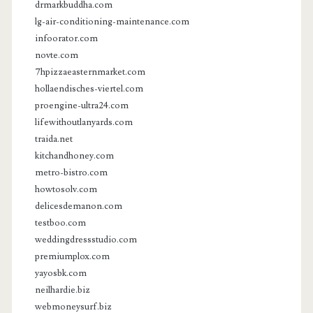
drmarkbuddha.com
lg-air-conditioning-maintenance.com
infoorator.com
novte.com
7hpizzaeasternmarket.com
hollaendisches-viertel.com
proengine-ultra24.com
lifewithoutlanyards.com
traida.net
kitchandhoney.com
metro-bistro.com
howtosolv.com
delicesdemanon.com
testboo.com
weddingdressstudio.com
premiumplox.com
yayosbk.com
neilhardie.biz
webmoneysurf.biz