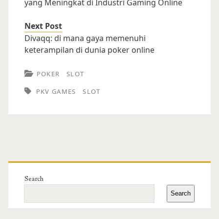
yang Meningkat di Industri Gaming Online
Next Post
Divaqq: di mana gaya memenuhi
keterampilan di dunia poker online
POKER
SLOT
PKV GAMES
SLOT
Primary
Sidebar
Search
Search