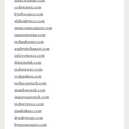
magcircuitlab.com
codewavex.com
byteboostco.com
elektrabyteco.com
magconnectxpert.com
truzestgenius.com
techpulsenet.com
zephyrtechxpert.com
infovortexco.com
digizinelab.com
techwavego.com
codepulsex.com
techscopetech.com
magdynoweb.com
innovexaroweb.com
techreviveco.com
maglinkaro.com
dynabytenet.com
bytesourcepro.com