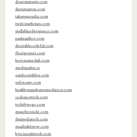
dogemutants.com
duramaxtop.com
takamasoudia.com
twdoingthings.com
stellabluedesignsco.com
paulsauthor.com
desirablecodeful.com
flexigennet.com
heronameclub.com
medmarket.io
outdoortablez.com
infotomy.com
healthysupplementsolution.com
codespottech.com
techdynogo.com
magchronicle.com
digipediatech.com
maglinkitnow.com
byteinsightweb.com