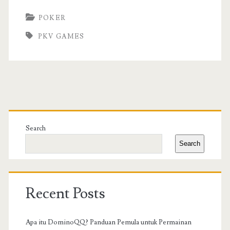
POKER
PKV GAMES
Primary
Sidebar
Search
Search
Recent Posts
Apa itu DominoQQ? Panduan Pemula untuk Permainan