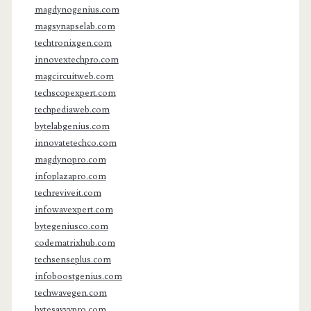
magdynogenius.com
magsynapselab.com
techtronixgen.com
innovextechpro.com
magcircuitweb.com
techscopexpert.com
techpediaweb.com
bytelabgenius.com
innovatetechco.com
magdynopro.com
infoplazapro.com
techreviveit.com
infowavexpert.com
bytegeniusco.com
codematrixhub.com
techsenseplus.com
infoboostgenius.com
techwavegen.com
bytesavvypro.com