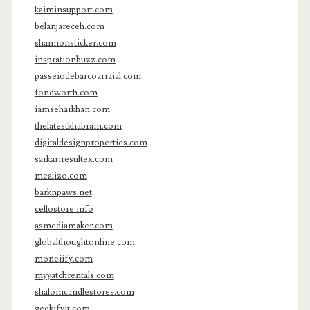
kaiminsupport.com
belanjareceh.com
shannonsticker.com
insprationbuzz.com
passeiodebarcoarraial.com
fondworth.com
iamseharkhan.com
thelatestkhabrain.com
digitaldesignproperties.com
sarkariresultex.com
mealizo.com
barknpaws.net
cellostore.info
asmediamaker.com
globalthoughtonline.com
moneiify.com
myyatchrentals.com
shalomcandlestores.com
geekifyit.com