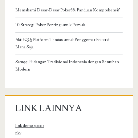
Memahami Dasar-Dasar Poker88: Panduan Komprehensif
10 Strategi Poker Penting untuk Pemula
AktifQQ: Platform Teratas untuk Penggemar Poker di
Mana Saja
Satuqq: Hidangan Tradisional Indonesia dengan Sentuhan
Modern
LINK LAINNYA
link demo gacor
pkv