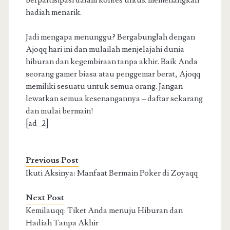
berpartisipasi dalam kontes untuk memenangkan
hadiah menarik.
Jadi mengapa menunggu? Bergabunglah dengan
Ajoqq hari ini dan mulailah menjelajahi dunia
hiburan dan kegembiraan tanpa akhir. Baik Anda
seorang gamer biasa atau penggemar berat, Ajoqq
memiliki sesuatu untuk semua orang. Jangan
lewatkan semua kesenangannya – daftar sekarang
dan mulai bermain!
[ad_2]
Previous Post
Ikuti Aksinya: Manfaat Bermain Poker di Zoyaqq
Next Post
Kemilauqq: Tiket Anda menuju Hiburan dan
Hadiah Tanpa Akhir