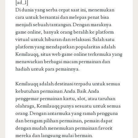
[ad_1]
Di dunia yang serba cepat saat ini, menemukan
cara untuk bersantai dan melepas penat bisa
menjadi sebuah tantangan. Dengan maraknya
game online, banyak orang beralih ke platform
virtual untuk hiburan dan relaksasi. Salah satu
platform yang mendapatkan popularitas adalah
Kemilauqq, situs web game online terkemuka yang
menawarkan berbagai macam permainan dan
hadiah untuk para pemainnya.
Kemilauqq adalah destinasi terpadu untuk semua
kebutuhan permainan Anda. Baik Anda
penggemar permainan kartu, slot, atau taruhan
olahraga, Kemilauqq punya sesuatu untuk semua
orang. Dengan antarmuka yang ramah pengguna
dan beragam pilihan permainan, pemain dapat
dengan mudah menemukan permainan favorit
mereka dan langsung mulai bermain.