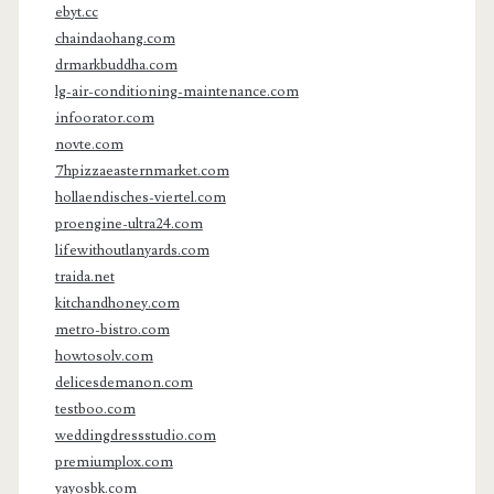
ebyt.cc
chaindaohang.com
drmarkbuddha.com
lg-air-conditioning-maintenance.com
infoorator.com
novte.com
7hpizzaeasternmarket.com
hollaendisches-viertel.com
proengine-ultra24.com
lifewithoutlanyards.com
traida.net
kitchandhoney.com
metro-bistro.com
howtosolv.com
delicesdemanon.com
testboo.com
weddingdressstudio.com
premiumplox.com
yayosbk.com