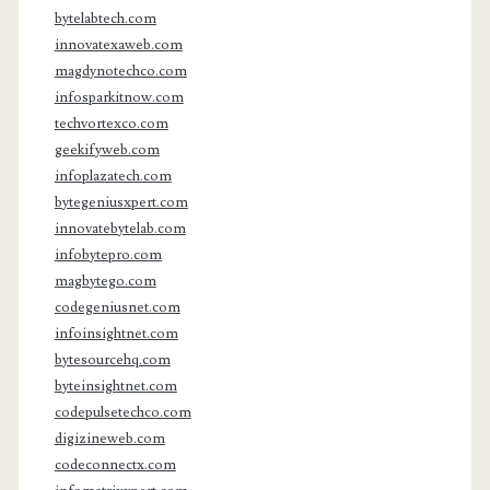
bytelabtech.com
innovatexaweb.com
magdynotechco.com
infosparkitnow.com
techvortexco.com
geekifyweb.com
infoplazatech.com
bytegeniusxpert.com
innovatebytelab.com
infobytepro.com
magbytego.com
codegeniusnet.com
infoinsightnet.com
bytesourcehq.com
byteinsightnet.com
codepulsetechco.com
digizineweb.com
codeconnectx.com