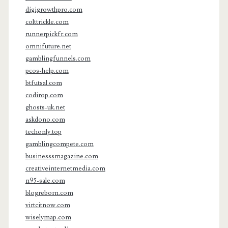
digigrowthpro.com
colttrickle.com
runnerpickfr.com
omnifuture.net
gamblingfunnels.com
pcos-help.com
btfutsal.com
codirop.com
ghosts-uk.net
askdono.com
techonly.top
gamblingcompete.com
businesssmagazine.com
creativeinternetmedia.com
n95-sale.com
blogreborn.com
virtcitnow.com
wiselymap.com