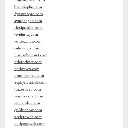
innovexaweb.com
brandioplus.com
dynawebpro.com
synapsegen.com
flexipathlab.com
vividushq.com
vortexaplus.com
cubixiogo.com
novuspherenet.com
orbitechnet.com
optiwavex.com
omnidynoco.com
zephyrtechhub.com
truzestweb.com
synapsexpert.com
zentarolab.com
quikbiznow.com
xceleroweb.com
optigogoweb.com