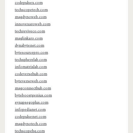
codepulsex.com
techscopetech.com
magdynoweb.com
innovexaroweb.com
techreviveco.com
maglinkaro.com
dynabytenet.com
bytesourcepro.com
techspherelab.com
infomatrixlab.com
codeversehub.com
byteverseweb.com
magconnecthub.com
byteboostgenius.com
synapsegoplus.com
infopedianet.com
codepulsenet.com
magdynotech.com
techscopehq.com