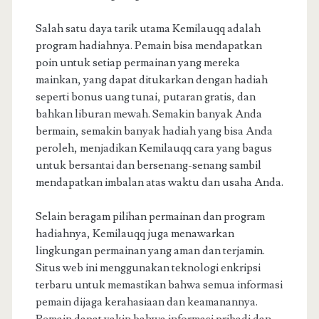
Salah satu daya tarik utama Kemilauqq adalah
program hadiahnya. Pemain bisa mendapatkan
poin untuk setiap permainan yang mereka
mainkan, yang dapat ditukarkan dengan hadiah
seperti bonus uang tunai, putaran gratis, dan
bahkan liburan mewah. Semakin banyak Anda
bermain, semakin banyak hadiah yang bisa Anda
peroleh, menjadikan Kemilauqq cara yang bagus
untuk bersantai dan bersenang-senang sambil
mendapatkan imbalan atas waktu dan usaha Anda.
Selain beragam pilihan permainan dan program
hadiahnya, Kemilauqq juga menawarkan
lingkungan permainan yang aman dan terjamin.
Situs web ini menggunakan teknologi enkripsi
terbaru untuk memastikan bahwa semua informasi
pemain dijaga kerahasiaan dan keamanannya.