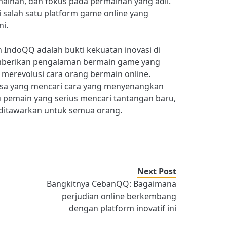
ainan, dan fokus pada permainan yang adil.
 salah satu platform game online yang
ni.
 IndoQQ adalah bukti kekuatan inovasi di
mberikan pengalaman bermain game yang
 merevolusi cara orang bermain online.
sa yang mencari cara yang menyenangkan
pemain yang serius mencari tantangan baru,
 ditawarkan untuk semua orang.
Next Post
Bangkitnya CebanQQ: Bagaimana
perjudian online berkembang
dengan platform inovatif ini