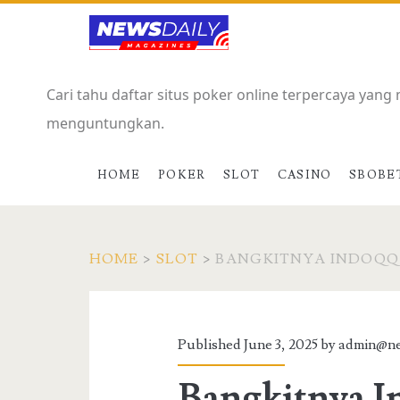
Cari tahu daftar situs poker online terpercaya ya
menguntungkan.
HOME
POKER
SLOT
CASINO
SBOBE
HOME
>
SLOT
>
BANGKITNYA INDOQQ:
Published June 3, 2025 by
admin@ne
Bangkitnya 