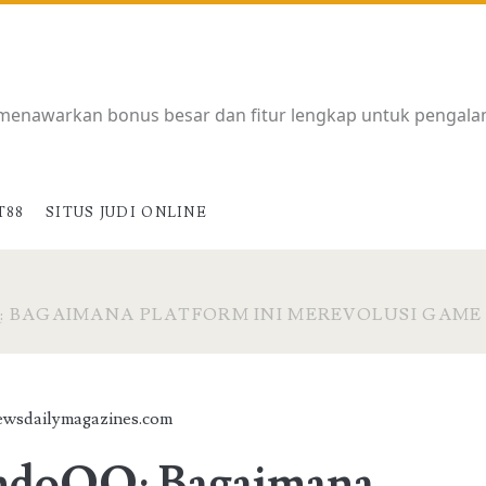
ng menawarkan bonus besar dan fitur lengkap untuk pengal
T88
SITUS JUDI ONLINE
 BAGAIMANA PLATFORM INI MEREVOLUSI GAME
wsdailymagazines.com
IndoQQ: Bagaimana