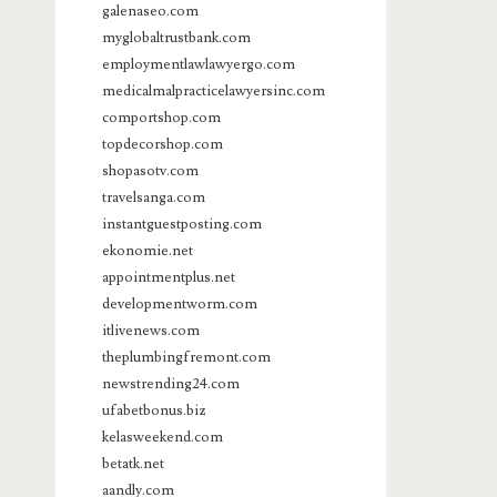
galenaseo.com
myglobaltrustbank.com
employmentlawlawyergo.com
medicalmalpracticelawyersinc.com
comportshop.com
topdecorshop.com
shopasotv.com
travelsanga.com
instantguestposting.com
ekonomie.net
appointmentplus.net
developmentworm.com
itlivenews.com
theplumbingfremont.com
newstrending24.com
ufabetbonus.biz
kelasweekend.com
betatk.net
aandly.com