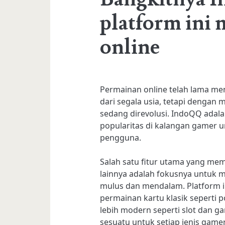
platform ini
online
Permainan online telah lama men
dari segala usia, tetapi dengan
sedang direvolusi. IndoQQ adal
popularitas di kalangan gamer 
pengguna.
Salah satu fitur utama yang me
lainnya adalah fokusnya untuk
mulus dan mendalam. Platform i
permainan kartu klasik seperti
lebih modern seperti slot dan g
sesuatu untuk setiap jenis gamer