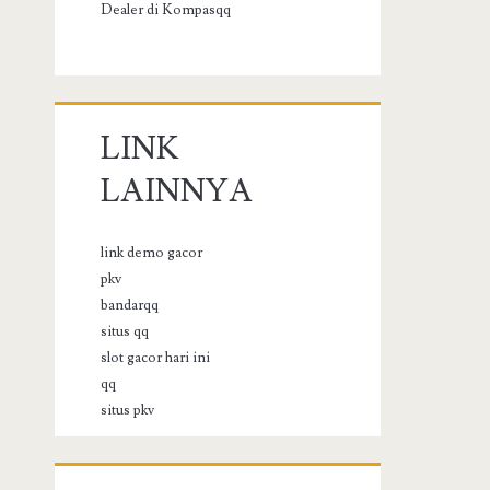
Dealer di Kompasqq
LINK
LAINNYA
link demo gacor
pkv
bandarqq
situs qq
slot gacor hari ini
qq
situs pkv