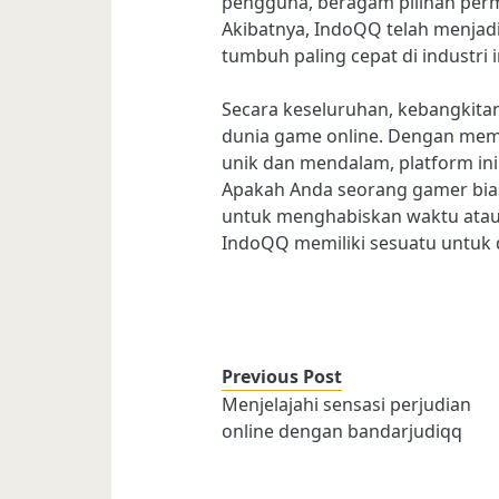
pengguna, beragam pilihan perm
Akibatnya, IndoQQ telah menjadi
tumbuh paling cepat di industri i
Secara keseluruhan, kebangkitan
dunia game online. Dengan me
unik dan mendalam, platform ini
Apakah Anda seorang gamer bia
untuk menghabiskan waktu atau 
IndoQQ memiliki sesuatu untuk
Previous Post
Menjelajahi sensasi perjudian
online dengan bandarjudiqq