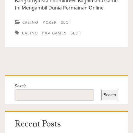
Bangkitnya Maindomino99: Bagaimana Game
Ini Mengambil Dunia Permainan Online
CASINO
POKER
SLOT
CASINO
PKV GAMES
SLOT
Primary
Sidebar
Search
Search
Recent Posts