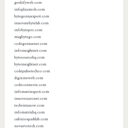
geekifyweb.com
infoplazatech.com
bytegeniusxpert.com
innovatebytelab.com
infobytepro.com
magbytego.com
codegeniusnet.com
infoinsightnet.com
bytesourcehq.com
byteinsightnet.com
codepulsetechco.com
digizineweb.com
codeconnectx.com
infomatrixxpert.com
innovexaronet.com
techvistanow.com
infomatrixhq.com
cubixiosparklab.com
novaevotech.com