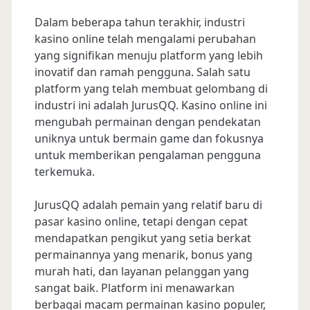
Dalam beberapa tahun terakhir, industri
kasino online telah mengalami perubahan
yang signifikan menuju platform yang lebih
inovatif dan ramah pengguna. Salah satu
platform yang telah membuat gelombang di
industri ini adalah JurusQQ. Kasino online ini
mengubah permainan dengan pendekatan
uniknya untuk bermain game dan fokusnya
untuk memberikan pengalaman pengguna
terkemuka.
JurusQQ adalah pemain yang relatif baru di
pasar kasino online, tetapi dengan cepat
mendapatkan pengikut yang setia berkat
permainannya yang menarik, bonus yang
murah hati, dan layanan pelanggan yang
sangat baik. Platform ini menawarkan
berbagai macam permainan kasino populer,