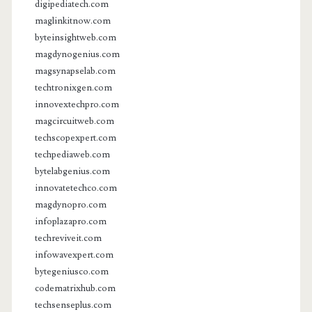
digipediatech.com
maglinkitnow.com
byteinsightweb.com
magdynogenius.com
magsynapselab.com
techtronixgen.com
innovextechpro.com
magcircuitweb.com
techscopexpert.com
techpediaweb.com
bytelabgenius.com
innovatetechco.com
magdynopro.com
infoplazapro.com
techreviveit.com
infowavexpert.com
bytegeniusco.com
codematrixhub.com
techsenseplus.com