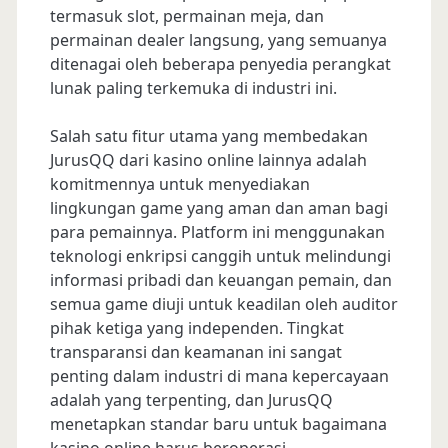
termasuk slot, permainan meja, dan
permainan dealer langsung, yang semuanya
ditenagai oleh beberapa penyedia perangkat
lunak paling terkemuka di industri ini.
Salah satu fitur utama yang membedakan
JurusQQ dari kasino online lainnya adalah
komitmennya untuk menyediakan
lingkungan game yang aman dan aman bagi
para pemainnya. Platform ini menggunakan
teknologi enkripsi canggih untuk melindungi
informasi pribadi dan keuangan pemain, dan
semua game diuji untuk keadilan oleh auditor
pihak ketiga yang independen. Tingkat
transparansi dan keamanan ini sangat
penting dalam industri di mana kepercayaan
adalah yang terpenting, dan JurusQQ
menetapkan standar baru untuk bagaimana