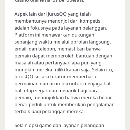
kasino online harus beroperasi.
Aspek lain dari JurusQQ yang telah
membantunya menonjol dari kompetisi
adalah fokusnya pada layanan pelanggan.
Platform ini menawarkan dukungan
sepanjang waktu melalui obrolan langsung,
email, dan telepon, memastikan bahwa
pemain dapat memperoleh bantuan dengan
masalah atau pertanyaan apa pun yang
mungkin mereka miliki kapan saja. Selain itu,
JurusQQ secara teratur memperbarui
permainan dan promosi untuk menjaga hal-
hal tetap segar dan menarik bagi para
pemain, menunjukkan bahwa mereka benar-
benar peduli untuk memberikan pengalaman
terbaik bagi pelanggan mereka.
Selain opsi game dan layanan pelanggan