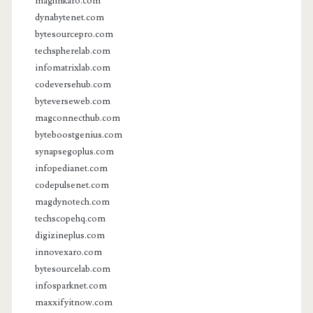
maglinkaro.com
dynabytenet.com
bytesourcepro.com
techspherelab.com
infomatrixlab.com
codeversehub.com
byteverseweb.com
magconnecthub.com
byteboostgenius.com
synapsegoplus.com
infopedianet.com
codepulsenet.com
magdynotech.com
techscopehq.com
digizineplus.com
innovexaro.com
bytesourcelab.com
infosparknet.com
maxxifyitnow.com