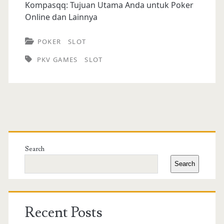
Kompasqq: Tujuan Utama Anda untuk Poker
Online dan Lainnya
POKER
SLOT
PKV GAMES
SLOT
Primary
Sidebar
Search
Search
Recent Posts