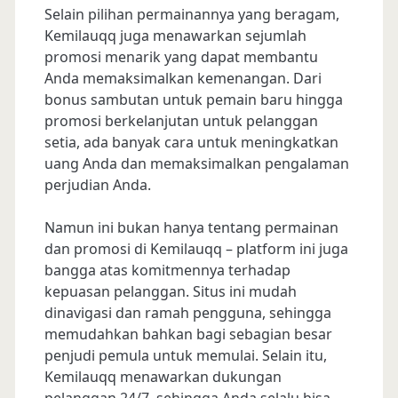
Selain pilihan permainannya yang beragam,
Kemilauqq juga menawarkan sejumlah
promosi menarik yang dapat membantu
Anda memaksimalkan kemenangan. Dari
bonus sambutan untuk pemain baru hingga
promosi berkelanjutan untuk pelanggan
setia, ada banyak cara untuk meningkatkan
uang Anda dan memaksimalkan pengalaman
perjudian Anda.
Namun ini bukan hanya tentang permainan
dan promosi di Kemilauqq – platform ini juga
bangga atas komitmennya terhadap
kepuasan pelanggan. Situs ini mudah
dinavigasi dan ramah pengguna, sehingga
memudahkan bahkan bagi sebagian besar
penjudi pemula untuk memulai. Selain itu,
Kemilauqq menawarkan dukungan