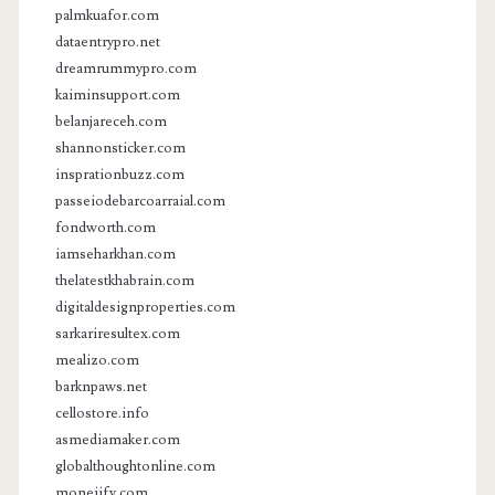
palmkuafor.com
dataentrypro.net
dreamrummypro.com
kaiminsupport.com
belanjareceh.com
shannonsticker.com
insprationbuzz.com
passeiodebarcoarraial.com
fondworth.com
iamseharkhan.com
thelatestkhabrain.com
digitaldesignproperties.com
sarkariresultex.com
mealizo.com
barknpaws.net
cellostore.info
asmediamaker.com
globalthoughtonline.com
moneiify.com