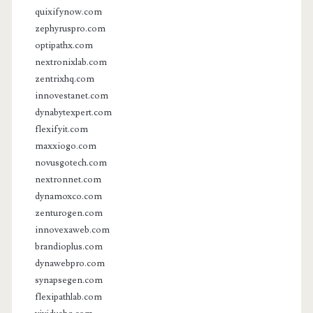
quixifynow.com
zephyruspro.com
optipathx.com
nextronixlab.com
zentrixhq.com
innovestanet.com
dynabytexpert.com
flexifyit.com
maxxiogo.com
novusgotech.com
nextronnet.com
dynamoxco.com
zenturogen.com
innovexaweb.com
brandioplus.com
dynawebpro.com
synapsegen.com
flexipathlab.com