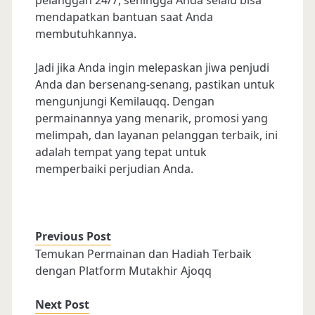
pelanggan 24/7, sehingga Anda selalu bisa
mendapatkan bantuan saat Anda
membutuhkannya.
Jadi jika Anda ingin melepaskan jiwa penjudi
Anda dan bersenang-senang, pastikan untuk
mengunjungi Kemilauqq. Dengan
permainannya yang menarik, promosi yang
melimpah, dan layanan pelanggan terbaik, ini
adalah tempat yang tepat untuk
memperbaiki perjudian Anda.
Previous Post
Temukan Permainan dan Hadiah Terbaik
dengan Platform Mutakhir Ajoqq
Next Post