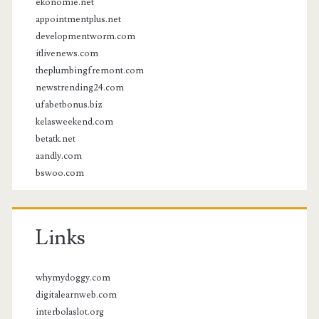
ekonomie.net
appointmentplus.net
developmentworm.com
itlivenews.com
theplumbingfremont.com
newstrending24.com
ufabetbonus.biz
kelasweekend.com
betatk.net
aandly.com
bswoo.com
Links
whymydoggy.com
digitalearnweb.com
interbolaslot.org