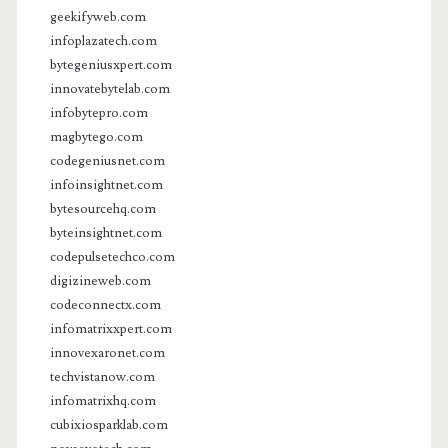
geekifyweb.com
infoplazatech.com
bytegeniusxpert.com
innovatebytelab.com
infobytepro.com
magbytego.com
codegeniusnet.com
infoinsightnet.com
bytesourcehq.com
byteinsightnet.com
codepulsetechco.com
digizineweb.com
codeconnectx.com
infomatrixxpert.com
innovexaronet.com
techvistanow.com
infomatrixhq.com
cubixiosparklab.com