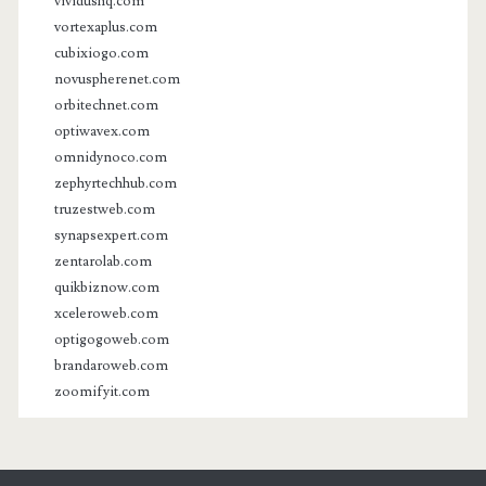
vividushq.com
vortexaplus.com
cubixiogo.com
novuspherenet.com
orbitechnet.com
optiwavex.com
omnidynoco.com
zephyrtechhub.com
truzestweb.com
synapsexpert.com
zentarolab.com
quikbiznow.com
xceleroweb.com
optigogoweb.com
brandaroweb.com
zoomifyit.com