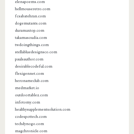
elenapoems.com
hellmouseretro.com
fcsabatehran.com
dogemutants.com
duramaxtop.com
takamasoudia.com
twdoingthings.com
stellabluedesignsco.com
paulsauthor.com
desirablecodeful.com
flexigennet.com
heronameclub.com
medmarket.io
outdoortablez.com
infotomy.com
healthysupplementsolution.com
codespottech.com
techdynogo.com
magchronicle.com