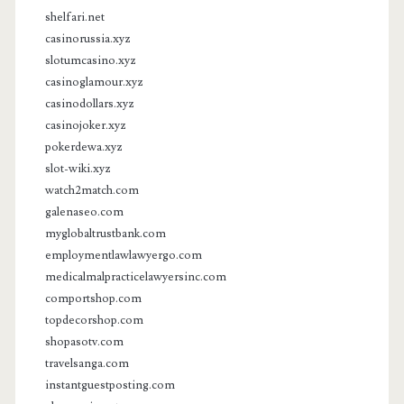
shelfari.net
casinorussia.xyz
slotumcasino.xyz
casinoglamour.xyz
casinodollars.xyz
casinojoker.xyz
pokerdewa.xyz
slot-wiki.xyz
watch2match.com
galenaseo.com
myglobaltrustbank.com
employmentlawlawyergo.com
medicalmalpracticelawyersinc.com
comportshop.com
topdecorshop.com
shopasotv.com
travelsanga.com
instantguestposting.com