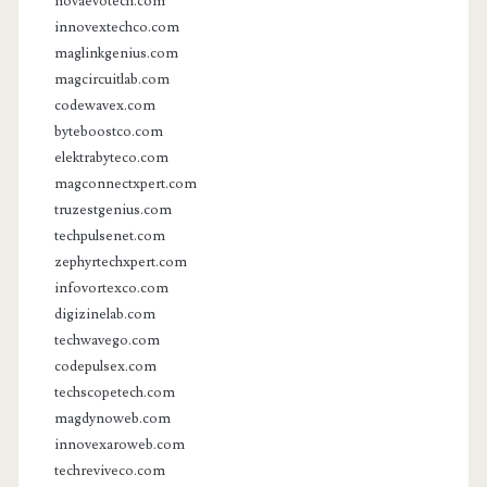
novaevotech.com
innovextechco.com
maglinkgenius.com
magcircuitlab.com
codewavex.com
byteboostco.com
elektrabyteco.com
magconnectxpert.com
truzestgenius.com
techpulsenet.com
zephyrtechxpert.com
infovortexco.com
digizinelab.com
techwavego.com
codepulsex.com
techscopetech.com
magdynoweb.com
innovexaroweb.com
techreviveco.com