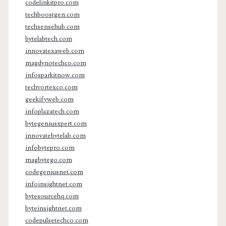
codelinkitpro.com
techboostgen.com
techsensehub.com
bytelabtech.com
innovatexaweb.com
magdynotechco.com
infosparkitnow.com
techvortexco.com
geekifyweb.com
infoplazatech.com
bytegeniusxpert.com
innovatebytelab.com
infobytepro.com
magbytego.com
codegeniusnet.com
infoinsightnet.com
bytesourcehq.com
byteinsightnet.com
codepulsetechco.com