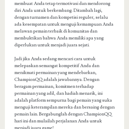
membuat Anda tetap termotivasi dan mendorong
diri Anda untuk berkembang. Ditambah lagi,
dengan turnamen dan kompetisi reguler, selalu
ada kesempatan untuk menguji kemampuan Anda
melawan pemain terbaik di komunitas dan
membuktikan bahwa Anda memiliki apa yang
diperlukan untuk menjadi juara sejati.
Jadi jika Anda sedang mencari cara untuk
melepaskan semangat kompetitif Anda dan
menikmati permainan yang mendebarkan,
ChampionQQ adalah jawabannya. Dengan
beragam permainan, komitmen terhadap
permainan yang adil, dan hadiah menarik, ini
adalah platform sempurna bagi pemain yang suka
menguji keterampilan mereka dan bersaing dengan
pemain lain. Bergabunglah dengan ChampionQQ
hari ini dan mulailah perjalanan Anda untuk
menjadi juara game!