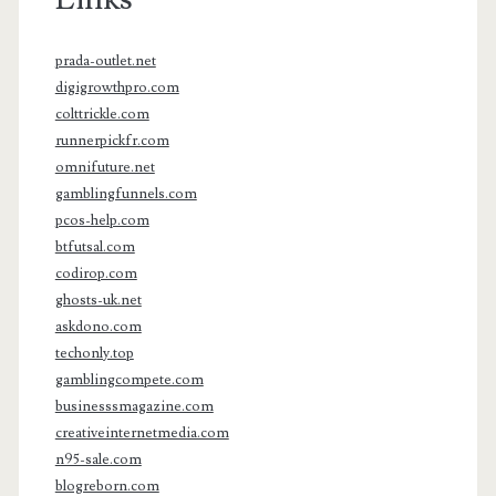
prada-outlet.net
digigrowthpro.com
colttrickle.com
runnerpickfr.com
omnifuture.net
gamblingfunnels.com
pcos-help.com
btfutsal.com
codirop.com
ghosts-uk.net
askdono.com
techonly.top
gamblingcompete.com
businesssmagazine.com
creativeinternetmedia.com
n95-sale.com
blogreborn.com