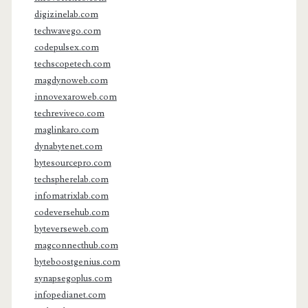
digizinelab.com
techwavego.com
codepulsex.com
techscopetech.com
magdynoweb.com
innovexaroweb.com
techreviveco.com
maglinkaro.com
dynabytenet.com
bytesourcepro.com
techspherelab.com
infomatrixlab.com
codeversehub.com
byteverseweb.com
magconnecthub.com
byteboostgenius.com
synapsegoplus.com
infopedianet.com