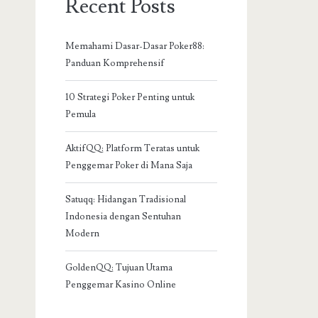
Recent Posts
Memahami Dasar-Dasar Poker88:
Panduan Komprehensif
10 Strategi Poker Penting untuk
Pemula
AktifQQ: Platform Teratas untuk
Penggemar Poker di Mana Saja
Satuqq: Hidangan Tradisional
Indonesia dengan Sentuhan
Modern
GoldenQQ: Tujuan Utama
Penggemar Kasino Online