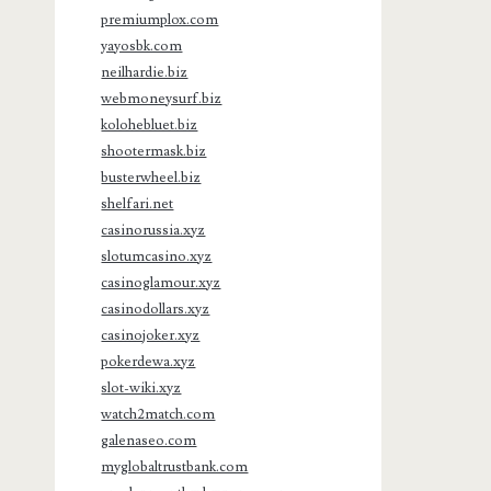
premiumplox.com
yayosbk.com
neilhardie.biz
webmoneysurf.biz
kolohebluet.biz
shootermask.biz
busterwheel.biz
shelfari.net
casinorussia.xyz
slotumcasino.xyz
casinoglamour.xyz
casinodollars.xyz
casinojoker.xyz
pokerdewa.xyz
slot-wiki.xyz
watch2match.com
galenaseo.com
myglobaltrustbank.com