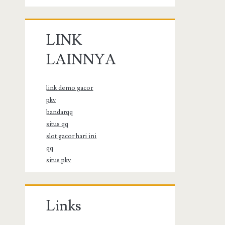
LINK
LAINNYA
link demo gacor
pkv
bandarqq
situs qq
slot gacor hari ini
qq
situs pkv
Links