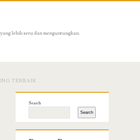
n yang lebih seru dan menguntungkan.
ING TERBAIK
Primary
Search
Sidebar
Search