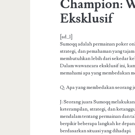
Champion: W
Eksklusif
[ad_1]
Sumoqq adalah permainan poker on
strategi, dan pemahaman yang tajam
membutuhkan lebih dari sekedar keb
Dalam wawancara eksklusif ini, kam
memahami apa yang membedakan mer
Q: Apa yang membedakan seorang j
J: Seorang juara Sumoqq melakuka
keterampilan, strategi, dan ketang
mendalam tentang permainan dan ta
berpikir beberapa langkah ke depa
berdasarkan situasi yang dihadapi.