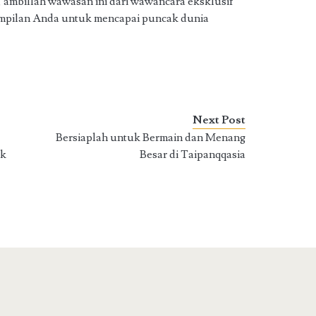
, ambillah wawasan ini dari wawancara eksklusif
ampilan Anda untuk mencapai puncak dunia
Next Post
Bersiaplah untuk Bermain dan Menang
ik
Besar di Taipanqqasia