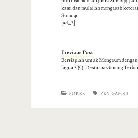
pun bisa menjadi juara Sumoqq. Jadi
kami dan mulailah mengasah keter
Sumoqq.
[ad_2]
Previous Post
Bersiaplah untuk Mengaum dengan
JaguarQQ: Destinasi Gaming Terba
POKER
PKV GAMES