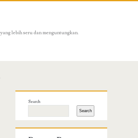
n yang lebih seru dan menguntungkan.
F
Primary
Search
Sidebar
Search