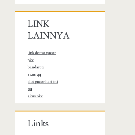
LINK
LAINNYA
link demo gacor
pkv
bandarqq
situs qq
slot gacor hari ini
qq
situs pkv
Links