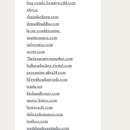
linq-condo-beautyworld.com
ebyt.cc
chaindaohang.com
drmarkbuddha.com
lg-air-conditioning-
maintenance.com
infoorator.com
novte.com
7hpizzaeasternmarket.com
hollaendisches-viertel.com
proengine-ultra24.com
lifewithoutlanyards.com
traida.net
kitchandhoney.com
metro-bistro.com
howtosolv.com
delicesdemanon.com
testboo.com
weddingdressstudio.com