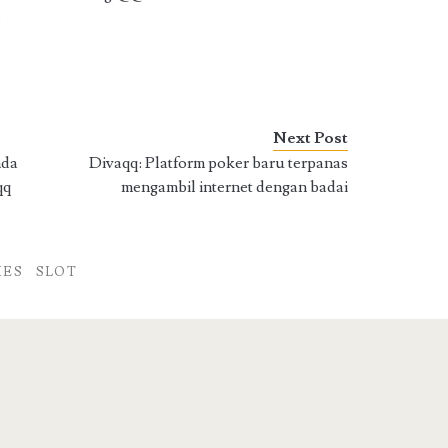
.
Next Post
nda
Divaqq: Platform poker baru terpanas
qq
mengambil internet dengan badai
MES
SLOT