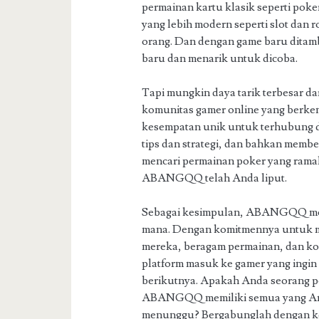
permainan kartu klasik seperti pok
yang lebih modern seperti slot dan
orang. Dan dengan game baru ditamb
baru dan menarik untuk dicoba.
Tapi mungkin daya tarik terbesar 
komunitas gamer online yang berk
kesempatan unik untuk terhubung d
tips dan strategi, dan bahkan mem
mencari permainan poker yang ramah
ABANGQQ telah Anda liput.
Sebagai kesimpulan, ABANGQQ men
mana. Dengan komitmennya untuk 
mereka, beragam permainan, dan k
platform masuk ke gamer yang ingi
berikutnya. Apakah Anda seorang p
ABANGQQ memiliki semua yang And
menunggu? Bergabunglah dengan ko