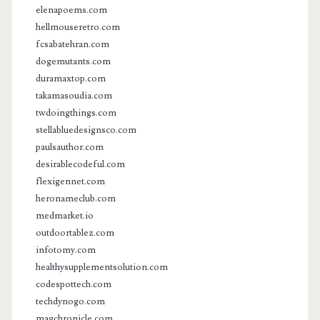
elenapoems.com
hellmouseretro.com
fcsabatehran.com
dogemutants.com
duramaxtop.com
takamasoudia.com
twdoingthings.com
stellabluedesignsco.com
paulsauthor.com
desirablecodeful.com
flexigennet.com
heronameclub.com
medmarket.io
outdoortablez.com
infotomy.com
healthysupplementsolution.com
codespottech.com
techdynogo.com
magchronicle.com