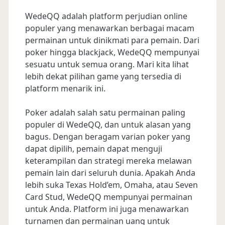
WedeQQ adalah platform perjudian online
populer yang menawarkan berbagai macam
permainan untuk dinikmati para pemain. Dari
poker hingga blackjack, WedeQQ mempunyai
sesuatu untuk semua orang. Mari kita lihat
lebih dekat pilihan game yang tersedia di
platform menarik ini.
Poker adalah salah satu permainan paling
populer di WedeQQ, dan untuk alasan yang
bagus. Dengan beragam varian poker yang
dapat dipilih, pemain dapat menguji
keterampilan dan strategi mereka melawan
pemain lain dari seluruh dunia. Apakah Anda
lebih suka Texas Hold’em, Omaha, atau Seven
Card Stud, WedeQQ mempunyai permainan
untuk Anda. Platform ini juga menawarkan
turnamen dan permainan uang untuk