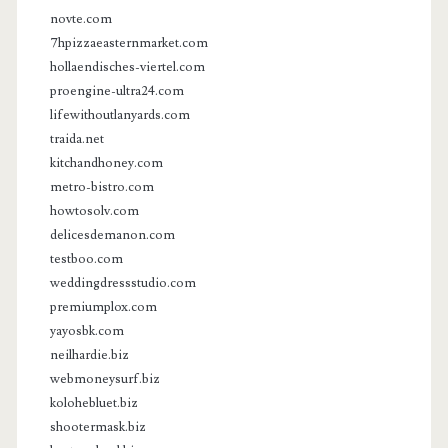
novte.com
7hpizzaeasternmarket.com
hollaendisches-viertel.com
proengine-ultra24.com
lifewithoutlanyards.com
traida.net
kitchandhoney.com
metro-bistro.com
howtosolv.com
delicesdemanon.com
testboo.com
weddingdressstudio.com
premiumplox.com
yayosbk.com
neilhardie.biz
webmoneysurf.biz
kolohebluet.biz
shootermask.biz