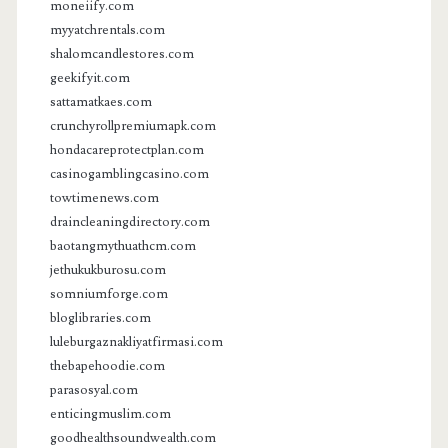
moneiify.com
myyatchrentals.com
shalomcandlestores.com
geekifyit.com
sattamatkaes.com
crunchyrollpremiumapk.com
hondacareprotectplan.com
casinogamblingcasino.com
towtimenews.com
draincleaningdirectory.com
baotangmythuathcm.com
jethukukburosu.com
somniumforge.com
bloglibraries.com
luleburgaznakliyatfirmasi.com
thebapehoodie.com
parasosyal.com
enticingmuslim.com
goodhealthsoundwealth.com