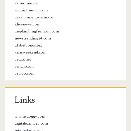
ekonomie.net
appointmentplus.net
developmentworm.com
itlivenews.com
theplumbingfremont.com
newstrending24.com
ufabetbonus.biz
kelasweekend.com
betatk.net
aandly.com
bswoo.com
Links
whymydoggy.com
digitalearnweb.com
interbolaslot.org