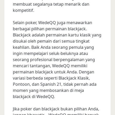
membuat segalanya tetap menarik dan
kompetitif.
Selain poker, WedeQQ juga menawarkan
berbagai pilihan permainan blackjack.
Blackjack adalah permainan kartu klasik yang
disukai oleh pemain dari semua tingkat
keahlian. Baik Anda seorang pemula yang
ingin mempelajari seluk-beluknya atau
seorang profesional berpengalaman yang
mencari tantangan, WedeQQ memiliki
permainan blackjack untuk Anda. Dengan
variasi berbeda seperti Blackjack Klasik,
Pontoon, dan Spanish 21, tidak pernah ada
momen yang membosankan di meja
blackjack di WedeQQ.
Jika poker dan blackjack bukan pilihan Anda,