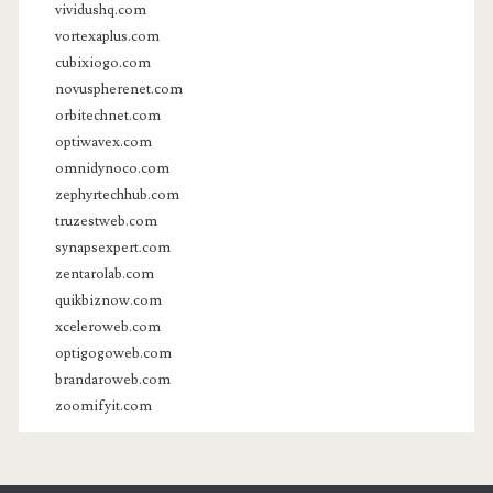
vividushq.com
vortexaplus.com
cubixiogo.com
novuspherenet.com
orbitechnet.com
optiwavex.com
omnidynoco.com
zephyrtechhub.com
truzestweb.com
synapsexpert.com
zentarolab.com
quikbiznow.com
xceleroweb.com
optigogoweb.com
brandaroweb.com
zoomifyit.com