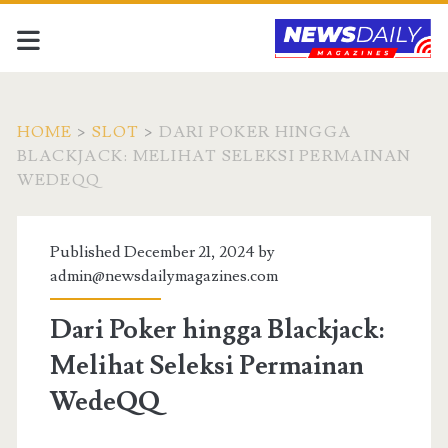
HOME
>
SLOT
>
DARI POKER HINGGA
BLACKJACK: MELIHAT SELEKSI PERMAINAN
WEDEQQ
Published December 21, 2024 by
admin@newsdailymagazines.com
Dari Poker hingga Blackjack:
Melihat Seleksi Permainan
WedeQQ