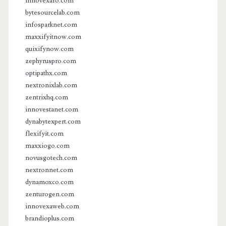
innovexaro.com
bytesourcelab.com
infosparknet.com
maxxifyitnow.com
quixifynow.com
zephyruspro.com
optipathx.com
nextronixlab.com
zentrixhq.com
innovestanet.com
dynabytexpert.com
flexifyit.com
maxxiogo.com
novusgotech.com
nextronnet.com
dynamoxco.com
zenturogen.com
innovexaweb.com
brandioplus.com