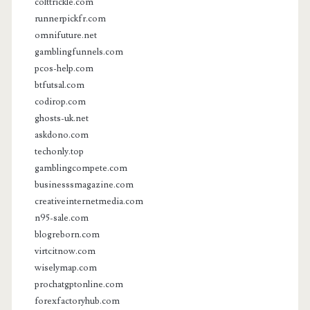
colttrickle.com
runnerpickfr.com
omnifuture.net
gamblingfunnels.com
pcos-help.com
btfutsal.com
codirop.com
ghosts-uk.net
askdono.com
techonly.top
gamblingcompete.com
businesssmagazine.com
creativeinternetmedia.com
n95-sale.com
blogreborn.com
virtcitnow.com
wiselymap.com
prochatgptonline.com
forexfactoryhub.com