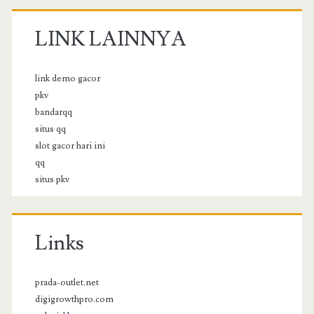
LINK LAINNYA
link demo gacor
pkv
bandarqq
situs qq
slot gacor hari ini
qq
situs pkv
Links
prada-outlet.net
digigrowthpro.com