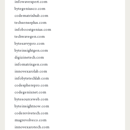
infowavexpert.com
bytegeniusco.com
codematrixhub.com
techsenseplus.com
infoboostgenius.com
techwavegen.com
bytesavvypro.com
byteinsightgen.com
digizinetech.com
infomatrixgen.com
innovexarolab.com
infobytetechlab.com
codespherepro.com
codegenixnet.com
bytesourceweb.com
byteinsightnow.com
coderevivetech.com
magrevolveco.com
innovexarotech.com