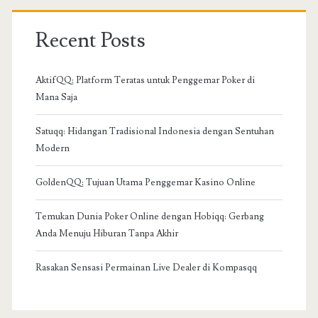
Recent Posts
AktifQQ: Platform Teratas untuk Penggemar Poker di
Mana Saja
Satuqq: Hidangan Tradisional Indonesia dengan Sentuhan
Modern
GoldenQQ: Tujuan Utama Penggemar Kasino Online
Temukan Dunia Poker Online dengan Hobiqq: Gerbang
Anda Menuju Hiburan Tanpa Akhir
Rasakan Sensasi Permainan Live Dealer di Kompasqq