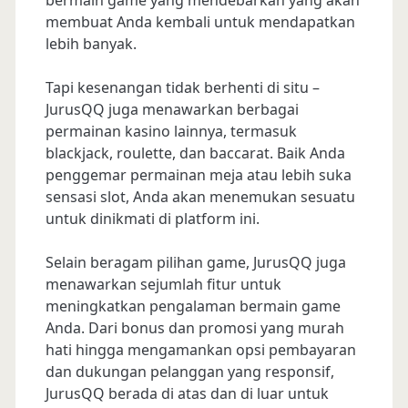
bermain game yang mendebarkan yang akan
membuat Anda kembali untuk mendapatkan
lebih banyak.
Tapi kesenangan tidak berhenti di situ –
JurusQQ juga menawarkan berbagai
permainan kasino lainnya, termasuk
blackjack, roulette, dan baccarat. Baik Anda
penggemar permainan meja atau lebih suka
sensasi slot, Anda akan menemukan sesuatu
untuk dinikmati di platform ini.
Selain beragam pilihan game, JurusQQ juga
menawarkan sejumlah fitur untuk
meningkatkan pengalaman bermain game
Anda. Dari bonus dan promosi yang murah
hati hingga mengamankan opsi pembayaran
dan dukungan pelanggan yang responsif,
JurusQQ berada di atas dan di luar untuk