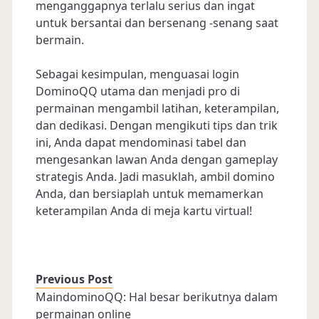
menganggapnya terlalu serius dan ingat
untuk bersantai dan bersenang -senang saat
bermain.
Sebagai kesimpulan, menguasai login
DominoQQ utama dan menjadi pro di
permainan mengambil latihan, keterampilan,
dan dedikasi. Dengan mengikuti tips dan trik
ini, Anda dapat mendominasi tabel dan
mengesankan lawan Anda dengan gameplay
strategis Anda. Jadi masuklah, ambil domino
Anda, dan bersiaplah untuk memamerkan
keterampilan Anda di meja kartu virtual!
Previous Post
MaindominoQQ: Hal besar berikutnya dalam
permainan online