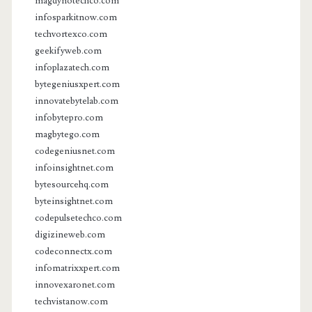
magdynotechco.com
infosparkitnow.com
techvortexco.com
geekifyweb.com
infoplazatech.com
bytegeniusxpert.com
innovatebytelab.com
infobytepro.com
magbytego.com
codegeniusnet.com
infoinsightnet.com
bytesourcehq.com
byteinsightnet.com
codepulsetechco.com
digizineweb.com
codeconnectx.com
infomatrixxpert.com
innovexaronet.com
techvistanow.com