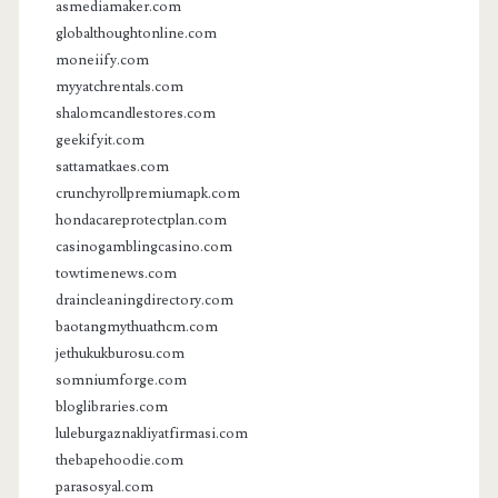
asmediamaker.com
globalthoughtonline.com
moneiify.com
myyatchrentals.com
shalomcandlestores.com
geekifyit.com
sattamatkaes.com
crunchyrollpremiumapk.com
hondacareprotectplan.com
casinogamblingcasino.com
towtimenews.com
draincleaningdirectory.com
baotangmythuathcm.com
jethukukburosu.com
somniumforge.com
bloglibraries.com
luleburgaznakliyatfirmasi.com
thebapehoodie.com
parasosyal.com