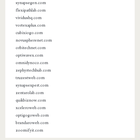
synapsegen.com
flexipathlab.com
vividushq.com
vortexaplus.com
cubixiogo.com
novuspherenet.com
orbitechnet.com
optiwavex.com
omnidynoco.com
zephyrtechhub.com
truzestweb.com
synapsexpert.com
zentarolab.com
quikbiznow.com
xceleroweb.com
optigogoweb.com
brandaroweb.com
zoomifyit.com