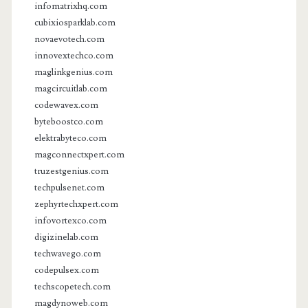
infomatrixhq.com
cubixiosparklab.com
novaevotech.com
innovextechco.com
maglinkgenius.com
magcircuitlab.com
codewavex.com
byteboostco.com
elektrabyteco.com
magconnectxpert.com
truzestgenius.com
techpulsenet.com
zephyrtechxpert.com
infovortexco.com
digizinelab.com
techwavego.com
codepulsex.com
techscopetech.com
magdynoweb.com