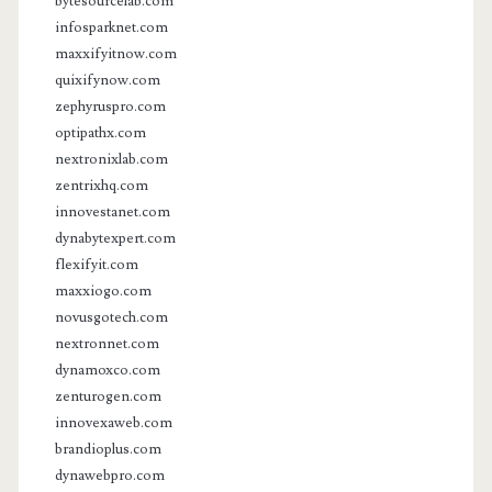
bytesourcelab.com
infosparknet.com
maxxifyitnow.com
quixifynow.com
zephyruspro.com
optipathx.com
nextronixlab.com
zentrixhq.com
innovestanet.com
dynabytexpert.com
flexifyit.com
maxxiogo.com
novusgotech.com
nextronnet.com
dynamoxco.com
zenturogen.com
innovexaweb.com
brandioplus.com
dynawebpro.com