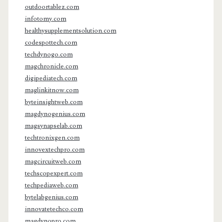
outdoortablez.com
infotomy.com
healthysupplementsolution.com
codespottech.com
techdynogo.com
magchronicle.com
digipediatech.com
maglinkitnow.com
byteinsightweb.com
magdynogenius.com
magsynapselab.com
techtronixgen.com
innovextechpro.com
magcircuitweb.com
techscopexpert.com
techpediaweb.com
bytelabgenius.com
innovatetechco.com
magdynopro.com