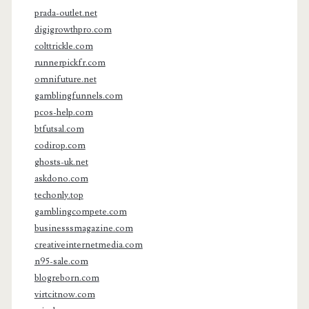
prada-outlet.net
digigrowthpro.com
colttrickle.com
runnerpickfr.com
omnifuture.net
gamblingfunnels.com
pcos-help.com
btfutsal.com
codirop.com
ghosts-uk.net
askdono.com
techonly.top
gamblingcompete.com
businesssmagazine.com
creativeinternetmedia.com
n95-sale.com
blogreborn.com
virtcitnow.com