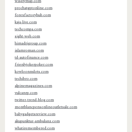
wiselymap.com
prochatgptonline.com
forexfactoryhub.com
kaja-live.com
techcompa.com
sight-web.com
himadrigroup.com
islamroman.com
td-autofinance.com
frienlyjokerpoker.com
kowloonnslots.com
techibro.com
alpinemagazines.com
vulcanrp.com
twitter-trend-blog.com
montblancpensonlineoutletsale.com
babygadgetsreview.com
akupunktur-ambulanz.com
whatiremembered.com