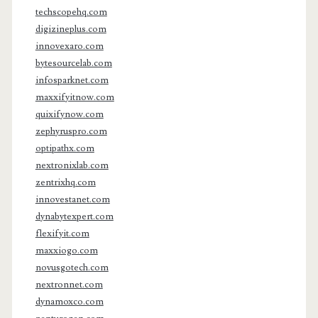
techscopehq.com
digizineplus.com
innovexaro.com
bytesourcelab.com
infosparknet.com
maxxifyitnow.com
quixifynow.com
zephyruspro.com
optipathx.com
nextronixlab.com
zentrixhq.com
innovestanet.com
dynabytexpert.com
flexifyit.com
maxxiogo.com
novusgotech.com
nextronnet.com
dynamoxco.com