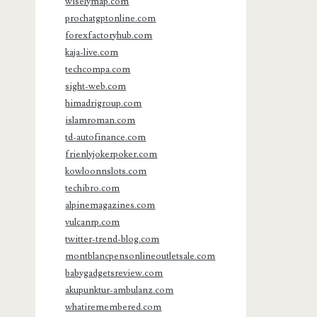
wiselymap.com
prochatgptonline.com
forexfactoryhub.com
kaja-live.com
techcompa.com
sight-web.com
himadrigroup.com
islamroman.com
td-autofinance.com
frienlyjokerpoker.com
kowloonnslots.com
techibro.com
alpinemagazines.com
vulcanrp.com
twitter-trend-blog.com
montblancpensonlineoutletsale.com
babygadgetsreview.com
akupunktur-ambulanz.com
whatiremembered.com