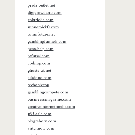
prada-outlet.net
digigrowthpro.com
colttrickle.com
runnerpickfr.com
omnifuture.net
gamblingfunnels.com
pcos-help.com
btfutsal.com
codirop.com
ghosts-uk.net
askdono.com
techonly.top
gamblingcompete.com
businesssmagazine.com
creativeinternetmedia.com
n95-sale.com
blogreborn.com
virtcitnow.com