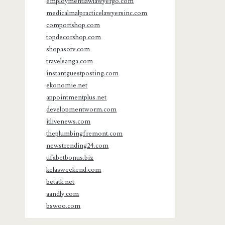
employmentlawlawyergo.com
medicalmalpracticelawyersinc.com
comportshop.com
topdecorshop.com
shopasotv.com
travelsanga.com
instantguestposting.com
ekonomie.net
appointmentplus.net
developmentworm.com
itlivenews.com
theplumbingfremont.com
newstrending24.com
ufabetbonus.biz
kelasweekend.com
betatk.net
aandly.com
bswoo.com