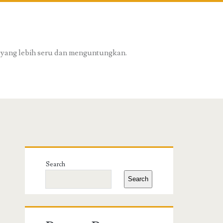
n yang lebih seru dan menguntungkan.
Primary
Search
Sidebar
Search