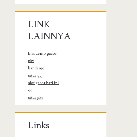
LINK
LAINNYA
link demo gacor
pkv
bandarqq
situs qq
slot gacor hari ini
qq
situs pkv
Links