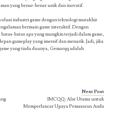
man yang benar-benar unik dan inovatif.
olusi industri game dengan teknologi mutakhir
engalaman bermain game interaktif. Dengan
atas-batas apa yang mungkin terjadi dalam game,
pan gameplay yang imersif dan menarik. Jadi, jika
game yang tiada duanya, Gemarqq adalah
Next Post
ang
IMCQQ: Alat Utama untuk
Memperlancar Upaya Pemasaran Anda