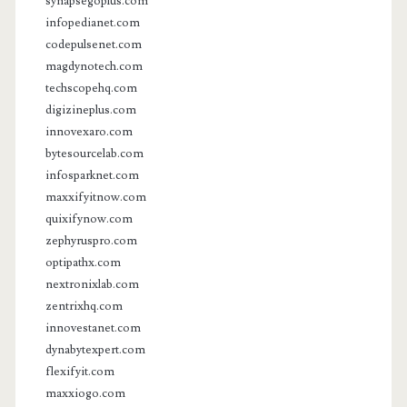
synapsegoplus.com
infopedianet.com
codepulsenet.com
magdynotech.com
techscopehq.com
digizineplus.com
innovexaro.com
bytesourcelab.com
infosparknet.com
maxxifyitnow.com
quixifynow.com
zephyruspro.com
optipathx.com
nextronixlab.com
zentrixhq.com
innovestanet.com
dynabytexpert.com
flexifyit.com
maxxiogo.com