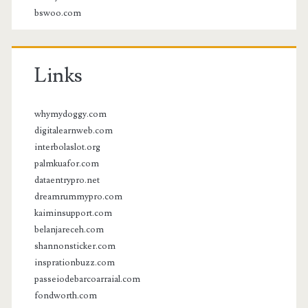
bswoo.com
Links
whymydoggy.com
digitalearnweb.com
interbolaslot.org
palmkuafor.com
dataentrypro.net
dreamrummypro.com
kaiminsupport.com
belanjareceh.com
shannonsticker.com
insprationbuzz.com
passeiodebarcoarraial.com
fondworth.com