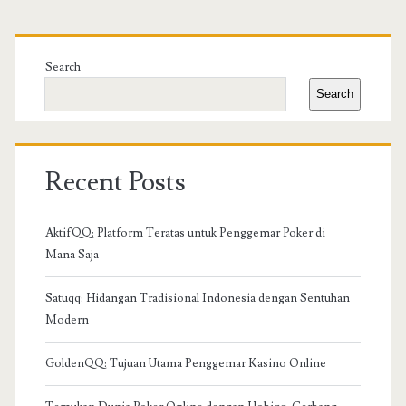
Primary
Sidebar
Search
Search
Recent Posts
AktifQQ: Platform Teratas untuk Penggemar Poker di
Mana Saja
Satuqq: Hidangan Tradisional Indonesia dengan Sentuhan
Modern
GoldenQQ: Tujuan Utama Penggemar Kasino Online