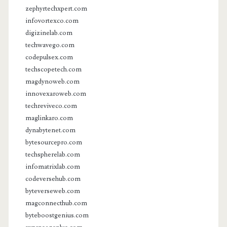
zephyrtechxpert.com
infovortexco.com
digizinelab.com
techwavego.com
codepulsex.com
techscopetech.com
magdynoweb.com
innovexaroweb.com
techreviveco.com
maglinkaro.com
dynabytenet.com
bytesourcepro.com
techspherelab.com
infomatrixlab.com
codeversehub.com
byteverseweb.com
magconnecthub.com
byteboostgenius.com