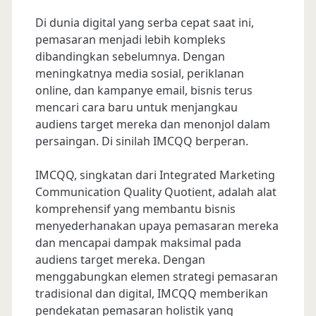
Di dunia digital yang serba cepat saat ini,
pemasaran menjadi lebih kompleks
dibandingkan sebelumnya. Dengan
meningkatnya media sosial, periklanan
online, dan kampanye email, bisnis terus
mencari cara baru untuk menjangkau
audiens target mereka dan menonjol dalam
persaingan. Di sinilah IMCQQ berperan.
IMCQQ, singkatan dari Integrated Marketing
Communication Quality Quotient, adalah alat
komprehensif yang membantu bisnis
menyederhanakan upaya pemasaran mereka
dan mencapai dampak maksimal pada
audiens target mereka. Dengan
menggabungkan elemen strategi pemasaran
tradisional dan digital, IMCQQ memberikan
pendekatan pemasaran holistik yang