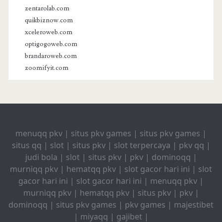
zentarolab.com
quikbiznow.com
xceleroweb.com
optigogoweb.com
brandaroweb.com
zoomifyit.com
menuqq pkv
|
situs pkv games
|
situs pkv games
|
situs qq
|
slot
|
situs pkv
|
slot terpercaya
|
pkv qq
|
judi bola
|
slot
|
situs pkv
|
pkv
|
dominoqq
|
murniqq pkv
|
hematqq pkv
|
slot gacor hari ini
|
slot
gacor hari ini
|
slot gacor hari ini
|
menuqq pkv
|
murniqq pkv
|
hematqq pkv
|
situs pkv
|
pkv
|
dominoqq
|
situs pkv games
|
pkv games
|
majestibet
|
miyaqq
|
gajibet
|