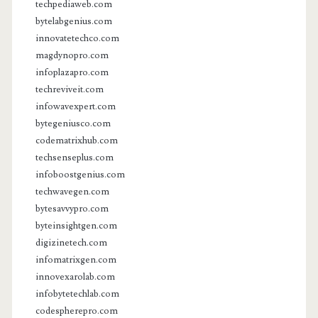
techpediaweb.com
bytelabgenius.com
innovatetechco.com
magdynopro.com
infoplazapro.com
techreviveit.com
infowavexpert.com
bytegeniusco.com
codematrixhub.com
techsenseplus.com
infoboostgenius.com
techwavegen.com
bytesavvypro.com
byteinsightgen.com
digizinetech.com
infomatrixgen.com
innovexarolab.com
infobytetechlab.com
codespherepro.com