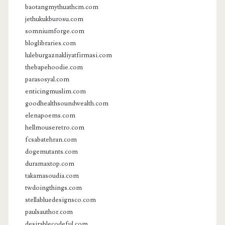
baotangmythuathcm.com
jethukukburosu.com
somniumforge.com
bloglibraries.com
luleburgaznakliyatfirmasi.com
thebapehoodie.com
parasosyal.com
enticingmuslim.com
goodhealthsoundwealth.com
elenapoems.com
hellmouseretro.com
fcsabatehran.com
dogemutants.com
duramaxtop.com
takamasoudia.com
twdoingthings.com
stellabluedesignsco.com
paulsauthor.com
desirablecodeful.com