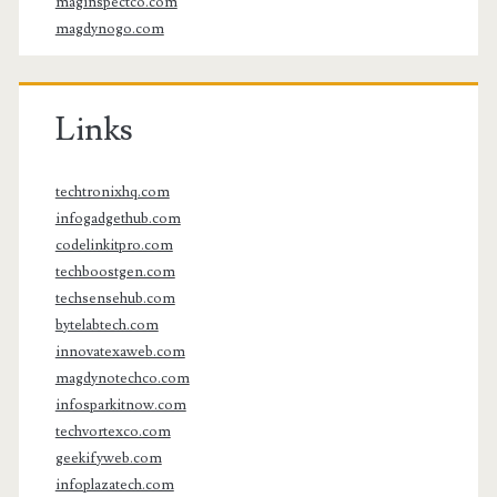
maginspectco.com
magdynogo.com
Links
techtronixhq.com
infogadgethub.com
codelinkitpro.com
techboostgen.com
techsensehub.com
bytelabtech.com
innovatexaweb.com
magdynotechco.com
infosparkitnow.com
techvortexco.com
geekifyweb.com
infoplazatech.com