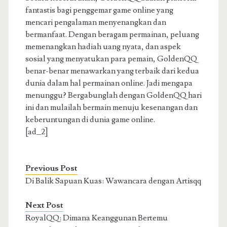
fantastis bagi penggemar game online yang
mencari pengalaman menyenangkan dan
bermanfaat. Dengan beragam permainan, peluang
memenangkan hadiah uang nyata, dan aspek
sosial yang menyatukan para pemain, GoldenQQ
benar-benar menawarkan yang terbaik dari kedua
dunia dalam hal permainan online. Jadi mengapa
menunggu? Bergabunglah dengan GoldenQQ hari
ini dan mulailah bermain menuju kesenangan dan
keberuntungan di dunia game online.
[ad_2]
Previous Post
Di Balik Sapuan Kuas: Wawancara dengan Artisqq
Next Post
RoyalQQ: Dimana Keanggunan Bertemu