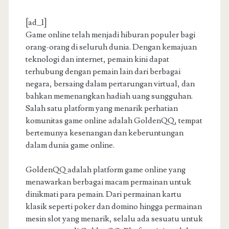
[ad_1]
Game online telah menjadi hiburan populer bagi
orang-orang di seluruh dunia. Dengan kemajuan
teknologi dan internet, pemain kini dapat
terhubung dengan pemain lain dari berbagai
negara, bersaing dalam pertarungan virtual, dan
bahkan memenangkan hadiah uang sungguhan.
Salah satu platform yang menarik perhatian
komunitas game online adalah GoldenQQ, tempat
bertemunya kesenangan dan keberuntungan
dalam dunia game online.
GoldenQQ adalah platform game online yang
menawarkan berbagai macam permainan untuk
dinikmati para pemain. Dari permainan kartu
klasik seperti poker dan domino hingga permainan
mesin slot yang menarik, selalu ada sesuatu untuk