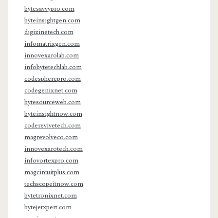
bytesavvypro.com
byteinsightgen.com
digizinetech.com
infomatrixgen.com
innovexarolab.com
infobytetechlab.com
codespherepro.com
codegenixnet.com
bytesourceweb.com
byteinsightnow.com
coderevivetech.com
magrevolveco.com
innovexarotech.com
infovortexpro.com
magcircuitplus.com
techscopeitnow.com
bytetronixnet.com
bytejetxpert.com