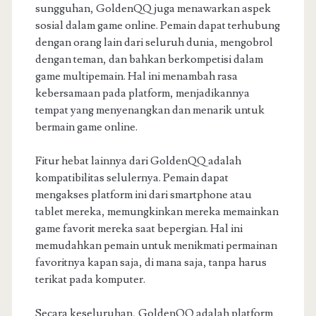
sungguhan, GoldenQQ juga menawarkan aspek
sosial dalam game online. Pemain dapat terhubung
dengan orang lain dari seluruh dunia, mengobrol
dengan teman, dan bahkan berkompetisi dalam
game multipemain. Hal ini menambah rasa
kebersamaan pada platform, menjadikannya
tempat yang menyenangkan dan menarik untuk
bermain game online.
Fitur hebat lainnya dari GoldenQQ adalah
kompatibilitas selulernya. Pemain dapat
mengakses platform ini dari smartphone atau
tablet mereka, memungkinkan mereka memainkan
game favorit mereka saat bepergian. Hal ini
memudahkan pemain untuk menikmati permainan
favoritnya kapan saja, di mana saja, tanpa harus
terikat pada komputer.
Secara keseluruhan, GoldenQQ adalah platform