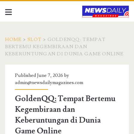
HOME
>
SLOT
>
GOLDENQQ: TEMPAT
BERTEMU KEGEMBIRAAN DAN
KEBERUNTUNGAN DI DUNIA GAME ONLINE
Published June 7, 2026 by
admin@newsdailymagazines.com
GoldenQQ: Tempat Bertemu
Kegembiraan dan
Keberuntungan di Dunia
Game Online