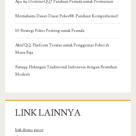
Apa itu DominoQQ? Panduan Pemula untuk Permainan
Memahami Dasar-Dasar Poker88: Panduan Komprehensif
10 Strategi Poker Penting untuk Pemula
AktifQQ: Platform Teratas untuk Penggemar Poker di
Mana Saja
Satuqq: Hidangan Tradisional Indonesia dengan Sentuhan
Modern
LINK LAINNYA
link demo gacor