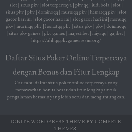
slot
|
situs pkv
|
slot terpercaya
|
pkv qq
|
judi bola
|
slot
|
situs pkv
|
pkv
|
dominoqq
|
murniqq pkv
|
hematqq pkv
|
slot
gacor hari ini
|
slot gacor hari ini
|
slot gacor hari ini
|
menuqq
pkv
|
murniqq pkv
|
hematqq pkv
|
situs pkv
|
pkv
|
dominoqq
|
situs pkv games
|
pkv games
|
majestibet
|
miyaqq
|
gajibet
|
https://ahliqq.pkvgamesresmi.org/
Daftar Situs Poker Online Terpercaya
dengan Bonus dan Fitur Lengkap
Cari tahu daftar situs poker online terpercaya yang
menawarkan bonus besar dan fitur lengkap untuk
pengalaman bermain yang lebih seru dan menguntungkan.
IGNITE WORDPRESS THEME
BY COMPETE
THEMES.