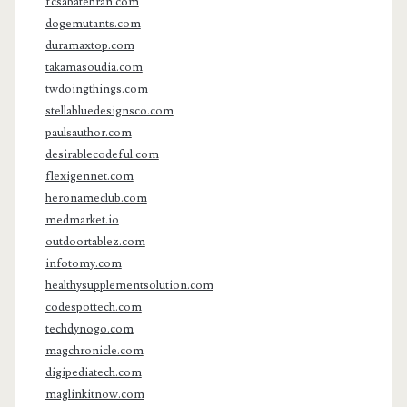
fcsabatehran.com
dogemutants.com
duramaxtop.com
takamasoudia.com
twdoingthings.com
stellabluedesignsco.com
paulsauthor.com
desirablecodeful.com
flexigennet.com
heronameclub.com
medmarket.io
outdoortablez.com
infotomy.com
healthysupplementsolution.com
codespottech.com
techdynogo.com
magchronicle.com
digipediatech.com
maglinkitnow.com