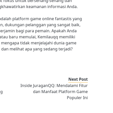
apat fokus untuk bersenang-senang dan
khawatirkan keamanan informasi Anda.
dalah platform game online fantastis yang
, dukungan pelanggan yang sangat baik,
erjamin bagi para pemain. Apakah Anda
tau baru memulai, Kemilauqq memiliki
i mengapa tidak menjelajahi dunia game
i dan melihat apa yang sedang terjadi?
Next Post
Inside JuraganQQ: Mendalami Fitur
ng
dan Manfaat Platform Game
Populer Ini