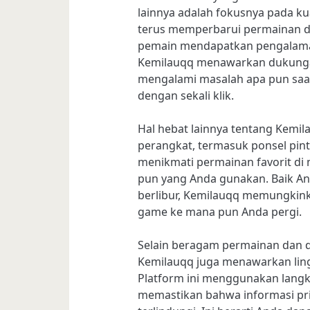
lainnya adalah fokusnya pada ku
terus memperbarui permainan d
pemain mendapatkan pengalaman 
Kemilauqq menawarkan dukungan 
mengalami masalah apa pun saa
dengan sekali klik.
Hal hebat lainnya tentang Kemil
perangkat, termasuk ponsel pinta
menikmati permainan favorit di
pun yang Anda gunakan. Baik An
berlibur, Kemilauqq memungki
game ke mana pun Anda pergi.
Selain beragam permainan dan 
Kemilauqq juga menawarkan lin
Platform ini menggunakan lang
memastikan bahwa informasi pri