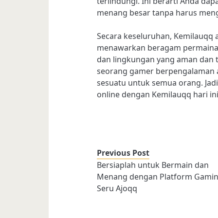
terlindungi. Ini berarti Anda d
menang besar tanpa harus meng
Secara keseluruhan, Kemilauqq a
menawarkan beragam permainan
dan lingkungan yang aman dan t
seorang gamer berpengalaman a
sesuatu untuk semua orang. Jad
online dengan Kemilauqq hari in
Previous Post
Bersiaplah untuk Bermain dan
Menang dengan Platform Gami
Seru Ajoqq