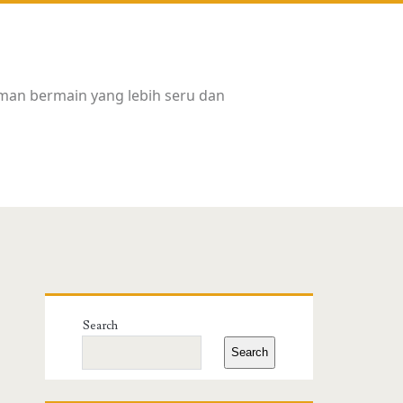
aman bermain yang lebih seru dan
Primary
Search
Sidebar
Search