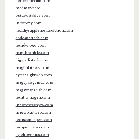
heronameclub.com
medmarket.io
outdoortablez.com
infotomy.com
healthysupplementsolution.com
codespottech.com
techdynogo.com
magchronicle.com
digipediatech.com
maglinkitnow.com
byteinsightweb.com
magdynogenius.com
magsynapselab.com
techtronixgen.com
innovextechpro.com
magcircuitweb.com
techscopexpert.com
techpediaweb.com
bytelabgenius.com