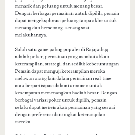
menarik dan peluang untuk menang besar.
Dengan berbagai permainan untuk dipilih, pemain
dapat mengeksplorasi peluang tanpa akhir untuk
menang dan bersenang -senang saat
melakukannya.
Salah satu game paling populer di Rajajudiqq
adalah poker, permainan yang membutuhkan
keterampilan, strategi, dan sedikit keberuntungan.
Pemain dapat menguji keterampilan mereka
melawan orang lain dalam permainan real-time
atau berpartisipasi dalam turnamen untuk
kesempatan memenangkan hadiah besar. Dengan
berbagai variasi poker untuk dipilih, pemain
selalu dapat menemukan permainan yang sesuai
dengan preferensi dan tingkat keterampilan
mereka.