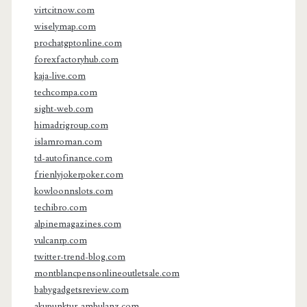
virtcitnow.com
wiselymap.com
prochatgptonline.com
forexfactoryhub.com
kaja-live.com
techcompa.com
sight-web.com
himadrigroup.com
islamroman.com
td-autofinance.com
frienlyjokerpoker.com
kowloonnslots.com
techibro.com
alpinemagazines.com
vulcanrp.com
twitter-trend-blog.com
montblancpensonlineoutletsale.com
babygadgetsreview.com
akupunktur-ambulanz.com