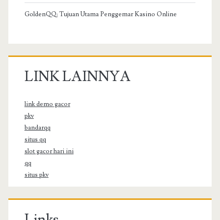
GoldenQQ: Tujuan Utama Penggemar Kasino Online
LINK LAINNYA
link demo gacor
pkv
bandarqq
situs qq
slot gacor hari ini
qq
situs pkv
Links