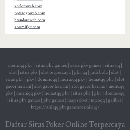
xceleroweb.com
optigogoweb.com
brandaroweb.com
zoomifyit.com
menuqq pkv
|
situs pkv games
|
situs pkv games
|
situs qq
|
slot
|
situs pkv
|
slot terpercaya
|
pkv qq
|
judi bola
|
slot
|
situs pkv
|
pkv
|
dominoqq
|
murniqq pkv
|
hematqq pkv
|
slot
gacor hari ini
|
slot gacor hari ini
|
slot gacor hari ini
|
menuqq
pkv
|
murniqq pkv
|
hematqq pkv
|
situs pkv
|
pkv
|
dominoqq
|
situs pkv games
|
pkv games
|
majestibet
|
miyaqq
|
gajibet
|
https://ahliqq.pkvgamesresmi.org/
Daftar Situs Poker Online Terpercaya