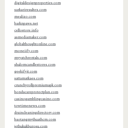
digitaldesignproperties.com
sarkariresultex.com
mealizo.com
barknpaws.net
cellostore.info
asmediamaker.com
globalthoughtonline.com
moneiify.com
myyatchrentals.com
shalomcandlestores.com
geekifyit.com
sattamatkaes.com
crunchyrollpremiumapk.com
hondacareprotectplan.com
casinogamblingcasino.com
towtimenews.com
draincleaningdirectory.com
baotangmythuathcm.com
jethukukburosu.com