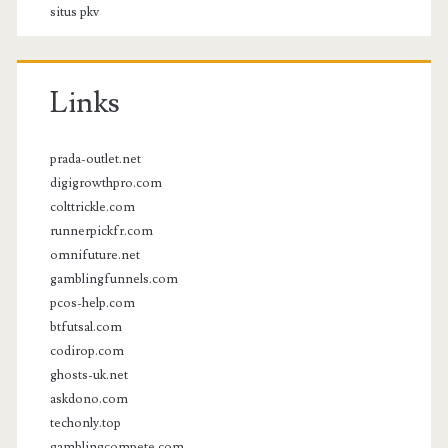
situs pkv
Links
prada-outlet.net
digigrowthpro.com
colttrickle.com
runnerpickfr.com
omnifuture.net
gamblingfunnels.com
pcos-help.com
btfutsal.com
codirop.com
ghosts-uk.net
askdono.com
techonly.top
gamblingcompete.com