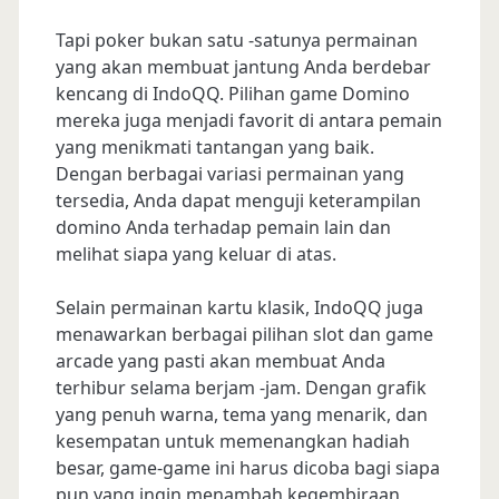
Tapi poker bukan satu -satunya permainan
yang akan membuat jantung Anda berdebar
kencang di IndoQQ. Pilihan game Domino
mereka juga menjadi favorit di antara pemain
yang menikmati tantangan yang baik.
Dengan berbagai variasi permainan yang
tersedia, Anda dapat menguji keterampilan
domino Anda terhadap pemain lain dan
melihat siapa yang keluar di atas.
Selain permainan kartu klasik, IndoQQ juga
menawarkan berbagai pilihan slot dan game
arcade yang pasti akan membuat Anda
terhibur selama berjam -jam. Dengan grafik
yang penuh warna, tema yang menarik, dan
kesempatan untuk memenangkan hadiah
besar, game-game ini harus dicoba bagi siapa
pun yang ingin menambah kegembiraan