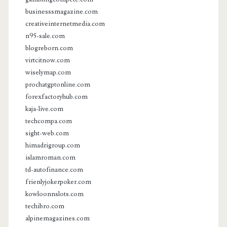
businesssmagazine.com
creativeinternetmedia.com
n95-sale.com
blogreborn.com
virtcitnow.com
wiselymap.com
prochatgptonline.com
forexfactoryhub.com
kaja-live.com
techcompa.com
sight-web.com
himadrigroup.com
islamroman.com
td-autofinance.com
frienlyjokerpoker.com
kowloonnslots.com
techibro.com
alpinemagazines.com