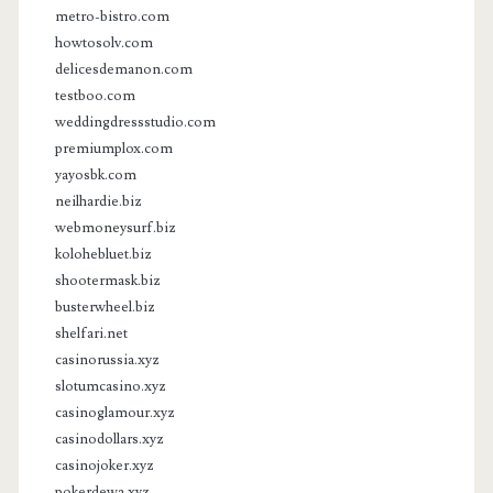
metro-bistro.com
howtosolv.com
delicesdemanon.com
testboo.com
weddingdressstudio.com
premiumplox.com
yayosbk.com
neilhardie.biz
webmoneysurf.biz
kolohebluet.biz
shootermask.biz
busterwheel.biz
shelfari.net
casinorussia.xyz
slotumcasino.xyz
casinoglamour.xyz
casinodollars.xyz
casinojoker.xyz
pokerdewa.xyz