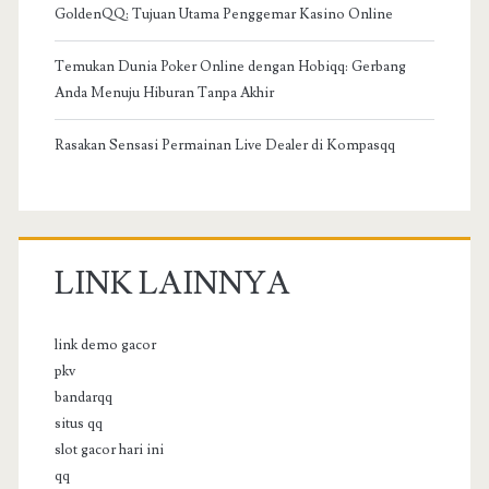
GoldenQQ: Tujuan Utama Penggemar Kasino Online
Temukan Dunia Poker Online dengan Hobiqq: Gerbang
Anda Menuju Hiburan Tanpa Akhir
Rasakan Sensasi Permainan Live Dealer di Kompasqq
LINK LAINNYA
link demo gacor
pkv
bandarqq
situs qq
slot gacor hari ini
qq