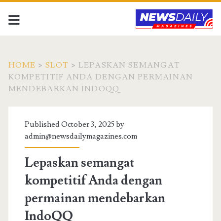
HOME
>
SLOT
>
LEPASKAN SEMANGAT
KOMPETITIF ANDA DENGAN PERMAINAN
MENDEBARKAN INDOQQ
Published October 3, 2025 by
admin@newsdailymagazines.com
Lepaskan semangat
kompetitif Anda dengan
permainan mendebarkan
IndoQQ