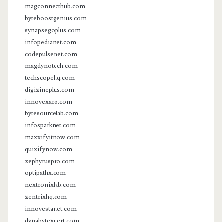
magconnecthub.com
byteboostgenius.com
synapsegoplus.com
infopedianet.com
codepulsenet.com
magdynotech.com
techscopehq.com
digizineplus.com
innovexaro.com
bytesourcelab.com
infosparknet.com
maxxifyitnow.com
quixifynow.com
zephyruspro.com
optipathx.com
nextronixlab.com
zentrixhq.com
innovestanet.com
dynabytexpert.com