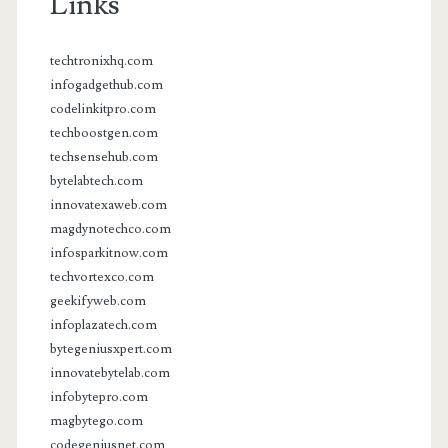
Links
techtronixhq.com
infogadgethub.com
codelinkitpro.com
techboostgen.com
techsensehub.com
bytelabtech.com
innovatexaweb.com
magdynotechco.com
infosparkitnow.com
techvortexco.com
geekifyweb.com
infoplazatech.com
bytegeniusxpert.com
innovatebytelab.com
infobytepro.com
magbytego.com
codegeniusnet.com